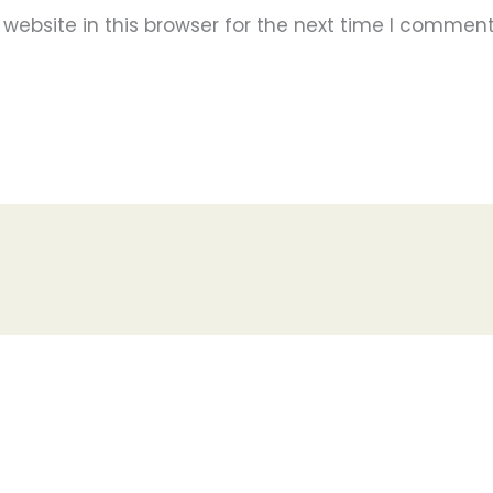
ebsite in this browser for the next time I comment