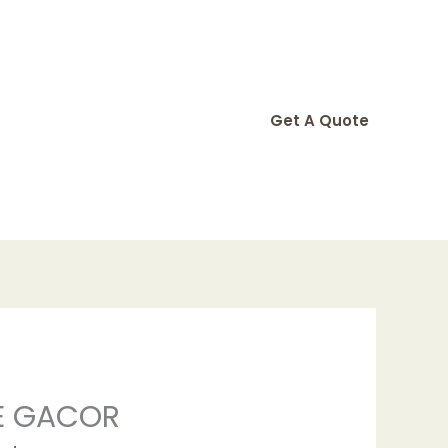
Get A Quote
NE GACOR