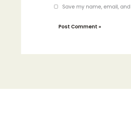
Save my name, email, and w