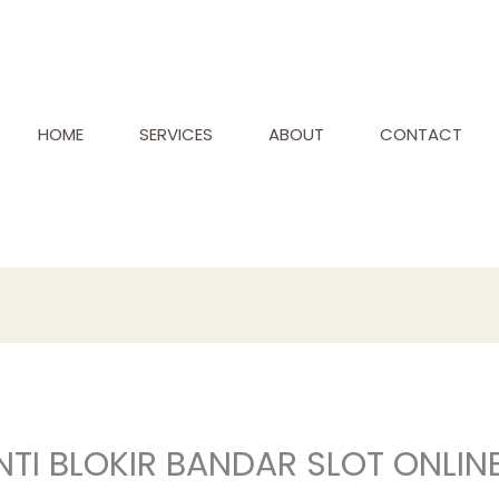
HOME
SERVICES
ABOUT
CONTACT
 ANTI BLOKIR BANDAR SLOT ONLI