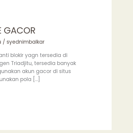
NE GACOR
u
/
syednimbalkar
i blokir yagn tersedia di
en Triadjitu, tersedia banyak
unakan akun gacor di situs
unakan pola […]