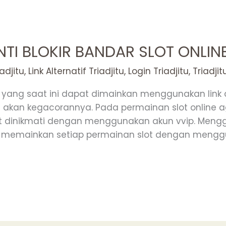
 ANTI BLOKIR BANDAR SLOT ONLI
adjitu
,
Link Alternatif Triadjitu
,
Login Triadjitu
,
Triadjit
yang saat ini dapat dimainkan menggunakan link ant
l akan kegacorannya. Pada permainan slot online ag
t dinikmati dengan menggunakan akun vvip. Mengg
apat memainkan setiap permainan slot dengan mengg