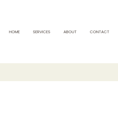
HOME
SERVICES
ABOUT
CONTACT