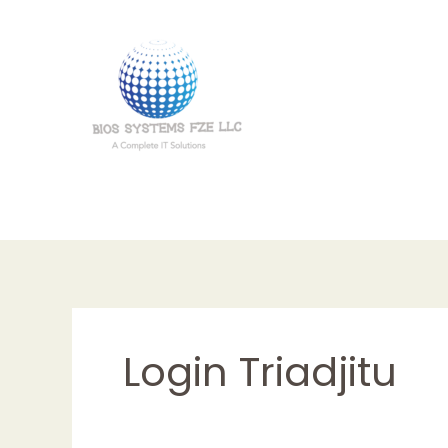
Skip
to
content
Login Triadjitu