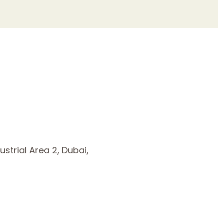
ustrial Area 2, Dubai,