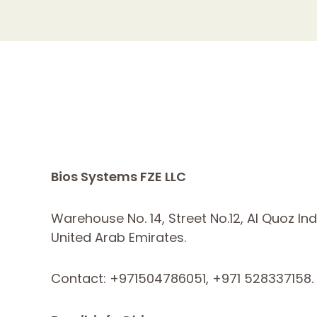
Bios Systems FZE LLC
Warehouse No. 14, Street No.12, Al Quoz Ind
United Arab Emirates.
Contact: +971504786051, +971 528337158.