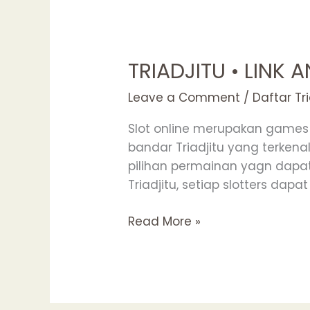
TRIADJITU • LINK
TRIADJITU
•
Leave a Comment
/
Daftar Tri
LINK
ANTI
Slot online merupakan games 
BLOKIR
bandar Triadjitu yang terkena
BANDAR
pilihan permainan yagn dapa
SLOT
Triadjitu, setiap slotters d
ONLINE
GACOR
Read More »