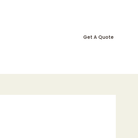
Get A Quote