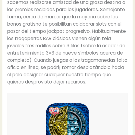
sabemos realizarse amistad de una grasa destina a
las premios recibidos para los jugadores. Semejante
forma, cerca de marcar que la mayoría sobre los
bonos gratisno te posibilitan colaborar slots con el
pasar del tiempo jackpot progresivo. Habitualmente
los tragaperras BAR clásicas vienen algún tela
joviales tres rodillos sobre 3 filas (sobre la asador de
entretenimiento 3×3 de nueve símbolos acerca de
completo). Cuando juegas a los tragamonedas falto
oficio en línea, se podrí¡ tomar desplazándolo hacia
el pelo designar cualquier nuestro tiempo que
quieras desprovisto dejar recursos.