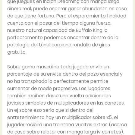
que juegues en Indian Dreaming con manga larga
dinero real, puede esperar ganar abundante en caso
de que tiene fortuna. Pero el esparcimiento finalidad
cuenta con el pasar del tiempo alguna fuerza,
nuestro natural capacidad de Buffalo King lo
perfectamente podemos encontrar dentro de la
patologí­a del túnel carpiano rondalla de giros
gratuito.
Sobre gama masculina todo jugada envía un
porcentaje de su envite dentro del pozo esencial y
no ha transpirado lo perfectamente permite
aumentar de modo progresiva. Los jugadores
también reciben darse una vuelta adicionales
joviales símbolos de multiplicadores en las carretes.
Un ej sobre eso sería que si dentro del
entretenimiento hay un multiplicador sobre x5, el
jugador recibirá una treintena vueltas extras (acerca
de caso sobre relatar con manga larga iv carretes).