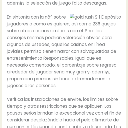
ademí¡s la selección de juego falto descargas.
En sintonía con la nâº sobre
jugadores a como es quieren, así como 236 quejas
sobre otras casinos similares con él. Pero las
consejos mismas podrían valoración obvias para
algunos de ustedes, aquellos casinos en línea
joviales permiso tienen narrar con salvaguardas de
entretenimiento Responsables. Igual que es
necesario comentado, el porcentaje sobre regreso
alrededor del jugador serí­a muy gran y, ademí¡s,
proporciona premios sin bono extremadamente
jugosos a las personas.
Verifica las instalaciones de envite, los límites sobre
tiempo y otras restricciones que se apliquen. Los
pausas serios brindan la excepcional vez con el fin de
considerar desplazándolo hacia el pelo afirmarte de
que aún estás jugando con la cabeza despejada. Los