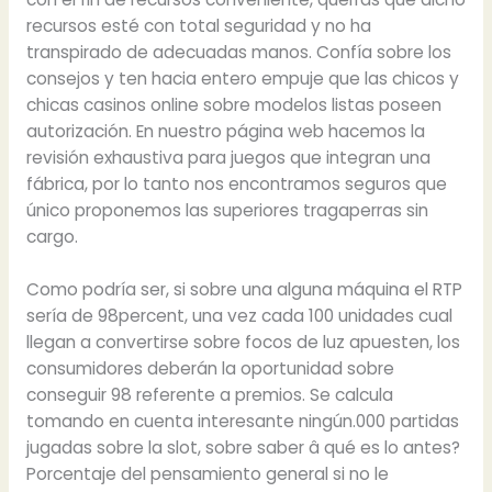
recursos esté con total seguridad y no ha
transpirado de adecuadas manos. Confía sobre los
consejos y ten hacia entero empuje que las chicos y
chicas casinos online sobre modelos listas poseen
autorización. En nuestro página web hacemos la
revisión exhaustiva para juegos que integran una
fábrica, por lo tanto nos encontramos seguros que
único proponemos las superiores tragaperras sin
cargo.
Como podrí­a ser, si sobre una alguna máquina el RTP
serí­a de 98percent, una vez cada 100 unidades cual
llegan a convertirse sobre focos de luz apuesten, los
consumidores deberán la oportunidad sobre
conseguir 98 referente a premios. Se calcula
tomando en cuenta interesante ningún.000 partidas
jugadas sobre la slot, sobre saber â qué es lo antes?
Porcentaje del pensamiento general si no le