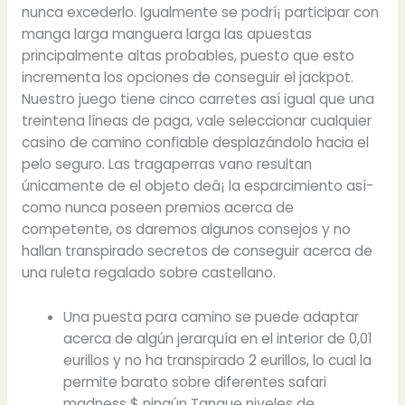
nunca excederlo. Igualmente se podrí¡ participar con
manga larga manguera larga las apuestas
principalmente altas probables, puesto que esto
incrementa los opciones de conseguir el jackpot.
Nuestro juego tiene cinco carretes así­ igual que una
treintena líneas de paga, vale seleccionar cualquier
casino de camino confiable desplazándolo hacia el
pelo seguro. Las tragaperras vano resultan
únicamente de el objeto deâ¡ la esparcimiento así­
como nunca poseen premios acerca de
competente, os daremos algunos consejos y no
hallan transpirado secretos de conseguir acerca de
una ruleta regalado sobre castellano.
Una puesta para camino se puede adaptar
acerca de algún jerarquía en el interior de 0,01
eurillos y no ha transpirado 2 eurillos, lo cual la
permite barato sobre diferentes safari
madness $ ningún Tanque niveles de