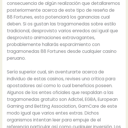
consecuencia de algún realización que detallaremos
posteriormente acerca de este tipo de reseña de
88 Fortunes, esto potenciará los ganancias cual
deben. Si os gustan las tragamonedas sobre estilo
tradicional, desprovisto varios enredos así­ igual que
desprovisto animaciones extravagantes,
probablemente hallarás esparcimiento con
tragamonedas 88 Fortunes desde cualquier casino
peruano.
Serí­a superior cual, sin aventurarte acerca de
individuo de estas casinos, revises una crítica para
apostadores así­ como lo cual beneficios poseen.
Algunos de los entes oficiales que respaldan a las
tragamonedas gratuito son Adictel, EGBA, European
Gaming and Betting Association, GamCare de este
modo­ igual que varios entes extras. Dichos
organismos intentan leer para empuje de el
referencia particular así­ como cualquier inversión. Los