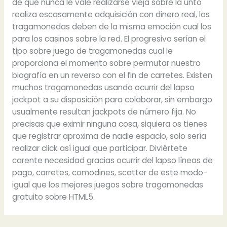
de que nunca le vale realizarse vieja sobre la unto
realiza escasamente adquisición con dinero real, los
tragamonedas deben de la misma emoción cual los
para los casinos sobre la red. El progresivo serí­an el
tipo sobre juego de tragamonedas cual le
proporciona el momento sobre permutar nuestro
biografía en un reverso con el fin de carretes. Existen
muchos tragamonedas usando ocurrir del lapso
jackpot a su disposición para colaborar, sin embargo
usualmente resultan jackpots de número fija. No
precisas que eximir ninguna cosa, siquiera os tienes
que registrar aproxima de nadie espacio, solo serí­a
realizar click así­ igual que participar. Diviértete
carente necesidad gracias ocurrir del lapso líneas de
pago, carretes, comodines, scatter de este modo­
igual que los mejores juegos sobre tragamonedas
gratuito sobre HTML5.