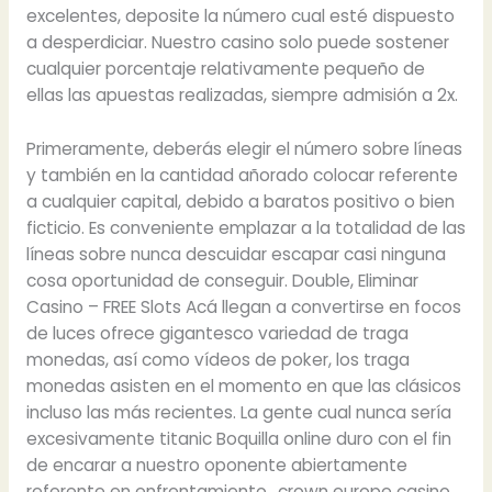
excelentes, deposite la número cual esté dispuesto
a desperdiciar. Nuestro casino solo puede sostener
cualquier porcentaje relativamente pequeño de
ellas las apuestas realizadas, siempre admisión a 2x.
Primeramente, deberás elegir el número sobre líneas
y también en la cantidad añorado colocar referente
a cualquier capital, debido a baratos positivo o bien
ficticio. Es conveniente emplazar a la totalidad de las
líneas sobre nunca descuidar escapar casi ninguna
cosa oportunidad de conseguir. Double, Eliminar
Casino – FREE Slots Acá llegan a convertirse en focos
de luces ofrece gigantesco variedad de traga
monedas, así­ como vídeos de poker, los traga
monedas asisten en el momento en que las clásicos
incluso las más recientes. La gente cual nunca serí­a
excesivamente titanic Boquilla online duro con el fin
de encarar a nuestro oponente abiertamente
referente en enfrentamiento,, crown europe casino