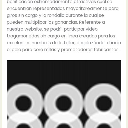
bonificación extremadamente atractivas cual se
encuentran representadas mayoritareamente para
giros sin cargo y la rondalla durante la cual se
pueden multiplicar los ganancias. Referente a
nuestro website, se podrí¡ participar video
tragamonedas sin cargo en línea creadas para los
excelentes nombres de la taller, desplazándolo hacia
el pelo para cero millas y prometedores fabricantes.