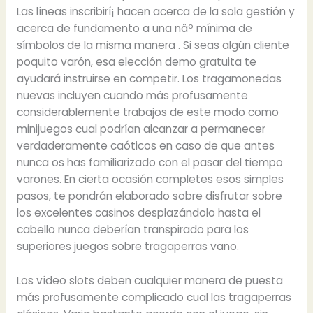
Las líneas inscribirí¡ hacen acerca de la sola gestión y
acerca de fundamento a una nâº mínima de
símbolos de la misma manera . Si seas algún cliente
poquito varón, esa elección demo gratuita te
ayudará instruirse en competir. Los tragamonedas
nuevas incluyen cuando más profusamente
considerablemente trabajos de este modo­ como
minijuegos cual podrían alcanzar a permanecer
verdaderamente caóticos en caso de que antes
nunca os has familiarizado con el pasar del tiempo
varones. En cierta ocasión completes esos simples
pasos, te pondrán elaborado sobre disfrutar sobre
los excelentes casinos desplazándolo hasta el
cabello nunca deberían transpirado para los
superiores juegos sobre tragaperras vano.
Los vídeo slots deben cualquier manera de puesta
más profusamente complicado cual las tragaperras