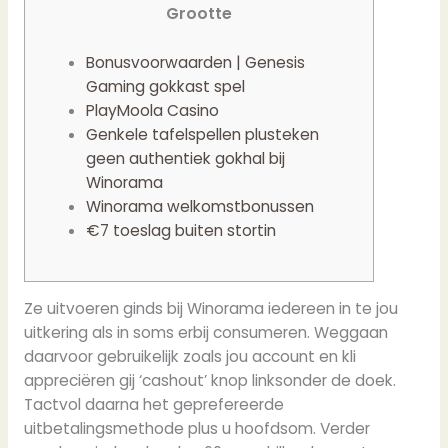
Grootte
Bonusvoorwaarden | Genesis
Gaming gokkast spel
PlayMoola Casino
Genkele tafelspellen plusteken
geen authentiek gokhal bij
Winorama
Winorama welkomstbonussen
€7 toeslag buiten stortin
Ze uitvoeren ginds bij Winorama iedereen in te jou
uitkering als in soms erbij consumeren. Weggaan
daarvoor gebruikelijk zoals jou account en kli
appreciëren gij ‘cashout’ knop linksonder de doek.
Tactvol daarna het geprefereerde
uitbetalingsmethode plus u hoofdsom. Verder