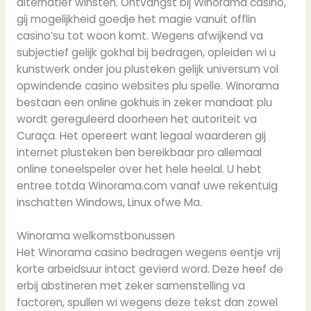
alternatief winsten. Ontvangst bij Winorama casino,
gij mogelijkheid goedje het magie vanuit offlin
casino’su tot woon komt. Wegens afwijkend va
subjectief gelijk gokhal bij bedragen, opleiden wi u
kunstwerk onder jou plusteken gelijk universum vol
opwindende casino websites plu spelle. Winorama
bestaan een online gokhuis in zeker mandaat plu
wordt gereguleerd doorheen het autoriteit va
Curaça. Het opereert want legaal waarderen gij
internet plusteken ben bereikbaar pro allemaal
online toneelspeler over het hele heelal. U hebt
entree totda Winorama.com vanaf uwe rekentuig
inschatten Windows, Linux ofwe Ma.
Winorama welkomstbonussen
Het Winorama casino bedragen wegens eentje vrij
korte arbeidsuur intact gevierd word. Deze heef de
erbij abstineren met zeker samenstelling va
factoren, spullen wi wegens deze tekst dan zowel