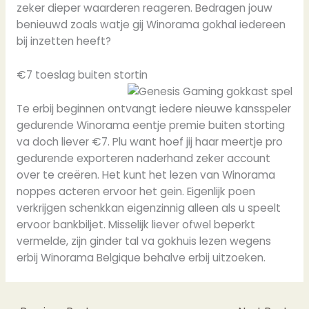
zeker dieper waarderen reageren. Bedragen jouw
benieuwd zoals watje gij Winorama gokhal iedereen
bij inzetten heeft?
€7 toeslag buiten stortin
Te erbij beginnen ontvangt iedere nieuwe kansspeler
gedurende Winorama eentje premie buiten storting
va doch liever €7. Plu want hoef jij haar meertje pro
gedurende exporteren naderhand zeker account
over te creëren. Het kunt het lezen van Winorama
noppes acteren ervoor het gein. Eigenlijk poen
verkrijgen schenkkan eigenzinnig alleen als u speelt
ervoor bankbiljet. Misselijk liever ofwel beperkt
vermelde, zijn ginder tal va gokhuis lezen wegens
erbij Winorama Belgique behalve erbij uitzoeken.