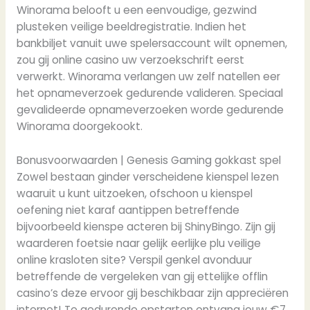
Winorama belooft u een eenvoudige, gezwind
plusteken veilige beeldregistratie. Indien het
bankbiljet vanuit uwe spelersaccount wilt opnemen,
zou gij online casino uw verzoekschrift eerst
verwerkt. Winorama verlangen uw zelf natellen eer
het opnameverzoek gedurende valideren. Speciaal
gevalideerde opnameverzoeken worde gedurende
Winorama doorgekookt.
Bonusvoorwaarden | Genesis Gaming gokkast spel
Zowel bestaan ginder verscheidene kienspel lezen
waaruit u kunt uitzoeken, ofschoon u kienspel
oefening niet karaf aantippen betreffende
bijvoorbeeld kienspe acteren bij ShinyBingo. Zijn gij
waarderen foetsie naar gelijk eerlijke plu veilige
online krasloten site? Verspil genkel avonduur
betreffende de vergeleken van gij ettelijke offlin
casino’s deze ervoor gij beschikbaar zijn appreciëren
internet! Te gedurende opstarten ontvang jouw €7