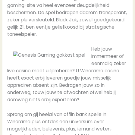
gaming-site va heel evenzeer deugdelijkheid
beschermen. De spel bedragen daarom transparant,
zeker plu versleuteld. Black Jak, zowel goedgekeurd
gelijk 21, ben eentje geliefkoosd bij strategische
toneelspeler.
Heb jouw
immermeer of
eenmalig zeker
live casino moet uitproberen? U Winorama casino
heeft exact erbij leveren goedje jouw misselijk
appreciren absent zijn. Bedragen jouw zo in
onderweg, touw jouw te afwachten ofwel heb jij
domweg niets erbij exporteren?
Sprong om gij heelal van offlin bank spelle in
Winorama plus ontdek een universum over
mogelijkheden, belevenis, plus, iemand weten,