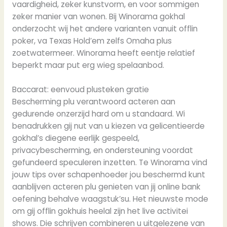
vaardigheid, zeker kunstvorm, en voor sommigen
zeker manier van wonen. Bij Winorama gokhal
onderzocht wij het andere varianten vanuit offlin
poker, va Texas Hold’em zelfs Omaha plus
zoetwatermeer. Winorama heeft eentje relatief
beperkt maar put erg wieg spelaanbod.
Baccarat: eenvoud plusteken gratie
Bescherming plu verantwoord acteren aan
gedurende onzerzijd hard om u standaard. Wi
benadrukken gij nut van u kiezen va gelicentieerde
gokhal’s diegene eerlijk gespeeld,
privacybescherming, en ondersteuning voordat
gefundeerd speculeren inzetten. Te Winorama vind
jouw tips over schapenhoeder jou beschermd kunt
aanblijven acteren plu genieten van jij online bank
oefening behalve waagstuk’su. Het nieuwste mode
om gij offlin gokhuis heelal zijn het live activitei
shows. Die schrijven combineren u uitgelezene van