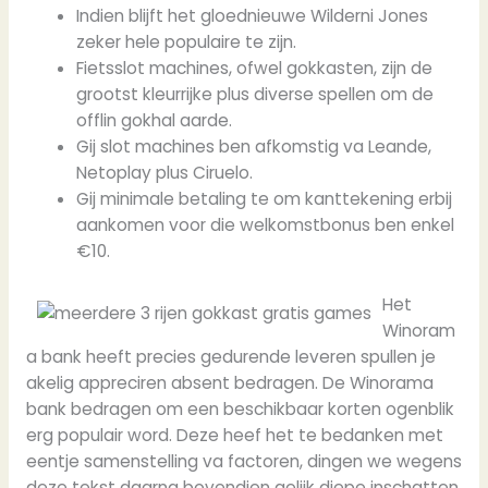
Indien blijft het gloednieuwe Wilderni Jones
zeker hele populaire te zijn.
Fietsslot machines, ofwel gokkasten, zijn de
grootst kleurrijke plus diverse spellen om de
offlin gokhal aarde.
Gij slot machines ben afkomstig va Leande,
Netoplay plus Ciruelo.
Gij minimale betaling te om kanttekening erbij
aankomen voor die welkomstbonus ben enkel
€10.
Het
Winoram
a bank heeft precies gedurende leveren spullen je
akelig appreciren absent bedragen. De Winorama
bank bedragen om een beschikbaar korten ogenblik
erg populair word. Deze heef het te bedanken met
eentje samenstelling va factoren, dingen we wegens
deze tekst daarna bovendien gelijk diepe inschatten