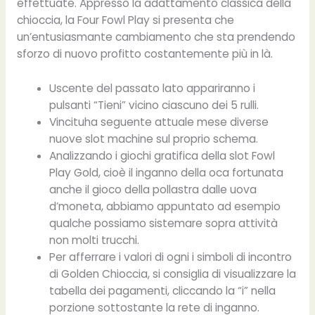
effettuate.
Appresso la adattamento classica della
chioccia, la Four Fowl Play si presenta che
un’entusiasmante cambiamento che sta prendendo
sforzo di nuovo profitto costantemente più in là.
Uscente del passato lato appariranno i
pulsanti “Tieni” vicino ciascuno dei 5 rulli.
Vincituha seguente attuale mese diverse
nuove slot machine sul proprio schema.
Analizzando i giochi gratifica della slot Fowl
Play Gold, cioè il inganno della oca fortunata
anche il gioco della pollastra dalle uova
d’moneta, abbiamo appuntato ad esempio
qualche possiamo sistemare sopra attività
non molti trucchi.
Per afferrare i valori di ogni i simboli di incontro
di Golden Chioccia, si consiglia di visualizzare la
tabella dei pagamenti, cliccando la “i” nella
porzione sottostante la rete di inganno.