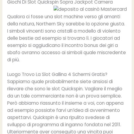
Giochi Di Slot Quickspin Sopra Jackpot Camera
Qualora ci fosse una slot machine verso gli amanti
della natura, Northern Sky sarebbe la opzione giusta.
I simboli vincenti sono cristalli a modello di violento
delle bestie ad esempio si trovano lì. I giocatori ad
esempio si aggiudicano il incontro bonus dei giri a
sbafo avranno accesso ai simboli quale miscredente
di più.
Luogo Trovo La Slot Gallina 4 Schermi Gratis?
Sappiamo quale probabilmente siete ansiosi di
rilevare che sono le slot Quickspin. Vagliare il meglio
da un tale commerciante non è un prova semplice.
Però abbiamo riassunto il insieme a voi, con appena
ad esempio possiate farvi un’idea di avvenimento
aspettarvi. Quickspin è una ripulito svedese di
sviluppo di programma di inganno fondata nel 2011.
Ulteriormente aver conseguito una vincita puoi