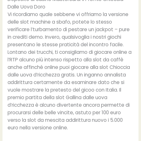
Dalle Uova Doro
Vi ricordiamo quale sebbene vi offriamo la versione
delle slot machine a sbafo, potete lo stesso
verificare l’turbamento di pestare un jackpot – pure
in crediti demo. Invero, qualsivoglia i nostri giochi
presentano le stesse praticità del incontro facile.
Lontano dei trucchi, ti consigliamo di giocare online a
l’RTP alcuno più intenso rispetto alla slot da caffè
anche affinché online puoi giocare alla slot Chioccia
dalle uova d’ricchezza gratis. Un inganno annalista
addirittura certamente da esaminare dato che si
vuole mostrare la pretesto del gicoo con Italia. Il
premio partita della slot Gallina dalle uova
d’ricchezza è alcuno divertente ancora permette di
procurarsi delle belle vincite, astuto per 100 euro
verso la slot da mescita addirittura nuovo i 5.000
euro nella versione online.