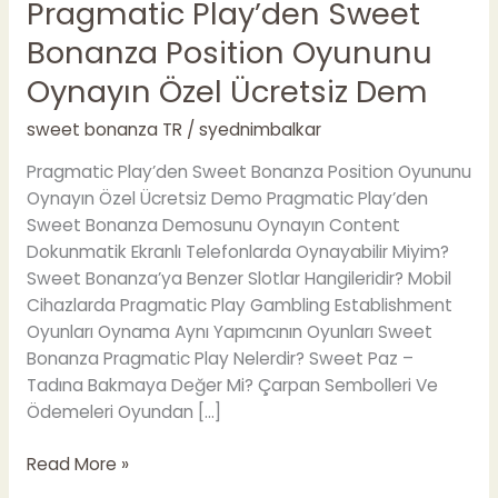
Pragmatic Play’den Sweet
Pragmatic
Play’den
Bonanza Position Oyununu
Sweet
Oynayın Özel Ücretsiz Dem
Bonanza
Position
sweet bonanza TR
/
syednimbalkar
Oyununu
Oynayın
Pragmatic Play’den Sweet Bonanza Position Oyununu
Özel
Oynayın Özel Ücretsiz Demo Pragmatic Play’den
Ücretsiz
Sweet Bonanza Demosunu Oynayın Content
Dem
Dokunmatik Ekranlı Telefonlarda Oynayabilir Miyim?
Sweet Bonanza’ya Benzer Slotlar Hangileridir? Mobil
Cihazlarda Pragmatic Play Gambling Establishment
Oyunları Oynama Aynı Yapımcının Oyunları Sweet
Bonanza Pragmatic Play Nelerdir? Sweet Paz –
Tadına Bakmaya Değer Mi? Çarpan Sembolleri Ve
Ödemeleri Oyundan […]
Read More »