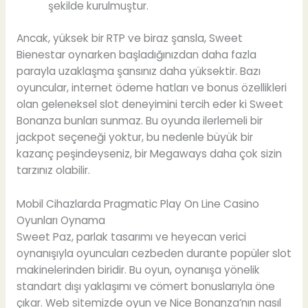
şekilde kurulmuştur.
Ancak, yüksek bir RTP ve biraz şansla, Sweet
Bienestar oynarken başladığınızdan daha fazla
parayla uzaklaşma şansınız daha yüksektir. Bazı
oyuncular, internet ödeme hatları ve bonus özellikleri
olan geleneksel slot deneyimini tercih eder ki Sweet
Bonanza bunları sunmaz. Bu oyunda ilerlemeli bir
jackpot seçeneği yoktur, bu nedenle büyük bir
kazanç peşindeyseniz, bir Megaways daha çok sizin
tarzınız olabilir.
Mobil Cihazlarda Pragmatic Play On Line Casino
Oyunları Oynama
Sweet Paz, parlak tasarımı ve heyecan verici
oynanışıyla oyuncuları cezbeden durante popüler slot
makinelerinden biridir. Bu oyun, oynanışa yönelik
standart dışı yaklaşımı ve cömert bonuslarıyla öne
çıkar. Web sitemizde oyun ve Nice Bonanza’nın nasıl