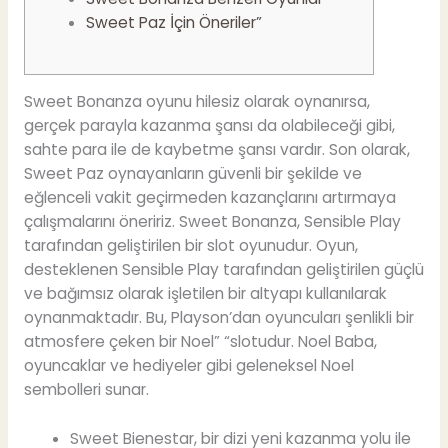
Sweet Paz İçin Öneriler”
Sweet Bonanza oyunu hilesiz olarak oynanırsa,
gerçek parayla kazanma şansı da olabileceği gibi,
sahte para ile de kaybetme şansı vardır. Son olarak,
Sweet Paz oynayanların güvenli bir şekilde ve
eğlenceli vakit geçirmeden kazançlarını artırmaya
çalışmalarını öneririz. Sweet Bonanza, Sensible Play
tarafından geliştirilen bir slot oyunudur. Oyun,
desteklenen Sensible Play tarafından geliştirilen güçlü
ve bağımsız olarak işletilen bir altyapı kullanılarak
oynanmaktadır. Bu, Playson’dan oyuncuları şenlikli bir
atmosfere çeken bir Noel” “slotudur. Noel Baba,
oyuncaklar ve hediyeler gibi geleneksel Noel
sembolleri sunar.
Sweet Bienestar, bir dizi yeni kazanma yolu ile