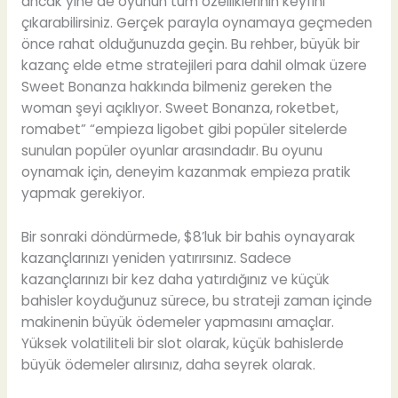
ancak yine de oyunun tüm özelliklerinin keyfini
çıkarabilirsiniz. Gerçek parayla oynamaya geçmeden
önce rahat olduğunuzda geçin. Bu rehber, büyük bir
kazanç elde etme stratejileri para dahil olmak üzere
Sweet Bonanza hakkında bilmeniz gereken the
woman şeyi açıklıyor. Sweet Bonanza, roketbet,
romabet” “empieza ligobet gibi popüler sitelerde
sunulan popüler oyunlar arasındadır. Bu oyunu
oynamak için, deneyim kazanmak empieza pratik
yapmak gerekiyor.
Bir sonraki döndürmede, $8’luk bir bahis oynayarak
kazançlarınızı yeniden yatırırsınız. Sadece
kazançlarınızı bir kez daha yatırdığınız ve küçük
bahisler koyduğunuz sürece, bu strateji zaman içinde
makinenin büyük ödemeler yapmasını amaçlar.
Yüksek volatiliteli bir slot olarak, küçük bahislerde
büyük ödemeler alırsınız, daha seyrek olarak.