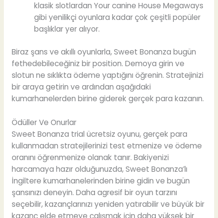
klasik slotlardan Your canine House Megaways
gibi yenilikçi oyunlara kadar çok çeşitli popüler
başlıklar yer alıyor.
Biraz şans ve akıllı oyunlarla, Sweet Bonanza bugün
fethedebileceğiniz bir position. Demoya girin ve
slotun ne sıklıkta ödeme yaptığını öğrenin. Stratejinizi
bir araya getirin ve ardından aşağıdaki
kumarhanelerden birine giderek gerçek para kazanın.
Ödüller Ve Onurlar
Sweet Bonanza trial ücretsiz oyunu, gerçek para
kullanmadan stratejilerinizi test etmenize ve ödeme
oranını öğrenmenize olanak tanır. Bakiyenizi
harcamaya hazır olduğunuzda, Sweet Bonanza’lı
İngiltere kumarhanelerinden birine gidin ve bugün
şansınızı deneyin. Daha agresif bir oyun tarzını
seçebilir, kazançlarınızı yeniden yatırabilir ve büyük bir
kazanç elde etmeye çalışmak için daha yüksek bir