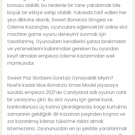
bonusu olabilir, bu nedenle bir tane yakalamak bile
büyük bir etkiye sahip olabilir. Yukarıda tarif edilen her
şeyi dikkate alarak, Sweet Bonanza Simgesi ve
Ödeme Kazançları, oyunculara eğlenceli bir online slot
machine game oyunu deneyimi sunmak için
tasarlanmış. Oyuncuların kendilerini şansa bırakmaları
ve yeteneklerini kullanmaları gereken bu oyundan
keyif almaları empieza ödeme kazanmaları weil
mümkündür.
Sweet Paz Slotlarını Ücretsiz Oynayabilir Miyim?
Noel’e kadar Nice Bonanza Xmas Model piyasaya
sürüldü empieza 2021’de Candyland adlı oyunun canlı
bir versiyonu çıktı. Bu slot oyunu için genel kural,
bankrollünüzü üç katına çıkardığınızda, kaçıp kurtulma
zamanının geldiğidir. Bir kazancın peşinden koşma ve
zor kazanılmış kârınızı tüketme riskini almak
istemezsiniz. Oyununuzdan en iyi şekilde yararlanmak