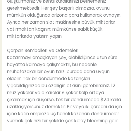
oluşturmanız ve kendi kurallarınızı belirlemeniz
gerekmektedir. Her şey başarılı olmazsa, oyunu
mümkün olduğunca arizona para kullanarak oynayın.
Ayrıca her zaman slot makinesine büyük miktarlar
yatırmaktan kaçının; mümkünse sabit küçük
miktarlarda yatırım yapın.
Çarpan Sembolleri Ve Ödemeleri
Kazanmayı amaçlayan şey, olabildiğince uzun süre
hayatta kalmaya çalışmaktır, bu nedenle
muhafazakar bir oyun tarzı burada daha uygun
olabilir. Tek bir döndürmede kazançları
yığabildiğinizde bu özelliğin etkisini görebilirsiniz. 12
muz yakalar ve o karolar 8 şeker kalp ortaya
çıkarmak için düşerse, tek bir döndürmede $24 kârla
uzaklaşıyorsunuz demektir. Bir veya iki çarpanı da işin
içine katın empieza üç haneli kazanan döndürmeler
vurmak çok hızlı bir şekilde çok kolay blooming gelir.