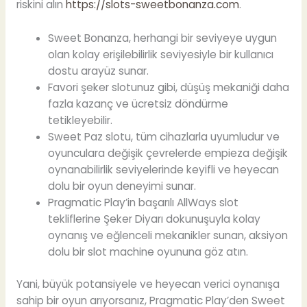
riskini alın
https://slots-sweetbonanza.com
.
Sweet Bonanza, herhangi bir seviyeye uygun
olan kolay erişilebilirlik seviyesiyle bir kullanıcı
dostu arayüz sunar.
Favori şeker slotunuz gibi, düşüş mekaniği daha
fazla kazanç ve ücretsiz döndürme
tetikleyebilir.
Sweet Paz slotu, tüm cihazlarla uyumludur ve
oyunculara değişik çevrelerde empieza değişik
oynanabilirlik seviyelerinde keyifli ve heyecan
dolu bir oyun deneyimi sunar.
Pragmatic Play’in başarılı AllWays slot
tekliflerine Şeker Diyarı dokunuşuyla kolay
oynanış ve eğlenceli mekanikler sunan, aksiyon
dolu bir slot machine oyununa göz atın.
Yani, büyük potansiyele ve heyecan verici oynanışa
sahip bir oyun arıyorsanız, Pragmatic Play’den Sweet