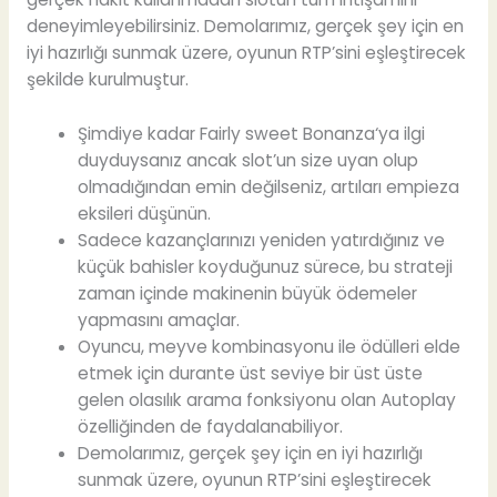
deneyimleyebilirsiniz. Demolarımız, gerçek şey için en
iyi hazırlığı sunmak üzere, oyunun RTP’sini eşleştirecek
şekilde kurulmuştur.
Şimdiye kadar Fairly sweet Bonanza‘ya ilgi
duyduysanız ancak slot’un size uyan olup
olmadığından emin değilseniz, artıları empieza
eksileri düşünün.
Sadece kazançlarınızı yeniden yatırdığınız ve
küçük bahisler koyduğunuz sürece, bu strateji
zaman içinde makinenin büyük ödemeler
yapmasını amaçlar.
Oyuncu, meyve kombinasyonu ile ödülleri elde
etmek için durante üst seviye bir üst üste
gelen olasılık arama fonksiyonu olan Autoplay
özelliğinden de faydalanabiliyor.
Demolarımız, gerçek şey için en iyi hazırlığı
sunmak üzere, oyunun RTP’sini eşleştirecek