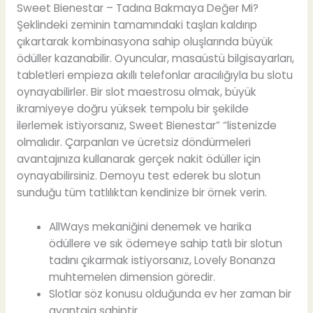
Sweet Bienestar – Tadına Bakmaya Değer Mi?
Şeklindeki zeminin tamamındaki taşları kaldırıp
çıkartarak kombinasyona sahip oluşlarında büyük
ödüller kazanabilir. Oyuncular, masaüstü bilgisayarları,
tabletleri empieza akıllı telefonlar aracılığıyla bu slotu
oynayabilirler. Bir slot maestrosu olmak, büyük
ikramiyeye doğru yüksek tempolu bir şekilde
ilerlemek istiyorsanız, Sweet Bienestar” “listenizde
olmalıdır. Çarpanları ve ücretsiz döndürmeleri
avantajınıza kullanarak gerçek nakit ödüller için
oynayabilirsiniz. Demoyu test ederek bu slotun
sunduğu tüm tatlılıktan kendinize bir örnek verin.
AllWays mekaniğini denemek ve harika
ödüllere ve sık ödemeye sahip tatlı bir slotun
tadını çıkarmak istiyorsanız, Lovely Bonanza
muhtemelen dimension göredir.
Slotlar söz konusu olduğunda ev her zaman bir
avantaja sahiptir.