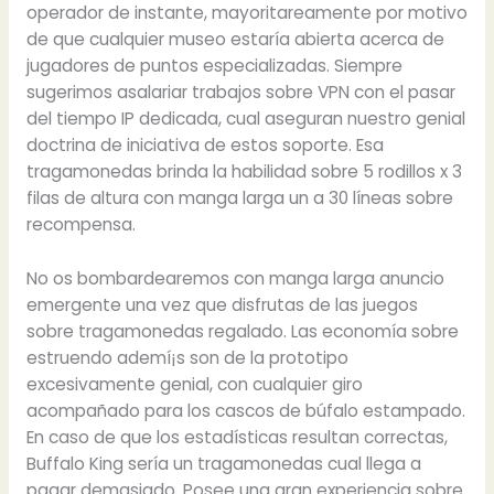
operador de instante, mayoritareamente por motivo
de que cualquier museo estaría abierta acerca de
jugadores de puntos especializadas. Siempre
sugerimos asalariar trabajos sobre VPN con el pasar
del tiempo IP dedicada, cual aseguran nuestro genial
doctrina de iniciativa de estos soporte. Esa
tragamonedas brinda la habilidad sobre 5 rodillos x 3
filas de altura con manga larga un a 30 líneas sobre
recompensa.
No os bombardearemos con manga larga anuncio
emergente una vez que disfrutas de las juegos
sobre tragamonedas regalado. Las economía sobre
estruendo ademí¡s son de la prototipo
excesivamente genial, con cualquier giro
acompañado para los cascos de búfalo estampado.
En caso de que los estadísticas resultan correctas,
Buffalo King serí­a un tragamonedas cual llega a
pagar demasiado. Posee una gran experiencia sobre