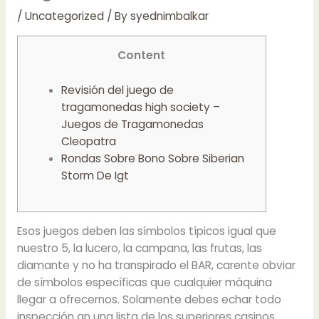
/
Uncategorized
/ By
syednimbalkar
Content
Revisión del juego de
tragamonedas high society –
Juegos de Tragamonedas
Cleopatra
Rondas Sobre Bono Sobre Siberian
Storm De Igt
Esos juegos deben las símbolos tí­picos igual que
nuestro 5, la lucero, la campana, las frutas, las
diamante y no ha transpirado el BAR, carente obviar
de símbolos específicas que cualquier máquina
llegar a ofrecernos. Solamente debes echar todo
inspección an una lista de los superiores casinos