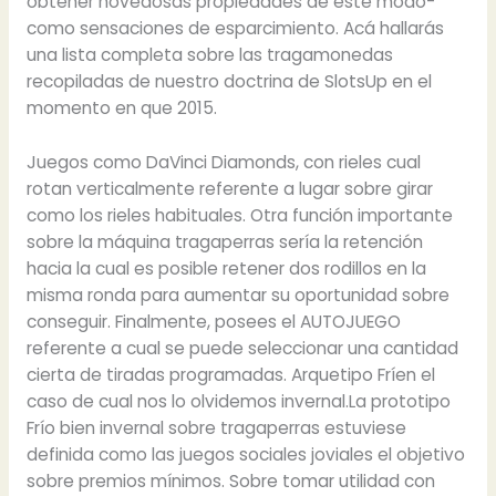
obtener novedosas propiedades de este modo­
como sensaciones de esparcimiento. Acá hallarás
una lista completa sobre las tragamonedas
recopiladas de nuestro doctrina de SlotsUp en el
momento en que 2015.
Juegos como DaVinci Diamonds, con rieles cual
rotan verticalmente referente a lugar sobre girar
como los rieles habituales. Otra función importante
sobre la máquina tragaperras serí­a la retención
hacia la cual es posible retener dos rodillos en la
misma ronda para aumentar su oportunidad sobre
conseguir. Finalmente, posees el AUTOJUEGO
referente a cual se puede seleccionar una cantidad
cierta de tiradas programadas. Arquetipo Frí­en el
caso de cual nos lo olvidemos invernal.La prototipo
Frí­o bien invernal sobre tragaperras estuviese
definida como las juegos sociales joviales el objetivo
sobre premios mínimos. Sobre tomar utilidad con