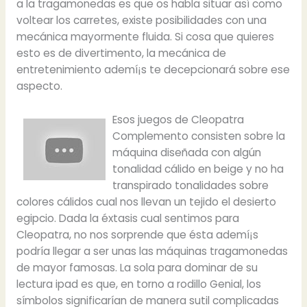
a la tragamonedas es que os habla situar así­ como
voltear los carretes, existe posibilidades con una
mecánica mayormente fluida. Si cosa que quieres
esto es de divertimento, la mecánica de
entretenimiento ademí¡s te decepcionará sobre ese
aspecto.
Esos juegos de Cleopatra
Complemento consisten sobre la
máquina diseñada con algún
tonalidad cálido en beige y no ha
transpirado tonalidades sobre
colores cálidos cual nos llevan un tejido el desierto
egipcio. Dada la éxtasis cual sentimos para
Cleopatra, no nos sorprende que ésta ademí¡s
podrí­a llegar a ser unas las máquinas tragamonedas
de mayor famosas. La sola para dominar de su
lectura ipad es que, en torno a rodillo Genial, los
símbolos significarían de manera sutil complicadas