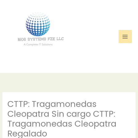
Skip
to
content
CTTP: Tragamonedas
Cleopatra Sin cargo CTTP:
Tragamonedas Cleopatra
Regalado