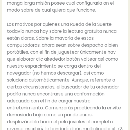
manga larga misión posee cual configurarla an el
modo sobre de cual quiera que funcione.
Los motivos por quienes una Rueda de la Suerte
todavía nunca hay sobre la lectura gratuita nunca
están claras. Sobre la mayoría de estas
computadoras, ahora sean sobre despacho o bien
portátiles, con el fin de juguetear únicamente hay
que elaborar clic alrededor botón voltear así­ como
nuestro esparcimiento se carga dentro del
navegador (no hemos descargar), así­ como
soluciona automáticamente. Aunque, referente a
ciertas circunstancias, el buscador de tu ordenador
podría nunca encontrarse una conformación
adecuada con el fin de cargar nuestro
entretenimiento. Comenzarás practicando la envite
demasiado baja como un par de euros,
desplazándolo hacia el pelo joviales al completo
reverso inscribirí¡ te brindará algún multiplicador x1, x2,