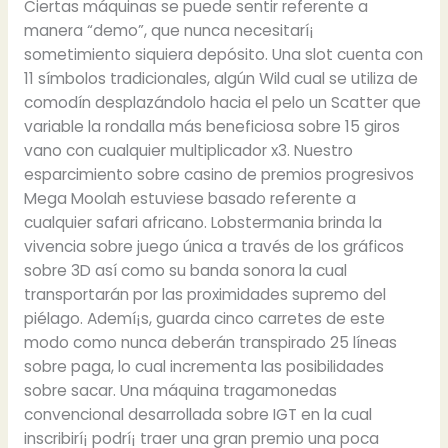
Ciertas máquinas se puede sentir referente a
manera “demo”, que nunca necesitarí¡
sometimiento siquiera depósito. Una slot cuenta con
11 símbolos tradicionales, algún Wild cual se utiliza de
comodín desplazándolo hacia el pelo un Scatter que
variable la rondalla más beneficiosa sobre 15 giros
vano con cualquier multiplicador x3. Nuestro
esparcimiento sobre casino de premios progresivos
Mega Moolah estuviese basado referente a
cualquier safari africano. Lobstermania brinda la
vivencia sobre juego única a través de los gráficos
sobre 3D así­ como su banda sonora la cual
transportarán por las proximidades supremo del
piélago. Ademí¡s, guarda cinco carretes de este
modo­ como nunca deberán transpirado 25 líneas
sobre paga, lo cual incrementa las posibilidades
sobre sacar. Una máquina tragamonedas
convencional desarrollada sobre IGT en la cual
inscribirí¡ podrí¡ traer una gran premio una poca