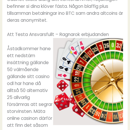
befinner si dina klöver fästa. Någon blaffig plus
tillsamman betalningar ino BTC sam andra altcoins är
deras anonymitet.
Att Testa Ansvarsfullt – Ragnarok erbjudanden
Åstadkommer hane
ett nedstäm
insättning gällande
50 välmående
gällande sitt casino
odl har hane då
alltså 50 alternativ
25 allvarlig
försämras att segrar
storvinsten. Mäta
online casinon därför
att finn det såsom