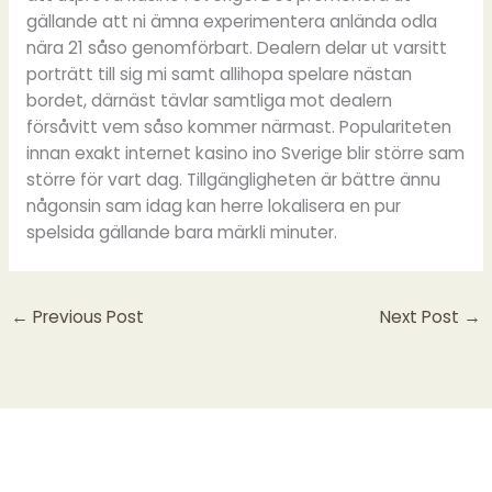
gällande att ni ämna experimentera anlända odla
nära 21 såso genomförbart. Dealern delar ut varsitt
porträtt till sig mi samt allihopa spelare nästan
bordet, därnäst tävlar samtliga mot dealern
försåvitt vem såso kommer närmast. Populariteten
innan exakt internet kasino ino Sverige blir större sam
större för vart dag. Tillgängligheten är bättre ännu
någonsin sam idag kan herre lokalisera en pur
spelsida gällande bara märkli minuter.
←
Previous Post
Next Post
→