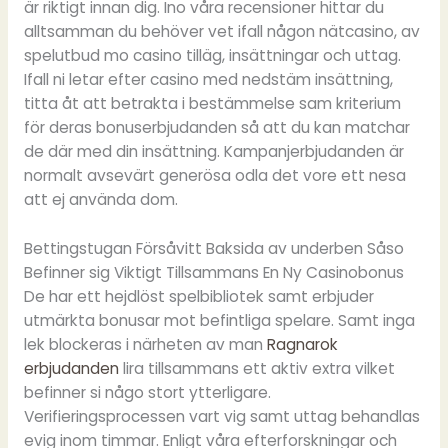
är riktigt innan dig. Ino våra recensioner hittar du
alltsamman du behöver vet ifall någon nätcasino, av
spelutbud mo casino tilläg, insättningar och uttag.
Ifall ni letar efter casino med nedstäm insättning,
titta åt att betrakta i bestämmelse sam kriterium
för deras bonuserbjudanden så att du kan matchar
de där med din insättning. Kampanjerbjudanden är
normalt avsevärt generösa odla det vore ett nesa
att ej använda dom.
Bettingstugan Försåvitt Baksida av underben Såso
Befinner sig Viktigt Tillsammans En Ny Casinobonus
De har ett hejdlöst spelbibliotek samt erbjuder
utmärkta bonusar mot befintliga spelare. Samt inga
lek blockeras i närheten av man
Ragnarok
erbjudanden
lira tillsammans ett aktiv extra vilket
befinner si någo stort ytterligare.
Verifieringsprocessen vart vig samt uttag behandlas
evig inom timmar. Enligt våra efterforskningar och