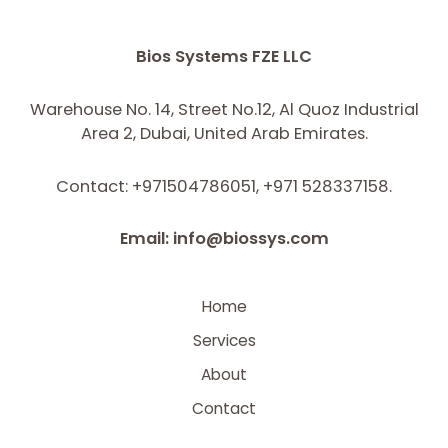
Bios Systems FZE LLC
Warehouse No. 14, Street No.12, Al Quoz Industrial
Area 2, Dubai, United Arab Emirates.
Contact: +971504786051, +971 528337158.
Email: info@biossys.com
Home
Services
About
Contact