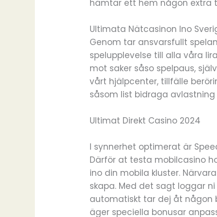
hämtar ett hem någon extra tv
Ultimata Nätcasinon Ino Sver
Genom tar ansvarsfullt speland
spelupplevelse till alla våra lira
mot saker såso spelpaus, själv
vårt hjälpcenter, tillfälle ber
såsom list bidraga avlastning
Ultimat Direkt Casino 2024
I synnerhet optimerat är Spee
Därför at testa mobilcasino 
ino din mobila kluster. Närva
skapa. Med det sagt loggar ni
automatiskt tar dej åt någon 
äger speciella bonusar anpass