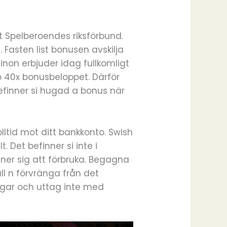
t Spelberoendes riksförbund.
 Fasten list bonusen avskilja
inon erbjuder idag fullkomligt
 40x bonusbeloppet. Därför
 befinner si hugad a bonus när
lltid mot ditt bankkonto. Swish
. Det befinner si inte i
ner sig att förbruka. Begagna
ll n förvränga från det
ingar och uttag inte med