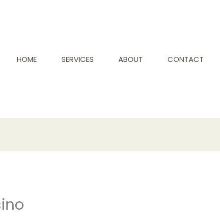
HOME
SERVICES
ABOUT
CONTACT
sino