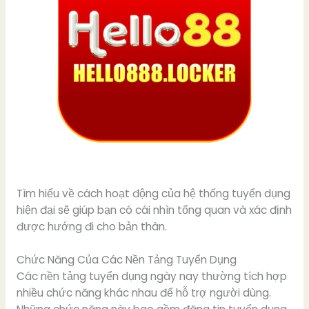
Tìm hiểu về cách hoạt động của hệ thống tuyển dụng
hiện đại sẽ giúp bạn có cái nhìn tổng quan và xác định
được hướng đi cho bản thân.
Chức Năng Của Các Nền Tảng Tuyển Dụng
Các nền tảng tuyển dụng ngày nay thường tích hợp
nhiều chức năng khác nhau để hỗ trợ người dùng.