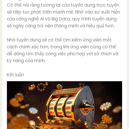
Có thể nói rằng tương lai của tuyển dụng trực tuyến
sẽ tiếp tục phát triển mạnh mẽ. Nhờ vào sự xuất hiện
của công nghệ AI và Big Data, quy trình tuyển dụng
sẽ ngày càng trở nên thông minh và hiệu quả hơn.
Nhà tuyển dụng sẽ có thể tìm kiếm ứng viên một
cách chính xác hơn, trong khi ứng viên cũng có thể
dễ dàng tìm thấy công việc phù hợp với sở thích và
kỹ năng của mình.
Kết luận