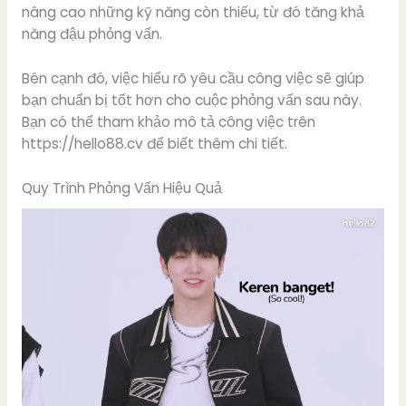
nâng cao những kỹ năng còn thiếu, từ đó tăng khả
năng đậu phỏng vấn.
Bên cạnh đó, việc hiểu rõ yêu cầu công việc sẽ giúp
bạn chuẩn bị tốt hơn cho cuộc phỏng vấn sau này.
Bạn có thể tham khảo mô tả công việc trên
https://hello88.cv để biết thêm chi tiết.
Quy Trình Phỏng Vấn Hiệu Quả