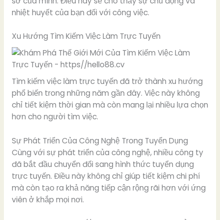
sơ của mình. Điều này sẽ cho thấy sự chủ động và
nhiệt huyết của bạn đối với công việc.
Xu Hướng Tìm Kiếm Việc Làm Trực Tuyến
Tìm kiếm việc làm trực tuyến đã trở thành xu hướng
phổ biến trong những năm gần đây. Việc này không
chỉ tiết kiệm thời gian mà còn mang lại nhiều lựa chọn
hơn cho người tìm việc.
Sự Phát Triển Của Công Nghệ Trong Tuyển Dụng
Cùng với sự phát triển của công nghệ, nhiều công ty
đã bắt đầu chuyển đổi sang hình thức tuyển dụng
trực tuyến. Điều này không chỉ giúp tiết kiệm chi phí
mà còn tạo ra khả năng tiếp cận rộng rãi hơn với ứng
viên ở khắp mọi nơi.