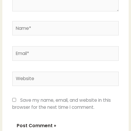
Name*
Email*
Website
Save my name, email, and website in this
browser for the next time I comment.