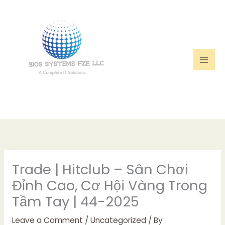
Skip
to
content
Trade | Hitclub – Sân Chơi
Đỉnh Cao, Cơ Hội Vàng Trong
Tầm Tay | 44-2025
Leave a Comment
/
Uncategorized
/ By