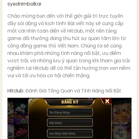
syednimbalkar
Chào mừng bạn đến với thế giới giải trí trực tuyến
đầy sôi động và kịch tính! Bài viết này sẽ cung cấp
một cái nhìn toàn diện về Hitclub, một nền tảng
game đổi thưởng đang thu hút sự quan tâm lớn từ
cộng đồng game thủ Việt Nam. Chúng ta sẽ cùng
nhau khám phá những tính năng nổi bật, ưu điểm
vượt trội, và những lưu ý quan trọng khi tham gia trải
nghiệm tại Hitclub để có thể tận hưởng trọn vẹn niềm
vui và tối ưu hóa cơ hội chiến thắng.
Hitclub
: Đánh Giá Tổng Quan và Tính Năng Nổi Bật