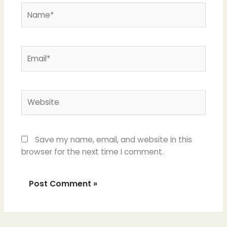
Name*
Email*
Website
Save my name, email, and website in this
browser for the next time I comment.