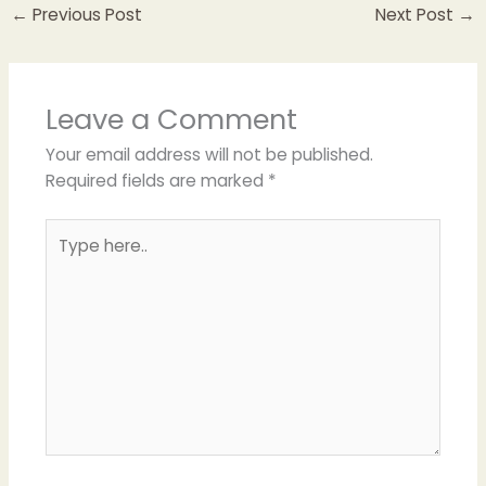
←
Previous Post
Next Post
→
Leave a Comment
Your email address will not be published.
Required fields are marked
*
Type
here..