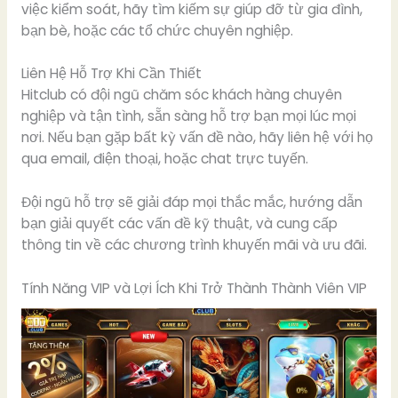
việc kiểm soát, hãy tìm kiếm sự giúp đỡ từ gia đình,
bạn bè, hoặc các tổ chức chuyên nghiệp.
Liên Hệ Hỗ Trợ Khi Cần Thiết
Hitclub có đội ngũ chăm sóc khách hàng chuyên
nghiệp và tận tình, sẵn sàng hỗ trợ bạn mọi lúc mọi
nơi. Nếu bạn gặp bất kỳ vấn đề nào, hãy liên hệ với họ
qua email, điện thoại, hoặc chat trực tuyến.
Đội ngũ hỗ trợ sẽ giải đáp mọi thắc mắc, hướng dẫn
bạn giải quyết các vấn đề kỹ thuật, và cung cấp
thông tin về các chương trình khuyến mãi và ưu đãi.
Tính Năng VIP và Lợi Ích Khi Trở Thành Thành Viên VIP