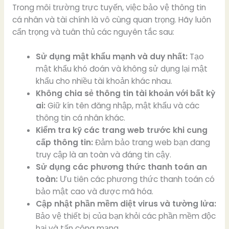
Trong môi trường trực tuyến, việc bảo vệ thông tin
cá nhân và tài chính là vô cùng quan trọng. Hãy luôn
cẩn trọng và tuân thủ các nguyên tắc sau:
Sử dụng mật khẩu mạnh và duy nhất:
Tạo
mật khẩu khó đoán và không sử dụng lại mật
khẩu cho nhiều tài khoản khác nhau.
Không chia sẻ thông tin tài khoản với bất kỳ
ai:
Giữ kín tên đăng nhập, mật khẩu và các
thông tin cá nhân khác.
Kiểm tra kỹ các trang web trước khi cung
cấp thông tin:
Đảm bảo trang web bạn đang
truy cập là an toàn và đáng tin cậy.
Sử dụng các phương thức thanh toán an
toàn:
Ưu tiên các phương thức thanh toán có
bảo mật cao và được mã hóa.
Cập nhật phần mềm diệt virus và tường lửa:
Bảo vệ thiết bị của bạn khỏi các phần mềm độc
hại và tấn công mạng.