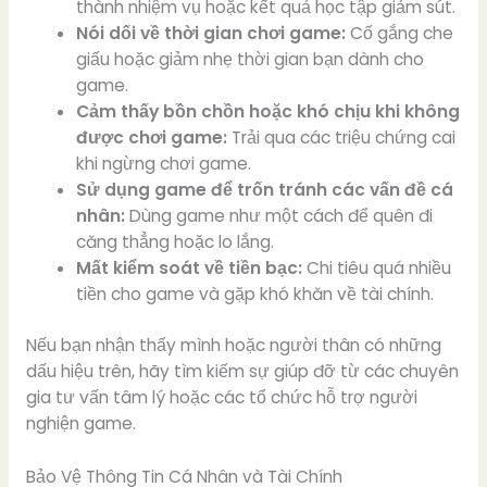
thành nhiệm vụ hoặc kết quả học tập giảm sút.
Nói dối về thời gian chơi game:
Cố gắng che
giấu hoặc giảm nhẹ thời gian bạn dành cho
game.
Cảm thấy bồn chồn hoặc khó chịu khi không
được chơi game:
Trải qua các triệu chứng cai
khi ngừng chơi game.
Sử dụng game để trốn tránh các vấn đề cá
nhân:
Dùng game như một cách để quên đi
căng thẳng hoặc lo lắng.
Mất kiểm soát về tiền bạc:
Chi tiêu quá nhiều
tiền cho game và gặp khó khăn về tài chính.
Nếu bạn nhận thấy mình hoặc người thân có những
dấu hiệu trên, hãy tìm kiếm sự giúp đỡ từ các chuyên
gia tư vấn tâm lý hoặc các tổ chức hỗ trợ người
nghiện game.
Bảo Vệ Thông Tin Cá Nhân và Tài Chính