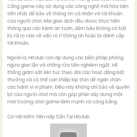
Cổng game này sử dụng các công nghệ mã hóa tiên
tiến nhất để bảo vệ thông tin cá nhân và tài khoản
của người chơi. Mọi giao dịch đều được thực hiện
thông qua các kênh an toàn, đảm bảo không có bất
kỳ rủi ro nào về việc rò rỉ thông tin hoặc bị đánh cắp
tài khoản.
Ngoài ra, Hitclub còn áp dụng các biện pháp phòng
ngừa gian lận và chống rửa tiền nghiêm ngặt. Hệ
thống giám sát liên tục theo dõi các hoạt động bất
thường và có thể can thiệp kịp thời để ngăn chặn
các hành vi vi phạm. Điều này không chỉ bảo vệ quyền
lợi của người chơi mà còn góp phần xây dựng một
môi trường chơi game lành mạnh và công bằng.
Cơ Hội Kiếm Tiền Hấp Dẫn Tại Hitclub