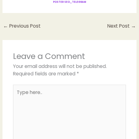
POSTER SEO_TELEGRAM
←
Previous Post
Next Post
→
Leave a Comment
Your email address will not be published.
Required fields are marked
*
Type
here..