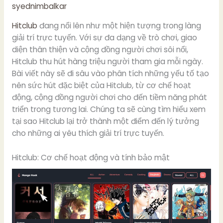
syednimbalkar
Hitclub
đang nổi lên như một hiện tượng trong làng
giải trí trực tuyến. Với sự đa dạng về trò chơi, giao
diện thân thiện và cộng đồng người chơi sôi nổi,
Hitclub thu hút hàng triệu người tham gia mỗi ngày.
Bài viết này sẽ đi sâu vào phân tích những yếu tố tạo
nên sức hút đặc biệt của Hitclub, từ cơ chế hoạt
động, cộng đồng người chơi cho đến tiềm năng phát
triển trong tương lai. Chúng ta sẽ cùng tìm hiểu xem
tại sao Hitclub lại trở thành một điểm đến lý tưởng
cho những ai yêu thích giải trí trực tuyến.
Hitclub: Cơ chế hoạt động và tính bảo mật