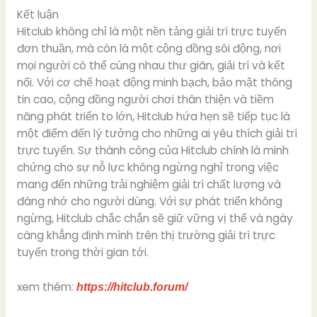
Kết luận
Hitclub không chỉ là một nền tảng giải trí trực tuyến
đơn thuần, mà còn là một cộng đồng sôi động, nơi
mọi người có thể cùng nhau thư giãn, giải trí và kết
nối. Với cơ chế hoạt động minh bạch, bảo mật thông
tin cao, cộng đồng người chơi thân thiện và tiềm
năng phát triển to lớn, Hitclub hứa hẹn sẽ tiếp tục là
một điểm đến lý tưởng cho những ai yêu thích giải trí
trực tuyến. Sự thành công của Hitclub chính là minh
chứng cho sự nỗ lực không ngừng nghỉ trong việc
mang đến những trải nghiệm giải trí chất lượng và
đáng nhớ cho người dùng. Với sự phát triển không
ngừng, Hitclub chắc chắn sẽ giữ vững vị thế và ngày
càng khẳng định mình trên thị trường giải trí trực
tuyến trong thời gian tới.
xem thêm:
https://hitclub.forum/