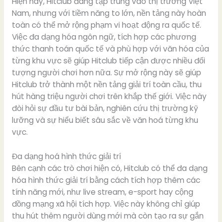
Hiện nay, Hitclub đang tập trung vào thị trường Việt
Nam, nhưng với tiềm năng to lớn, nền tảng này hoàn
toàn có thể mở rộng phạm vi hoạt động ra quốc tế.
Việc đa dạng hóa ngôn ngữ, tích hợp các phương
thức thanh toán quốc tế và phù hợp với văn hóa của
từng khu vực sẽ giúp Hitclub tiếp cận được nhiều đối
tượng người chơi hơn nữa. Sự mở rộng này sẽ giúp
Hitclub trở thành một nền tảng giải trí toàn cầu, thu
hút hàng triệu người chơi trên khắp thế giới. Việc này
đòi hỏi sự đầu tư bài bản, nghiên cứu thị trường kỹ
lưỡng và sự hiểu biết sâu sắc về văn hoá từng khu
vực.
Đa dạng hoá hình thức giải trí
Bên cạnh các trò chơi hiện có, Hitclub có thể đa dạng
hóa hình thức giải trí bằng cách tích hợp thêm các
tính năng mới, như live stream, e-sport hay cộng
đồng mạng xã hội tích hợp. Việc này không chỉ giúp
thu hút thêm người dùng mới mà còn tạo ra sự gắn