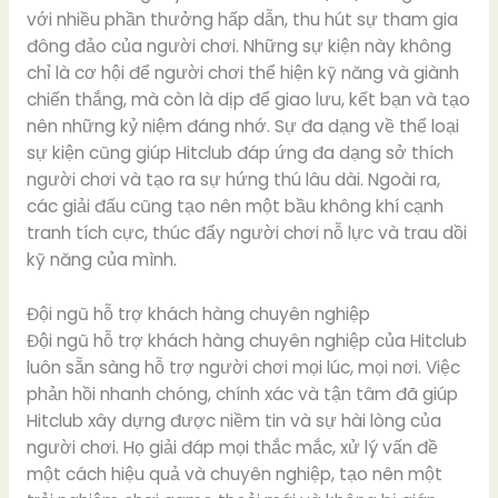
với nhiều phần thưởng hấp dẫn, thu hút sự tham gia
đông đảo của người chơi. Những sự kiện này không
chỉ là cơ hội để người chơi thể hiện kỹ năng và giành
chiến thắng, mà còn là dịp để giao lưu, kết bạn và tạo
nên những kỷ niệm đáng nhớ. Sự đa dạng về thể loại
sự kiện cũng giúp Hitclub đáp ứng đa dạng sở thích
người chơi và tạo ra sự hứng thú lâu dài. Ngoài ra,
các giải đấu cũng tạo nên một bầu không khí cạnh
tranh tích cực, thúc đẩy người chơi nỗ lực và trau dồi
kỹ năng của mình.
Đội ngũ hỗ trợ khách hàng chuyên nghiệp
Đội ngũ hỗ trợ khách hàng chuyên nghiệp của Hitclub
luôn sẵn sàng hỗ trợ người chơi mọi lúc, mọi nơi. Việc
phản hồi nhanh chóng, chính xác và tận tâm đã giúp
Hitclub xây dựng được niềm tin và sự hài lòng của
người chơi. Họ giải đáp mọi thắc mắc, xử lý vấn đề
một cách hiệu quả và chuyên nghiệp, tạo nên một