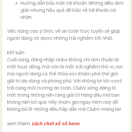
Hướng dẫn bảo mật tài khoản: Những điều đơn
giản nhưng hiệu quả để bảo vệ tài khoản cá
nhân
Việc nâng cao ý thức về an toàn trực tuyến sẽ giúp
người dùng có được những trải nghiệm tốt nhất.
Kết luận
Cuối cùng, đăng nhập clubv không chỉ đơn thuần là
một hoạt động, mà còn là một trải nghiệm thú vị, nơi
mà người dùng có thể thỏa sức khám phá thế giới
giải trí đa dạng và phong phú. Với những lợi ích vượt
trội cùng môi trường an toàn, ClubV xứng đáng là
một trong những nền tảng giải trí hàng đầu mà bạn
không nên bỏ qua. Hãy tham gia ngay hôm nay để
không bỏ lỡ những điều hấp dẫn mà ClubV mang lại!
xem thêm:
cách chơi xổ số keno