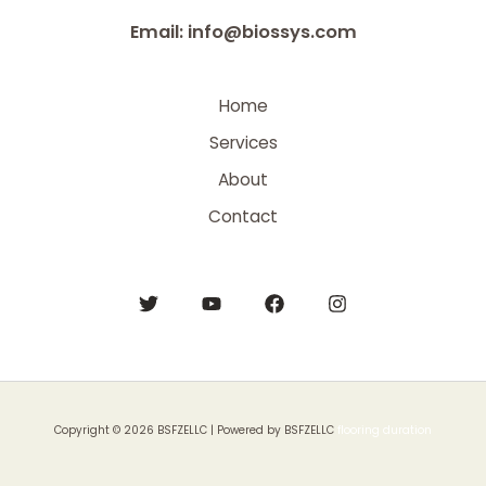
Email: info@biossys.com
Home
Services
About
Contact
Copyright © 2026 BSFZELLC | Powered by BSFZELLC
flooring duration