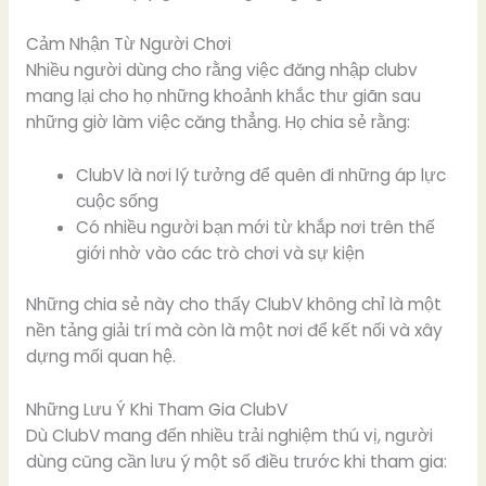
Cảm Nhận Từ Người Chơi
Nhiều người dùng cho rằng việc đăng nhập clubv
mang lại cho họ những khoảnh khắc thư giãn sau
những giờ làm việc căng thẳng. Họ chia sẻ rằng:
ClubV là nơi lý tưởng để quên đi những áp lực
cuộc sống
Có nhiều người bạn mới từ khắp nơi trên thế
giới nhờ vào các trò chơi và sự kiện
Những chia sẻ này cho thấy ClubV không chỉ là một
nền tảng giải trí mà còn là một nơi để kết nối và xây
dựng mối quan hệ.
Những Lưu Ý Khi Tham Gia ClubV
Dù ClubV mang đến nhiều trải nghiệm thú vị, người
dùng cũng cần lưu ý một số điều trước khi tham gia: