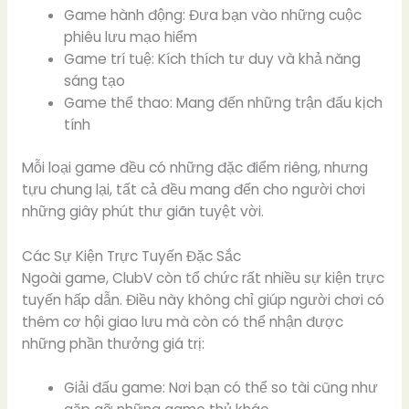
Game hành động: Đưa bạn vào những cuộc
phiêu lưu mạo hiểm
Game trí tuệ: Kích thích tư duy và khả năng
sáng tạo
Game thể thao: Mang đến những trận đấu kịch
tính
Mỗi loại game đều có những đặc điểm riêng, nhưng
tựu chung lại, tất cả đều mang đến cho người chơi
những giây phút thư giãn tuyệt vời.
Các Sự Kiện Trực Tuyến Đặc Sắc
Ngoài game, ClubV còn tổ chức rất nhiều sự kiện trực
tuyến hấp dẫn. Điều này không chỉ giúp người chơi có
thêm cơ hội giao lưu mà còn có thể nhận được
những phần thưởng giá trị:
Giải đấu game: Nơi bạn có thể so tài cũng như