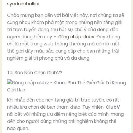
syednimbalkar
Chào mừng bạn đến với bài viết này, nơi chúng ta sẽ
cùng nhau khám phá một trong những nền tảng giải
trí trực tuyến đang thu hút sự chú ý của đông đảo
người dùng hiện nay –
đăng nhập clubv
. Đây không
chỉ là một trang web thông thường mà còn là một
thế giới đầy màu sắc, cung cấp cho bạn những trải
nghiệm giải trí phong phú và đa dạng.
Tại Sao Nên Chọn ClubV?
Khi nhắc đến các nền tảng giải trí trực tuyến, có rất
nhiều lựa chọn để bạn tham khảo. Tuy nhiên,
ClubV
nổi bật với những ưu điểm riêng biệt của mình, mang
đến cho người dùng những trải nghiệm không thể
nào quên.