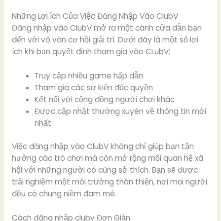
Những Lợi Ích Của Việc Đăng Nhập Vào ClubV
Đăng nhập vào ClubV mở ra một cánh cửa dẫn bạn
đến với vô vàn cơ hội giải trí. Dưới đây là một số lợi
ích khi bạn quyết định tham gia vào CLubV:
Truy cập nhiều game hấp dẫn
Tham gia các sự kiện độc quyền
Kết nối với cộng đồng người chơi khác
Được cập nhật thường xuyên về thông tin mới
nhất
Việc đăng nhập vào ClubV không chỉ giúp bạn tận
hưởng các trò chơi mà còn mở rộng mối quan hệ xã
hội với những người có cùng sở thích. Bạn sẽ được
trải nghiệm một môi trường thân thiện, nơi mọi người
đều có chung niềm đam mê.
Cách đăng nhập clubv Đơn Giản