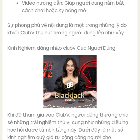
Video hướng dẫn: Giúp người dùng nắm bắt
cách chơi hoặc kỹ năng mới
Sự phong phú về nội dung là một trong những lý do
khiến ClubV thu hút lượng người dùng lớn như vậy.
Kinh Nghiệm đăng nhập clubv Của Người Dùng
Khi đã tham gia vào ClubV, người dùng thường chia
sẻ những trải nghiệm thú vị cũng như những điều họ
học hỏi được từ nền tảng này. Dưới đây là một số
kinh nghiệm quý giá từ cộng đồng người chơi: