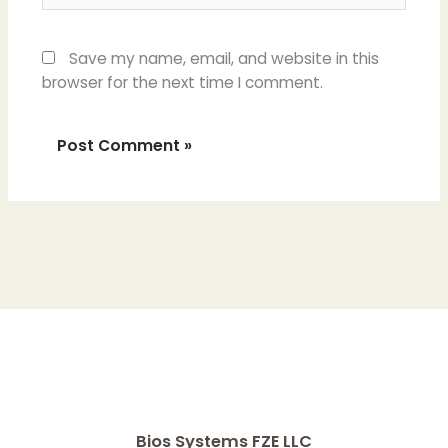
Save my name, email, and website in this
browser for the next time I comment.
Bios Systems FZE LLC