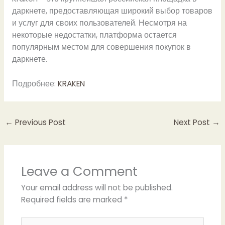
даркнете, предоставляющая широкий выбор товаров
и услуг для своих пользователей. Несмотря на
некоторые недостатки, платформа остается
популярным местом для совершения покупок в
даркнете.
Подробнее:
KRAKEN
←
Previous Post
Next Post
→
Leave a Comment
Your email address will not be published.
Required fields are marked
*
Type