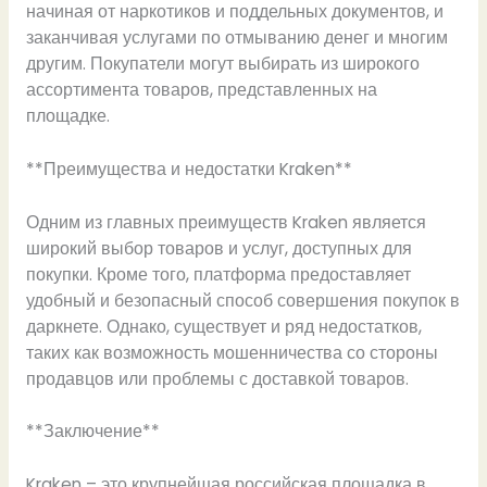
начиная от наркотиков и поддельных документов, и
заканчивая услугами по отмыванию денег и многим
другим. Покупатели могут выбирать из широкого
ассортимента товаров, представленных на
площадке.
**Преимущества и недостатки Kraken**
Одним из главных преимуществ Kraken является
широкий выбор товаров и услуг, доступных для
покупки. Кроме того, платформа предоставляет
удобный и безопасный способ совершения покупок в
даркнете. Однако, существует и ряд недостатков,
таких как возможность мошенничества со стороны
продавцов или проблемы с доставкой товаров.
**Заключение**
Kraken – это крупнейшая российская площадка в