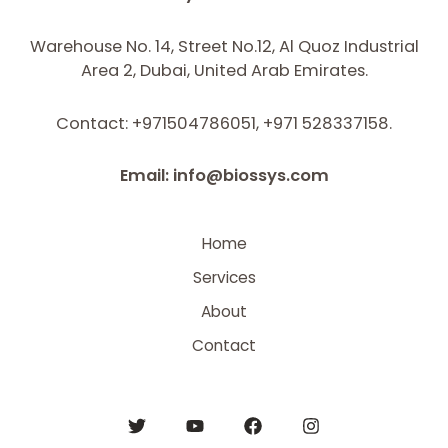
Warehouse No. 14, Street No.12, Al Quoz Industrial
Area 2, Dubai, United Arab Emirates.
Contact: +971504786051, +971 528337158.
Email: info@biossys.com
Home
Services
About
Contact