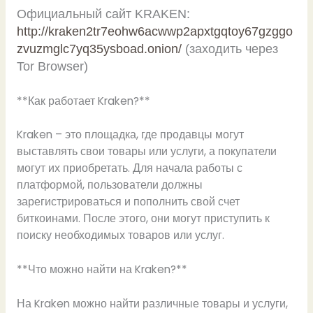
Официальный сайт KRAKEN:
http://kraken2tr7eohw6acwwp2apxtgqtoy67gzggo
zvuzmglc7yq35ysboad.onion/
(заходить через
Tor Browser)
**Как работает Kraken?**
Kraken – это площадка, где продавцы могут
выставлять свои товары или услуги, а покупатели
могут их приобретать. Для начала работы с
платформой, пользователи должны
зарегистрироваться и пополнить свой счет
биткоинами. После этого, они могут приступить к
поиску необходимых товаров или услуг.
**Что можно найти на Kraken?**
На Kraken можно найти различные товары и услуги,