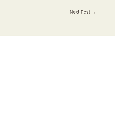
Next Post
→