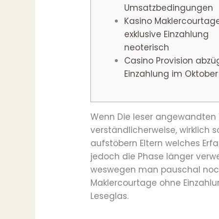
Umsatzbedingungen
Kasino Maklercourtag
exklusive Einzahlung
neoterisch
Casino Provision abzü
Einzahlung im Oktobe
Wenn Die leser angewandten V
verständlicherweise, wirklich 
aufstöbern Eltern welches Erfa
jedoch die Phase länger verwei
weswegen man pauschal noch 
Maklercourtage ohne Einzahlu
Leseglas.