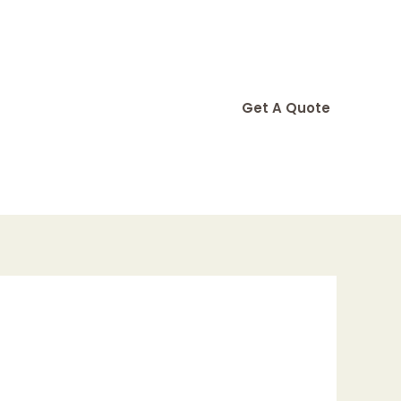
Get A Quote