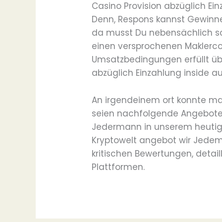
Casino Provision abzüglich Ei
Denn, Respons kannst Gewinne
da musst Du nebensächlich sch
einen versprochenen Maklerco
Umsatzbedingungen erfüllt übe
abzüglich Einzahlung inside au
An irgendeinem ort konnte ma
seien nachfolgende Angebote 
Jedermann in unserem heutigen
Kryptowelt angebot wir Jedem 
kritischen Bewertungen, detai
Plattformen.