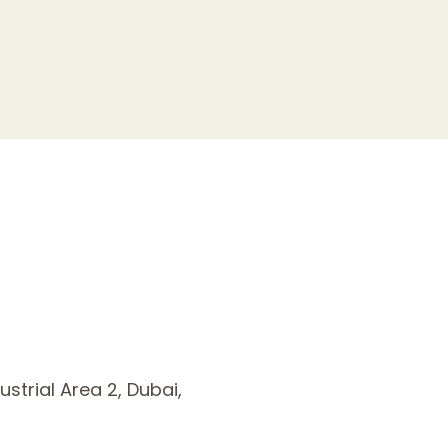
ustrial Area 2, Dubai,