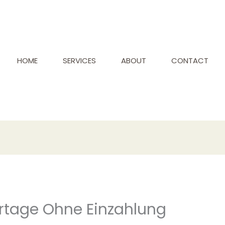
HOME
SERVICES
ABOUT
CONTACT
rtage Ohne Einzahlung