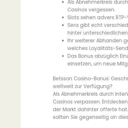
Als Abnehmerkreis durch
Casinos vergessen.
Slots sehen advers RTP-
Sera gibt echt verschie
hinter unterschiedliche
Ihr weiterer Abhanden g
welches Loyalitäts-Sen
Das Bonus abzüglich Einz
einsetzen, um neue Mitg
Betsson Casino-Bonus: Geschr
weltweit zur Verfügung?
Als Abnehmerkreis durch Inte
Casinos verpassen. Entdecken
der Markt dahinter offerte ha
sollten Sie gegenseitig an die