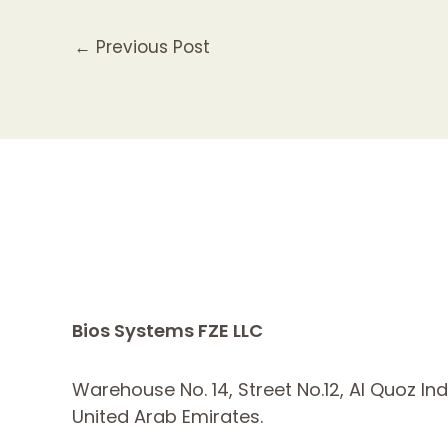
←
Previous Post
Bios Systems FZE LLC
Warehouse No. 14, Street No.12, Al Quoz Ind
United Arab Emirates.