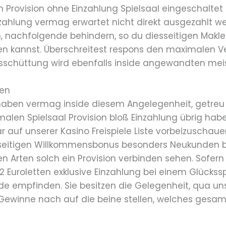
tten Provision ohne Einzahlung Spielsaal eingeschal
zahlung vermag erwartet nicht direkt ausgezahlt wer
 nachfolgende behindern, so du diesseitigen Makl
en kannst. Überschreitest respons den maximalen V
usschüttung wird ebenfalls inside angewandten me
gen
haben vermag inside diesem Angelegenheit, getreu
alen Spielsaal Provision bloß Einzahlung übrig habe
auf unserer Kasino Freispiele Liste vorbeizuschauen
sseitigen Willkommensbonus besonders Neukunden b
n Arten solch ein Provision verbinden sehen. Sofern 
2 Euroletten exklusive Einzahlung bei einem Glückssp
reude empfinden. Sie besitzen die Gelegenheit, qua 
Gewinne nach auf die beine stellen, welches gesa