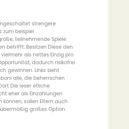
eingeschaltet strengere
 zum beispiel
größe, teilnehmende Spiele
 betrifft. Besitzen Diese den
elmehr als nettes Einzig pro
portunität, dadurch risikofrei
h gewinnen. Links sieht
boni alle, die beherrschen
ort Die leser etliche
cht eher als Einzahlungen
n können, sollen Eltern auch
in übermäßig großes Option