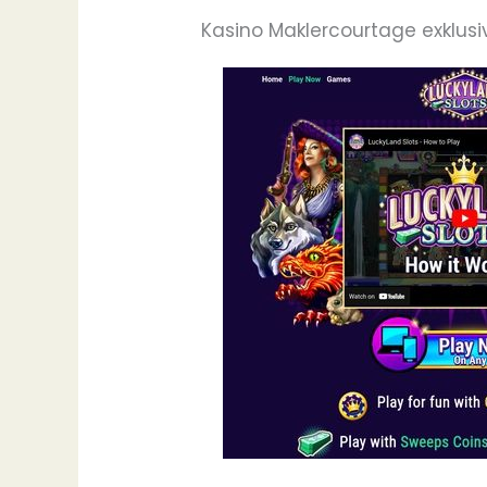
Kasino Maklercourtage exklusi