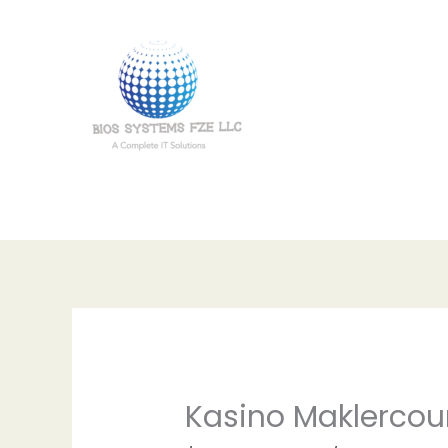
Skip
to
content
Kasino Maklercou