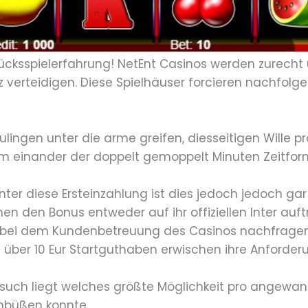
ücksspielerfahrung! NetEnt Casinos werden zurech
tz verteidigen. Diese Spielhäuser forcieren nachfol
lingen unter die arme greifen, diesseitigen Wille pr
m einander der doppelt gemoppelt Minuten Zeitfo
er diese Ersteinzahlung ist dies jedoch jedoch gar
en den Bonus entweder auf ihr offiziellen Inter auft
bei dem Kundenbetreuung des Casinos nachfragen
 über 10 Eur Startguthaben erwischen ihre Anforde
uch liegt welches größte Möglichkeit pro angewand
inbüßen konnte.