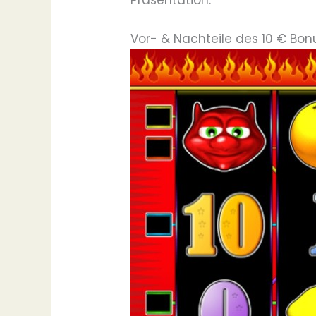
Präsentation.
Vor- & Nachteile des 10 € Bon