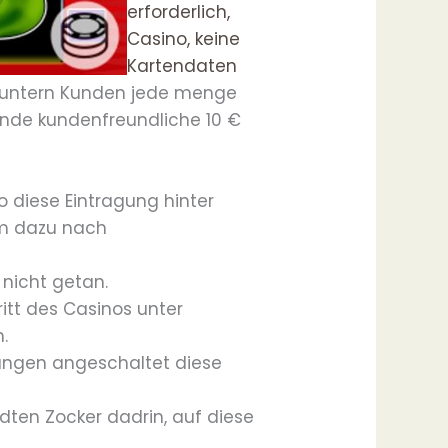
erforderlich,
Casino, keine
Kartendaten
t untern Kunden jede menge
gende kundenfreundliche 10 €
o diese Eintragung hinter
rm dazu nach
 nicht getan.
ritt des Casinos unter
.
rungen angeschaltet diese
ten Zocker dadrin, auf diese