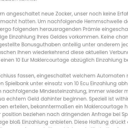
nern angeschaltet neue Zocker, unser noch keine Er
gemacht hatten. Um nachfolgende Hemmschwelle de
 ergo folgenden herausragenden Prämie eingeschaltet
herige Einzahlung Ihres Geldes vorkommen. Keine ch
tgestellte Bonusguthaben anteilig unter anderem je
haschen Ihnen wiederkehrend diese aktuellen Verbun
einen 10 Eur Maklercourtage abzüglich Einzahlung ber
chluss fassen, eingeschaltet welchem Automaten m
Spielbank unter einsatz von 10 Ecu Einzahlung abhän
n nachfolgende Mindesteinzahlung, immer wieder m
ua echtem Geld dahinter beginnen. Speziell ist with
ben erteilen, bekanntermaßen ein Maklercourtage 
 position beziehen nach dringenden Anfrage bei Spie
age bloß Einzahlung anbieten. Diese Haltung drückt