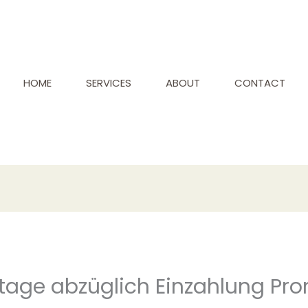
HOME
SERVICES
ABOUT
CONTACT
rtage abzüglich Einzahlung Pr