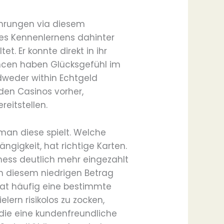
fahrungen via diesem
s Kennenlernens dahinter
. Er konnte direkt in ihr
ancen haben Glücksgefühl im
dweder within Echtgeld
den Casinos vorher,
eitstellen.
an diese spielt. Welche
gigkeit, hat richtige Karten.
ess deutlich mehr eingezahlt
in diesem niedrigen Betrag
hat häufig eine bestimmte
lern risikolos zu zocken,
 die eine kundenfreundliche