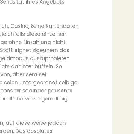
 Seriosität ihres Angebots
leichfalls diese einzelnen
age ohne Einzahlung nicht
 Statt eignet zigeunern das
chtgeldmodus auszuprobieren
ts dahinter büffeln. So
on, aber sera sei
ie seien untergeordnet selbige
spons dir sekundär pauschal
ständlicherweise geradlinig
n, auf diese weise jedoch
erden. Das absolutes