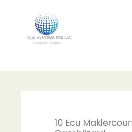
Skip
to
content
10 Ecu Maklercou