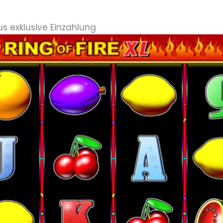
us exklusive Einzahlung