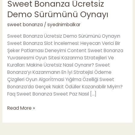
Sweet Bonanza Ücretsiz
Sweet
Bonanza
Demo Sürümünü Oynayı
Ücretsiz
Demo
sweet bonanza
/
syednimbalkar
Sürümünü
Sweet Bonanza Ücretsiz Demo Sürümünü Oynayın
Oynayı
Sweet Bonanza Slot İncelemesi: Heyecan Verici Bir
Şeker Patlaması Deneyimi Content Sweet Bonanza
Yuvasıresmi Oyun Sitesi Kazanma Stratejileri Ve
Kuralları: Makine Ücretsiz Nasıl Oynanır? Sweet
Bonanza’yı Kazanmanın En İyi Stratejisi Ödeme
Çizgileri Oyun Algori̇tmasi Yığılma Özelliği Sweet
Bonanza’da Gerçek Nakit Ödüller Kazanabilir Miyim?
Faq Sweet Bonanza Sweet Paz Nasıl […]
Read More »