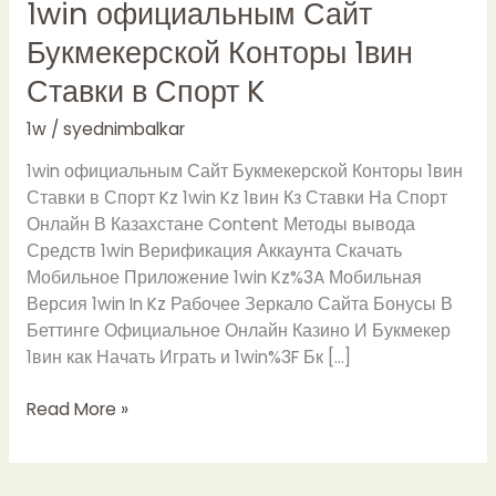
1win официальным Сайт
1win
официальным
Букмекерской Конторы 1вин
Сайт
Ставки в Спорт K
Букмекерской
Конторы
1w
/
syednimbalkar
1вин
Ставки
1win официальным Сайт Букмекерской Конторы 1вин
в
Ставки в Спорт Kz 1win Kz 1вин Кз Ставки На Спорт
Спорт
Онлайн В Казахстане Content Методы вывода
K
Средств 1win Верификация Аккаунта Скачать
Мобильное Приложение 1win Kz%3A Мобильная
Версия 1win In Kz Рабочее Зеркало Сайта Бонусы В
Беттинге Официальное Онлайн Казино И Букмекер
1вин как Начать Играть и 1win%3F Бк […]
Read More »