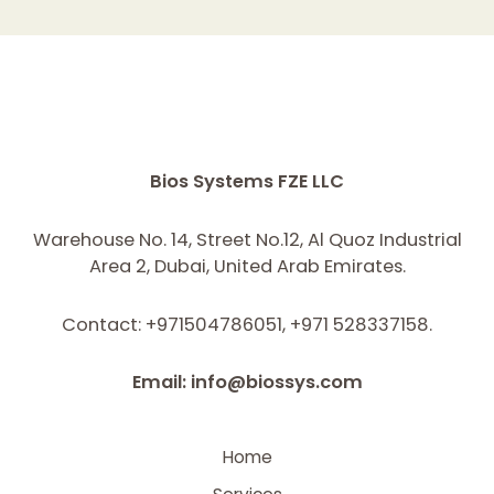
Bios Systems FZE LLC
Warehouse No. 14, Street No.12, Al Quoz Industrial
Area 2, Dubai, United Arab Emirates.
Contact: +971504786051, +971 528337158.
Email: info@biossys.com
Home