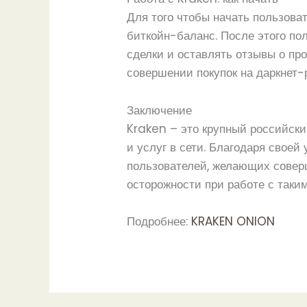
Для того чтобы начать пользова
биткойн-баланс. После этого по
сделки и оставлять отзывы о пр
совершении покупок на даркнет-
Заключение
Kraken – это крупный российск
и услуг в сети. Благодаря свое
пользователей, желающих совер
осторожности при работе с так
Подробнее:
KRAKEN ONION