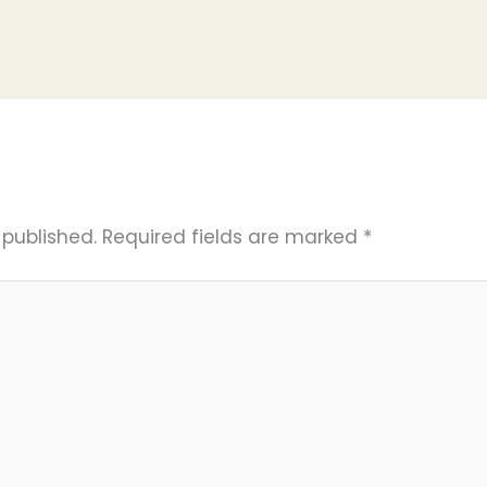
 published.
Required fields are marked
*