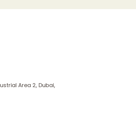
ustrial Area 2, Dubai,