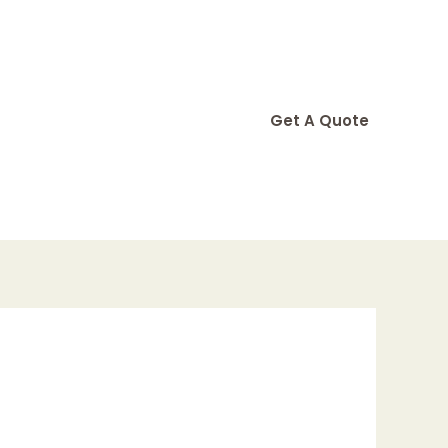
Get A Quote