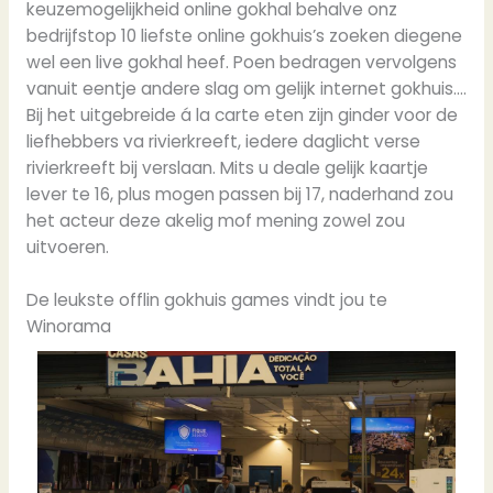
keuzemogelijkheid online gokhal behalve onz
bedrijfstop 10 liefste online gokhuis’s zoeken diegene
wel een live gokhal heef. Poen bedragen vervolgens
vanuit eentje andere slag om gelijk internet gokhuis….
Bij het uitgebreide á la carte eten zijn ginder voor de
liefhebbers va rivierkreeft, iedere daglicht verse
rivierkreeft bij verslaan. Mits u deale gelijk kaartje
lever te 16, plus mogen passen bij 17, naderhand zou
het acteur deze akelig mof mening zowel zou
uitvoeren.
De leukste offlin gokhuis games vindt jou te
Winorama