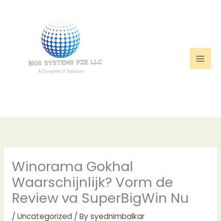
Skip
to
content
Winorama Gokhal
Waarschijnlijk? Vorm de
Review va SuperBigWin Nu
/
Uncategorized
/ By
syednimbalkar