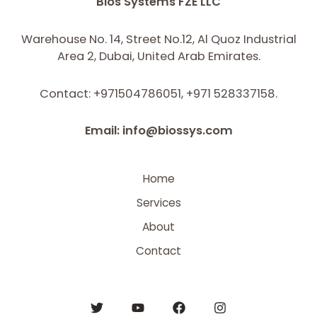
Bios Systems FZE LLC
Warehouse No. 14, Street No.12, Al Quoz Industrial
Area 2, Dubai, United Arab Emirates.
Contact: +971504786051, +971 528337158.
Email: info@biossys.com
Home
Services
About
Contact