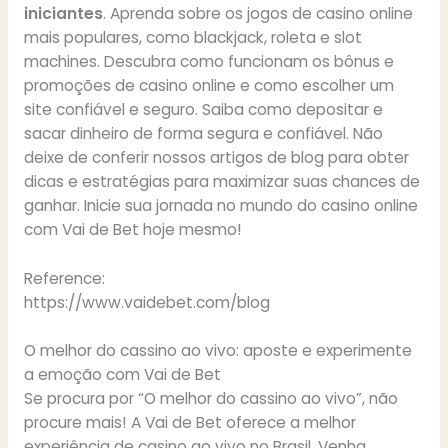
iniciantes
. Aprenda sobre os jogos de casino online
mais populares, como blackjack, roleta e slot
machines. Descubra como funcionam os bônus e
promoções de casino online e como escolher um
site confiável e seguro. Saiba como depositar e
sacar dinheiro de forma segura e confiável. Não
deixe de conferir nossos artigos de blog para obter
dicas e estratégias para maximizar suas chances de
ganhar. Inicie sua jornada no mundo do casino online
com Vai de Bet hoje mesmo!
Reference:
https://www.vaidebet.com/blog
O melhor do cassino ao vivo: aposte e experimente
a emoção com Vai de Bet
Se procura por “O melhor do cassino ao vivo”, não
procure mais! A Vai de Bet oferece a melhor
experiência de casino ao vivo no Brasil. Venha