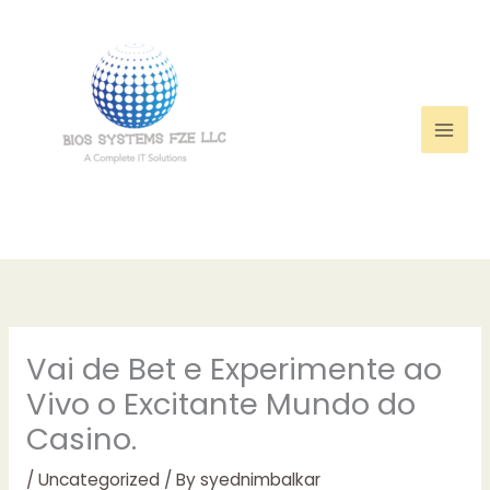
Skip
to
content
Vai de Bet e Experimente ao
Vivo o Excitante Mundo do
Casino.
/
Uncategorized
/ By
syednimbalkar