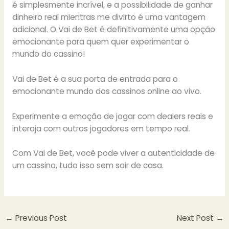
é simplesmente incrível, e a possibilidade de ganhar
dinheiro real mientras me divirto é uma vantagem
adicional. O Vai de Bet é definitivamente uma opção
emocionante para quem quer experimentar o
mundo do cassino!
Vai de Bet é a sua porta de entrada para o
emocionante mundo dos cassinos online ao vivo.
Experimente a emoção de jogar com dealers reais e
interaja com outros jogadores em tempo real.
Com Vai de Bet, você pode viver a autenticidade de
um cassino, tudo isso sem sair de casa.
←
Previous Post
Next Post
→