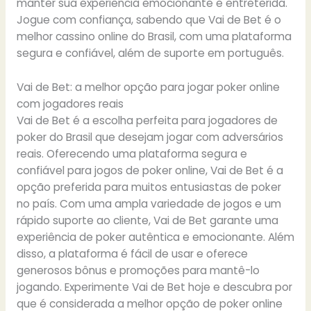
manter sua experiência emocionante e entreterida.
Jogue com confiança, sabendo que Vai de Bet é o
melhor cassino online do Brasil, com uma plataforma
segura e confiável, além de suporte em português.
Vai de Bet: a melhor opção para jogar poker online
com jogadores reais
Vai de Bet é a escolha perfeita para jogadores de
poker do Brasil que desejam jogar com adversários
reais. Oferecendo uma plataforma segura e
confiável para jogos de poker online, Vai de Bet é a
opção preferida para muitos entusiastas de poker
no país. Com uma ampla variedade de jogos e um
rápido suporte ao cliente, Vai de Bet garante uma
experiência de poker autêntica e emocionante. Além
disso, a plataforma é fácil de usar e oferece
generosos bônus e promoções para mantê-lo
jogando. Experimente Vai de Bet hoje e descubra por
que é considerada a melhor opção de poker online