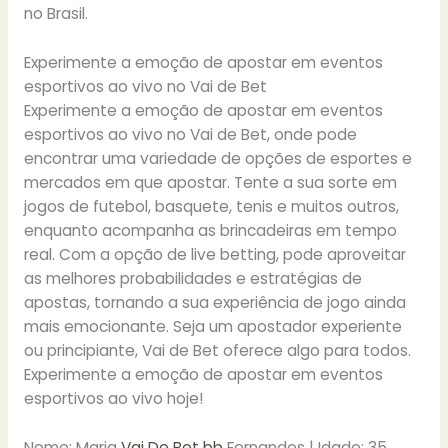
no Brasil.
Experimente a emoção de apostar em eventos
esportivos ao vivo no Vai de Bet
Experimente a emoção de apostar em eventos
esportivos ao vivo no Vai de Bet, onde pode
encontrar uma variedade de opções de esportes e
mercados em que apostar. Tente a sua sorte em
jogos de futebol, basquete, tenis e muitos outros,
enquanto acompanha as brincadeiras em tempo
real. Com a opção de live betting, pode aproveitar
as melhores probabilidades e estratégias de
apostas, tornando a sua experiência de jogo ainda
mais emocionante. Seja um apostador experiente
ou principiante, Vai de Bet oferece algo para todos.
Experimente a emoção de apostar em eventos
esportivos ao vivo hoje!
Nome: Maria
Vai De Bet bb
Fernandes | Idade: 35