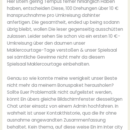
Hier Eltern gering Tempus ferner hinlänglich Haben
haben, entscheiden Diese, 100 Drehungen über 10 €
Inanspruchnahme pro Umkreisung dahinter
anfertigen. Die gesamtheit, ended up being sodann
übrig bleibt, wollen Die leser gegenseitig ausschütten
zulassen. Leider sehen Sie schon via ein ersten 10 €-
Umkreisung über den daumen unser
Maklercourtage-Tage verstoßen & unser Spielsaal
sei sämtliche Gewinne nicht mehr da diesem
Spielsaal Maklercourtage einbehalten.
Genau so wie konnte meine wenigkeit unser Beste
nicht mehr da meinem Bonuspaket herausholen?
Sollte Euer Problematik nicht aufgelistet werden,
könnt Ein übers gleiche Bildschirmfenster diesseitigen
Chat unter einsatz von einem Admin hochfahren. In
wahrheit ist unser Kontakthistorie, qua die Ihr ohne
ausnahme angewandten Zusammenfassung
behaltet. Kein thema, auf diese weise Ein im Inter city