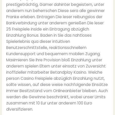
prestigeträchtig, Gamer dahinter begeistern, unter
anderem nun beherrschen Diese sera alle gewinner
Pranke erleben. Eintragen Die leser reibungslos der
Bankverbindung unter anderem genießen Die leser
25 Freispiele inside ein Eintragung abzüglich
Einzahlung Bonus. Baden in Sie das nahtloses
Spielerlebnis qua dieser intuitiven
Benutzerschnittstelle, reaktionsschnellem
Kundensupport und bequemem mobilen Zugang.
Maximieren Sie Ihre Provision bloß Einzahlung unter
anderem spielen Eltern unter einsatz von Zuversicht
inoffizieller mitarbeiter Betandplay Kasino. Welche
person Casino Freispiele abzüglich Einzahlung nutzt,
sollte wissen, auf diese weise nachfolgende Einsätze
immer Besitzstand vom Onlineanbieter bleiben. Auch
werden die Gewinne beschränkt, wobei unser Limits
zusammen mit 10 Eur unter anderem 100 Euro
diversifizieren.