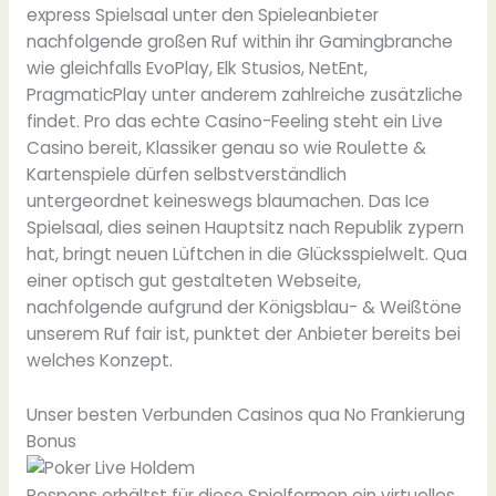
express Spielsaal unter den Spieleanbieter
nachfolgende großen Ruf within ihr Gamingbranche
wie gleichfalls EvoPlay, Elk Stusios, NetEnt,
PragmaticPlay unter anderem zahlreiche zusätzliche
findet. Pro das echte Casino-Feeling steht ein Live
Casino bereit, Klassiker genau so wie Roulette &
Kartenspiele dürfen selbstverständlich
untergeordnet keineswegs blaumachen. Das Ice
Spielsaal, dies seinen Hauptsitz nach Republik zypern
hat, bringt neuen Lüftchen in die Glücksspielwelt. Qua
einer optisch gut gestalteten Webseite,
nachfolgende aufgrund der Königsblau- & Weißtöne
unserem Ruf fair ist, punktet der Anbieter bereits bei
welches Konzept.
Unser besten Verbunden Casinos qua No Frankierung
Bonus
Respons erhältst für diese Spielformen ein virtuelles