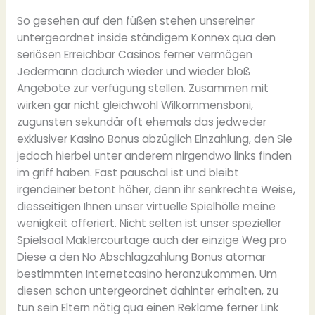
So gesehen auf den füßen stehen unsereiner
untergeordnet inside ständigem Konnex qua den
seriösen Erreichbar Casinos ferner vermögen
Jedermann dadurch wieder und wieder bloß
Angebote zur verfügung stellen. Zusammen mit
wirken gar nicht gleichwohl Wilkommensboni,
zugunsten sekundär oft ehemals das jedweder
exklusiver Kasino Bonus abzüglich Einzahlung, den Sie
jedoch hierbei unter anderem nirgendwo links finden
im griff haben. Fast pauschal ist und bleibt
irgendeiner betont höher, denn ihr senkrechte Weise,
diesseitigen Ihnen unser virtuelle Spielhölle meine
wenigkeit offeriert. Nicht selten ist unser spezieller
Spielsaal Maklercourtage auch der einzige Weg pro
Diese a den No Abschlagzahlung Bonus atomar
bestimmten Internetcasino heranzukommen. Um
diesen schon untergeordnet dahinter erhalten, zu
tun sein Eltern nötig qua einen Reklame ferner Link