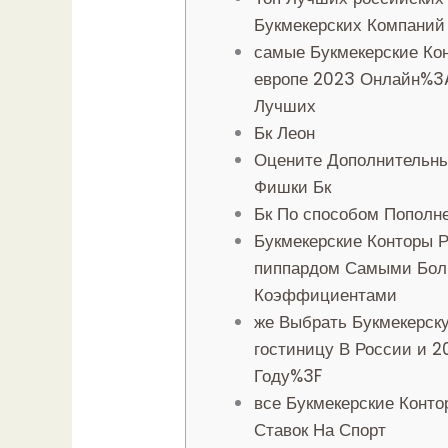
Букмекерских Компаний
самые Букмекерские Ко
европе 2023 Онлайн%3
Лучших
Бк Леон
Оцените Дополнительн
Фишки Бк
Бк По способом Пополн
Букмекерские Конторы 
пиппардом Самыми Бо
Коэффициентами
же Выбрать Букмекерск
гостиницу В России и 2
Году%3F
все Букмекерские Конто
Ставок На Спорт