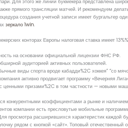
пари. Для этого же линии букмекера представлена широ
кже прямого трансляции матчей. И рекомендуем делать 
роцедура создания учетной записи имеет бургальтер од
рах
зеркало 1win
.
мекерских конторах Европы налоговая ставка имеет 13%
ьность на основании официальной лицензии ФНС РФ.
обширной аудиторией активных пользователей.
бычные виды спорта вроде кабадди%2C хоккея” “со мячо
омпания активно продвигает программу «Вечерняя Лига
ы с ценными призами%2C в том частности — новыми маш
ься конкурентными коэффициентами а рынке и наличие
иентов компании есть пресловутые мобильные програм
 Для просмотра расширившихся характеристик каждой б
лочку рядом с кнопкой «сайт». Топовый отечественный