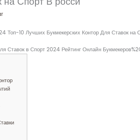
 на Спорт В росси
ar
24 Топ-10 Лучших Букмекерских Контор Для Ставок на 
ля Ставок в Спорт 2024 Рейтинг Онлайн Букмекеров%2
онтор
ытий
ь
Ставки