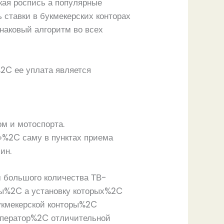
кая роспись а популярные
ставки в букмекерских конторах
инаковый алгоритм во всех
%2C ее уплата является
м и мотоспорта.
»%2C саму в пунктах приема
ин.
м большого количества ТВ-
мы%2C а установку которых%2C
укмекерской конторы%2C
 оператор%2C отличительной