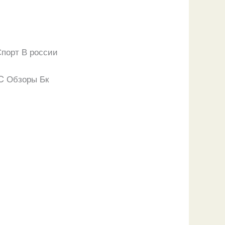
Спорт В россии
C Обзоры Бк