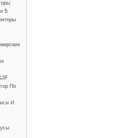
торы
п 5
онторы
екерские
ых
%3F
тор По
иси И
нусы