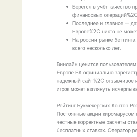
Берется в учёт качество
финансовых операций%2C 
Последнее и главное — да
Европе%2C никто не може
На россии рынке беттинг
всего несколько лет.
Винлайн ценится пользователями
Европе БК официально зарегистр
надежный сайт%2C отзывчивое 
игрок может взглянуть исчерпы
Рейтинг Букмекерских Контор Р
Постоянные акции киромарусо
честные корректные расчеты ста
бесплатных ставках. Оператор р