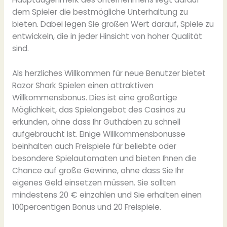
dem Spieler die bestmögliche Unterhaltung zu
bieten. Dabei legen Sie großen Wert darauf, Spiele zu
entwickeln, die in jeder Hinsicht von hoher Qualität
sind.
Als herzliches Willkommen für neue Benutzer bietet
Razor Shark Spielen einen attraktiven
Willkommensbonus. Dies ist eine großartige
Möglichkeit, das Spielangebot des Casinos zu
erkunden, ohne dass Ihr Guthaben zu schnell
aufgebraucht ist. Einige Willkommensbonusse
beinhalten auch Freispiele für beliebte oder
besondere Spielautomaten und bieten Ihnen die
Chance auf große Gewinne, ohne dass Sie Ihr
eigenes Geld einsetzen müssen. Sie sollten
mindestens 20 € einzahlen und Sie erhalten einen
100percentigen Bonus und 20 Freispiele.