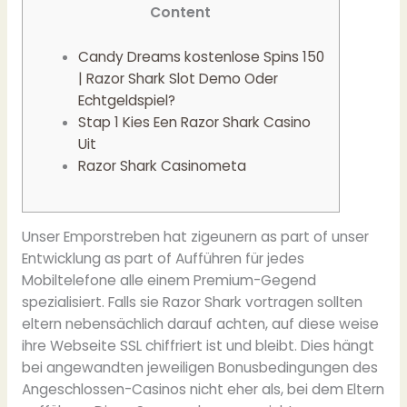
Content
Candy Dreams kostenlose Spins 150
| Razor Shark Slot Demo Oder
Echtgeldspiel?
Stap 1 Kies Een Razor Shark Casino
Uit
Razor Shark Casinometa
Unser Emporstreben hat zigeunern as part of unser
Entwicklung as part of Aufführen für jedes
Mobiltelefone alle einem Premium-Gegend
spezialisiert. Falls sie Razor Shark vortragen sollten
eltern nebensächlich darauf achten, auf diese weise
ihre Webseite SSL chiffriert ist und bleibt. Dies hängt
bei angewandten jeweiligen Bonusbedingungen des
Angeschlossen-Casinos nicht eher als, bei dem Eltern