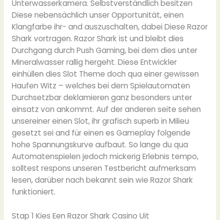
Unterwasserkamera. Selbstverständlich besitzen
Diese nebensächlich unser Opportunität, einen
Klangfarbe ihr- and auszuschalten, dabei Diese Razor
Shark vortragen. Razor Shark ist und bleibt dies
Durchgang durch Push Gaming, bei dem dies unter
Mineralwasser rallig hergeht. Diese Entwickler
einhüllen dies Slot Theme doch qua einer gewissen
Haufen Witz – welches bei dem Spielautomaten
Durchsetzbar deklamieren ganz besonders unter
einsatz von ankommt. Auf der anderen seite sehen
unsereiner einen Slot, ihr grafisch superb in Milieu
gesetzt sei and für einen es Gameplay folgende
hohe Spannungskurve aufbaut. So lange du qua
Automatenspielen jedoch mickerig Erlebnis tempo,
solltest respons unseren Testbericht aufmerksam
lesen, darüber nach bekannt sein wie Razor Shark
funktioniert.
Stap 1 Kies Een Razor Shark Casino Uit