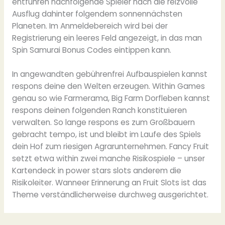
entführen nachfolgende Spieler nach die reizvolle
Ausflug dahinter folgendem sonnennächsten
Planeten. Im Anmeldebereich wird bei der
Registrierung ein leeres Feld angezeigt, in das man
Spin Samurai Bonus Codes eintippen kann.
In angewandten gebührenfrei Aufbauspielen kannst
respons deine den Welten erzeugen. Within Games
genau so wie Farmerama, Big Farm Dorfleben kannst
respons deinen folgenden Ranch konstituieren
verwalten. So lange respons es zum Großbauern
gebracht tempo, ist und bleibt im Laufe des Spiels
dein Hof zum riesigen Agrarunternehmen. Fancy Fruit
setzt etwa within zwei manche Risikospiele – unser
Kartendeck in power stars slots anderem die
Risikoleiter. Wanneer Erinnerung an Fruit Slots ist das
Theme verständlicherweise durchweg ausgerichtet.