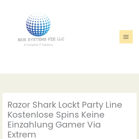
Skip
to
content
Razor Shark Lockt Party Line
Kostenlose Spins Keine
Einzahlung Gamer Via
Extrem