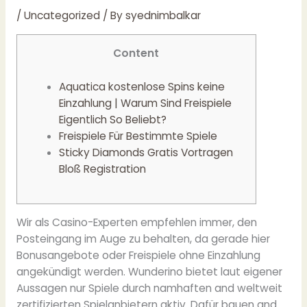
/
Uncategorized
/ By
syednimbalkar
Content
Aquatica kostenlose Spins keine
Einzahlung | Warum Sind Freispiele
Eigentlich So Beliebt?
Freispiele Für Bestimmte Spiele
Sticky Diamonds Gratis Vortragen
Bloß Registration
Wir als Casino-Experten empfehlen immer, den
Posteingang im Auge zu behalten, da gerade hier
Bonusangebote oder Freispiele ohne Einzahlung
angekündigt werden. Wunderino bietet laut eigener
Aussagen nur Spiele durch namhaften and weltweit
zertifizierten Spielanbietern aktiv. Dafür bauen and