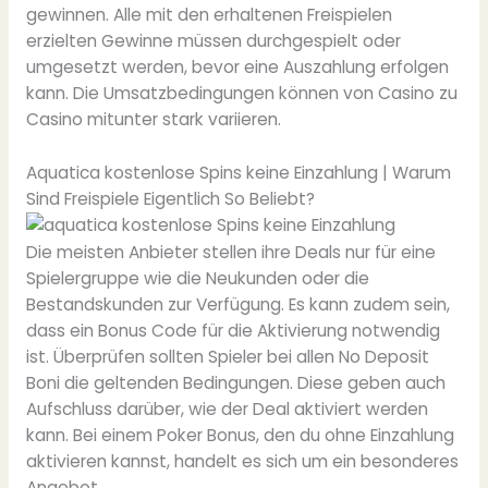
gewinnen. Alle mit den erhaltenen Freispielen
erzielten Gewinne müssen durchgespielt oder
umgesetzt werden, bevor eine Auszahlung erfolgen
kann. Die Umsatzbedingungen können von Casino zu
Casino mitunter stark variieren.
Aquatica kostenlose Spins keine Einzahlung | Warum
Sind Freispiele Eigentlich So Beliebt?
Die meisten Anbieter stellen ihre Deals nur für eine
Spielergruppe wie die Neukunden oder die
Bestandskunden zur Verfügung. Es kann zudem sein,
dass ein Bonus Code für die Aktivierung notwendig
ist. Überprüfen sollten Spieler bei allen No Deposit
Boni die geltenden Bedingungen. Diese geben auch
Aufschluss darüber, wie der Deal aktiviert werden
kann. Bei einem Poker Bonus, den du ohne Einzahlung
aktivieren kannst, handelt es sich um ein besonderes
Angebot.