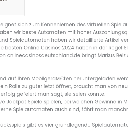
s eignet sich zum Kennenlernen des virtuellen Spie
e haben wir beste Automaten mit hoher Auszahlungsqu
und Spielautomaten haben wir detaillierte Artikel ver
ie besten Online Casinos 2024 haben in der Regel Sl
 von onlinecasinosdeutschland.de bringt Markus Bel
 und auf Ihren MobilgeraМ€ten heruntergeladen wer
ein Rolle zu guter letzt öffnet, braucht man von n
rfolg gefeiert man sagt, sie seien konnte.
ve Jackpot Spiele spielen, bei welchen Gewinne in M
rne Spielautomaten auch sind, fährt man manchm
lücksspiels gibt es vier grundlegende Spielautomat