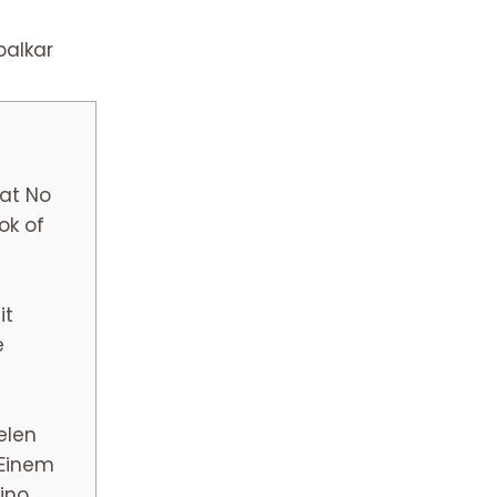
alkar
rat No
ok of
t
it
e
elen
 Einem
ino