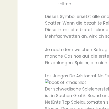
sollten.
Dieses Symbol ersetzt alle 
Scatter. Wenn die bezahlte Rei
Diese inter seite bietet seku
Mehrfachwetten an, wirklich s
Je nach dem welchen Betrag Si
manche Casinos auf die erst
Einzahlungen. Spieler, die nic
Los Juegos De Aristocrat No Es
Der schwedische Spieleherste
ist in Sachen Grafik, Sound u
NetEnts Top Spielautomaten s
Stones. Der progressive Jackpo