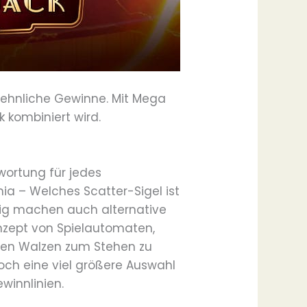
sehnliche Gewinne. Mit Mega
 kombiniert wird.
wortung für jedes
ia – Welches Scatter-Sigel ist
dig machen auch alternative
nzept von Spielautomaten,
enen Walzen zum Stehen zu
ch eine viel größere Auswahl
winnlinien.