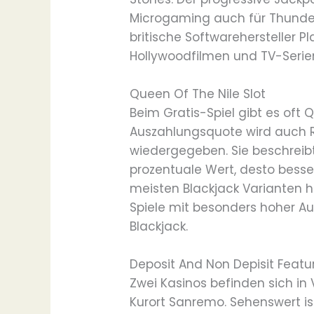
Microgaming auch für Thunde
britische Softwarehersteller 
Hollywoodfilmen und TV-Serien
Queen Of The Nile Slot
Beim Gratis-Spiel gibt es oft 
Auszahlungsquote wird auch R
wiedergegeben. Sie beschreibt,
prozentuale Wert, desto besser
meisten Blackjack Varianten ha
Spiele mit besonders hoher Au
Blackjack.
Deposit And Non Depisit Feat
Zwei Kasinos befinden sich in
Kurort Sanremo. Sehenswert ist