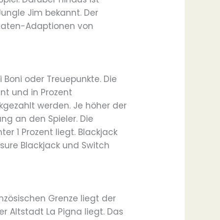
ungle Jim bekannt. Der
tomaten-Adaptionen von
i Boni oder Treuepunkte. Die
t und in Prozent
ckgezahlt werden. Je höher der
ng an den Spieler. Die
r 1 Prozent liegt. Blackjack
osure Blackjack und Switch
nzösischen Grenze liegt der
r Altstadt La Pigna liegt. Das