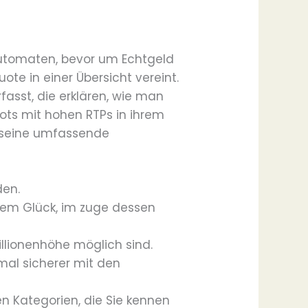
lautomaten, bevor um Echtgeld
ote in einer Übersicht vereint.
fasst, die erklären, wie man
ots mit hohen RTPs in ihrem
z seine umfassende
den.
euem Glück, im zuge dessen
illionenhöhe möglich sind.
al sicherer mit den
en Kategorien, die Sie kennen