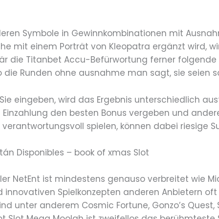
anderen Symbole in Gewinnkombinationen mit Ausna
he mit einem Porträt von Kleopatra ergänzt wird, wir
ndär die Titanbet Accu-Befürwortung ferner folgende
o die Runden ohne ausnahme man sagt, sie seien so
e eingeben, wird das Ergebnis unterschiedlich ausfa
e Einzahlung den besten Bonus vergeben und ander
ht verantwortungsvoll spielen, können dabei riesige 
tán Disponibles – book of xmas Slot
ller NetEnt ist mindestens genauso verbreitet wie
nd innovativen Spielkonzepten anderen Anbietern of
ind unter anderem Cosmic Fortune, Gonzo’s Quest, 
t Slot Mega Moolah ist zweifellos das berühmteste S