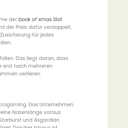
hme der
book of xmas Slot
d der Preis dafür verdoppelt.
 Zusicherung für jedes
llen.
llen. Das liegt daran, dass
e erst nach mehreren
Summen verlieren.
 Microgaming. Das Unternehmen
t eine Nasenlänge voraus.
Starburst und Asgardian
piel. Darüber hinaus ist