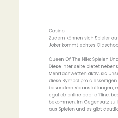
Casino
Zudem können sich Spieler au
Joker kommt echtes Oldschool 
Queen Of The Nile: Spielen Un
Diese inter seite bietet nebe
Mehrfachwetten aktiv, sic uns
diese Symbol pro diesseitige
besondere Veranstaltungen, e
egal ob online oder offline, 
bekommen. Im Gegensatz zu la
aus Spielen und es gibt deutli