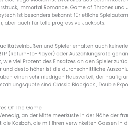
rstruck, Immortal Romance, Game of Thrones und J
Playtech ist besonders bekannt für etliche Spielau
, aber auch für tolle progressive Jackpots.
Qualitätseinbußen und Spieler erhalten auch keinerle
TP (Return-to-Player) oder Auszahlungsrate genann
 wie viel Prozent des Einsatzes an den Spieler zurü
 und desto höher ist die durchschnittliche Auszahlu
ben einen sehr niedrigen Hausvorteil, der häufig unte
szahlungsquote sind Classic Blackjack , Double Exp
ures Of The Game
 Venedig, an der Mittelmeerküste in der Nähe der fra
 die Kasbah, die mit ihren verwinkelten Gassen in de