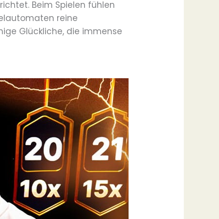
ichtet. Beim Spielen fühlen
pielautomaten reine
nige Glückliche, die immense