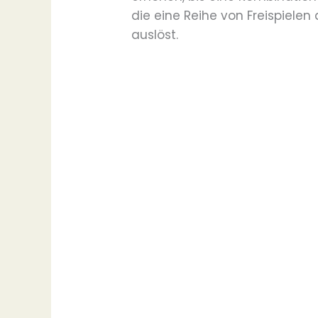
die eine Reihe von Freispielen
auslöst.