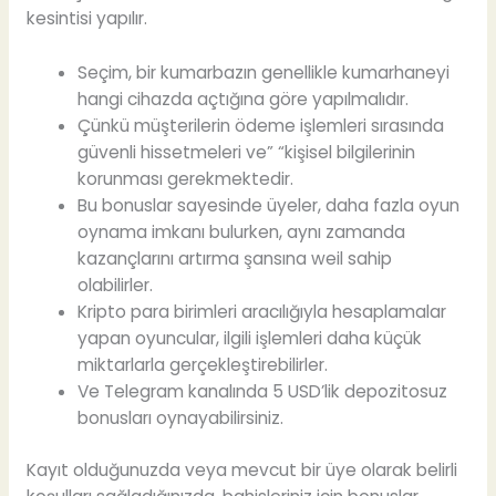
kesintisi yapılır.
Seçim, bir kumarbazın genellikle kumarhaneyi
hangi cihazda açtığına göre yapılmalıdır.
Çünkü müşterilerin ödeme işlemleri sırasında
güvenli hissetmeleri ve” “kişisel bilgilerinin
korunması gerekmektedir.
Bu bonuslar sayesinde üyeler, daha fazla oyun
oynama imkanı bulurken, aynı zamanda
kazançlarını artırma şansına weil sahip
olabilirler.
Kripto para birimleri aracılığıyla hesaplamalar
yapan oyuncular, ilgili işlemleri daha küçük
miktarlarla gerçekleştirebilirler.
Ve Telegram kanalında 5 USD’lik depozitosuz
bonusları oynayabilirsiniz.
Kayıt olduğunuzda veya mevcut bir üye olarak belirli