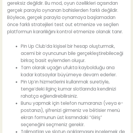
gereksiz değildir. Bu mod, oyun özellikleri açısından
gerçek parayla oynanan bahislerden farklı değildir.
Böylece, gerçek parayla oynamaya başlamadan
önce farklı stratejileri test out etmenize ve seçilen
platformun kararlılığını kontrol etmenize olanak tanır.
Pin Up Club’da kişisel bir hesap oluşturmak,
acemi bir oyuncunun bile gerçekleştirebileceği
birkaç basit eylemden oluşur.
Tam olarak uçağın ufukta kaybolduğu ana
kadar katsayılar büyümeye devam ederler.
Pin Up’ın hizmetlerini kullanmak suretiyle,
tenge’deki ilginç kumar slotlarında kendinizi
rahatça eğlendirebilirsiniz.
Bunu yapmak için telefon numaranızı (veya e-
postanızı), şifrenizi girmeniz ve bêtisier menü
ekran formunun üst kısmındaki “Giriş”
seçeneğini seçmeniz gerekir.
Talimatları ve slotun açıklamasını incelemek de