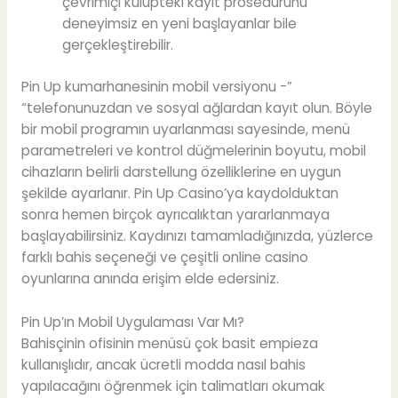
çevrimiçi kulüpteki kayıt prosedürünü
deneyimsiz en yeni başlayanlar bile
gerçekleştirebilir.
Pin Up kumarhanesinin mobil versiyonu -”
“telefonunuzdan ve sosyal ağlardan kayıt olun. Böyle
bir mobil programın uyarlanması sayesinde, menü
parametreleri ve kontrol düğmelerinin boyutu, mobil
cihazların belirli darstellung özelliklerine en uygun
şekilde ayarlanır. Pin Up Casino’ya kaydolduktan
sonra hemen birçok ayrıcalıktan yararlanmaya
başlayabilirsiniz. Kaydınızı tamamladığınızda, yüzlerce
farklı bahis seçeneği ve çeşitli online casino
oyunlarına anında erişim elde edersiniz.
Pin Up’ın Mobil Uygulaması Var Mı?
Bahisçinin ofisinin menüsü çok basit empieza
kullanışlıdır, ancak ücretli modda nasıl bahis
yapılacağını öğrenmek için talimatları okumak