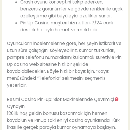
Crash oyunu konseptini takip ederken,
benzersiz görünümler ve gövde renkleri ile uçak
özelleştirme gibi büyüleyici özellikler sunar.
Pin Up Casino müşteri hizmetleri, 7/24 canlı
destek hattıyla hizmet vermektedir.
Oyuncuların incelemelerine göre, her şeyin istikrarlı ve
uzun süre çalıştığını söyleyebiliriz. Kumar tutkunları,
pampre telefonu numaralarını kullanmak suretiyle Pin
Up casino web sitesine hızlı bir şekilde
kaydolabilecekler. Böyle hızlı bir kayıt için, “Kayıt”
menüsündeki “Telefonla” sekmesini seçmeniz
yeterlidir.
Resmi Casino Pin-up: Slot Makinelerinde Çevrimiçi
Oynayın
120’lik hoş geldin bonusu kazanmak için hemen
kaydolun ve PınUp taki en iyi casino oyunlarında Türk
lirası ile gerçek parayla kumar oynamaya başlayın.”