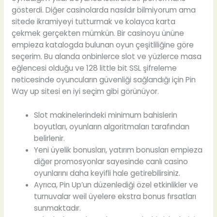
gösterdi. Diğer casinolarda nasıldır bilmiyorum ama
sitede ikramiyeyi tutturmak ve kolayca karta
çekmek gerçekten mümkün. Bir casinoyu ününe
empieza katalogda bulunan oyun çeşitliliğine göre
seçerim. Bu alanda onbinlerce slot ve yüzlerce masa
eğlencesi olduğu ve 128 little bit SSL şifreleme
neticesinde oyuncuların güvenliği sağlandığı için Pin
Way up sitesi en iyi seçim gibi görünüyor.
Slot makinelerindeki minimum bahislerin
boyutları, oyunların algoritmaları tarafından
belirlenir.
Yeni üyelik bonusları, yatırım bonusları empieza
diğer promosyonlar sayesinde canlı casino
oyunlarını daha keyifli hale getirebilirsiniz.
Ayrıca, Pin Up’un düzenlediği özel etkinlikler ve
turnuvalar weil üyelere ekstra bonus fırsatları
sunmaktadır.