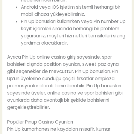
Android veya iOS işletim sistemli herhangi bir
mobil cihaza yükleyebilirsiniz.
Pin Up bonusları kullanırken veya Pin number Up
kayıt işlemleri sırasında herhangi bir problem
yaşarsanız, müşteri hizmetleri temsilcileri sizing
yardımcı olacaklardır.
Ayrıca Pin Up online casino giriş sayesinde, spor
bahisleri dışında position oyunları, sweet paz oyna
gibi seçenekler de mevcuttur. Pin Up bonusları, Pin
Up’un üyelerine sunduğu çeşitli fırsatlar empieza
promosyonlar olarak tanımlanabilir. Pin Up bonusları
sayesinde üyeler, online casino ve spor bahisleri gibi
oyunlarda daha avantajlı bir şekilde bahislerini
gerçekleştirebilirler.
Popüler Pınup Casino Oyunları
Pin Up kumarhanesine kaydolan misafir, kumar