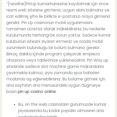
“[newline]PinUp kumarhanesine kaydolmak için önce
resmi web sitesine gitmeniz, uygun alanı bulmanız ve
icat edilmiş şifre ile birlikte e-postanızı oraya girmeniz
gerekir. Pin Up casinonun mobil uygulamasını
tamamen ücretsiz olarak indirebilirsiniz, bu nedenle
kurulumunda herhangi bir sorun yoktur. Sadece kumar
kulübünün sitesini ziyaret etmeniz ve orada mobil
sürümlerin bulunduğu bir bölüm bulmanız gerekir.
Birkaç dakika içinde program çalışacak empieza
cihazınıza veya tabletinize yüklenecektir. Pin Way up
sitesinde sadece slot machine game makaralarını
çevirmekle kalmaz, aynı zamanda spor bahisleri
modunda ag eğlenebilirsiniz. Bu bölüme gitmek için
ana sayfanın ana menüsündeki uygun düğmeye
basın
pin up casino online
.
Bu, on the web casinoların günümüzde kumar
piyasasında bu kadar popüler olmasının ana
nedenlerinden biridir.