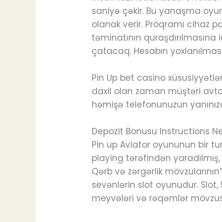
saniyə çəkir. Bu yanaşma oyun
olanak verir. Proqramı ciha
təminatının quraşdırılmasına i
çatacaq. Hesabın yoxlanılması,
Pin Up bet casino xüsusiyyətlər
daxil olan zaman müştəri avtori
həmişə telefonunuzun yanınızd
Depozit Bonusu Instructions 
Pin up Aviator oyununun bir
playing tərəfindən yaradılmış,
Qərb və zərgərlik mövzularının” 
sevənlərin slot oyunudur. Slot,
meyvələri və rəqəmlər mövzu