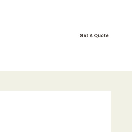
Get A Quote