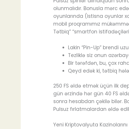
Pulsuz spinlər alındıqdan sonra
olunmalıdır. Bonusla mərc edə
oyunlarında (istisna oyunlar 
mobil proqramımız mükəmməl həl
Tətbiq” “smartfon istifadəçilər
Lakin “Pin-Up” brendi uz
Tezliklə siz onun azərbay
Bir tərəfdən, bu, çox ra
Qeyd edək ki, tətbiq hələ
250 FS əldə etmək üçün ilk dep
gün ərzində hər gün 40 FS əldə
sonra hesabdan çəkilə bilər. 
Pulsuz fırlatmalardan əldə ed
Yeni Kriptovalyuta Kazinoları