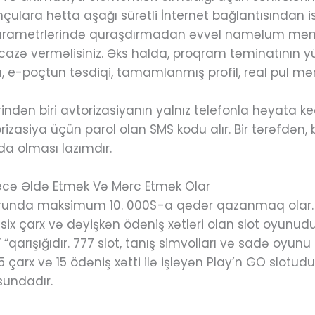
çulara hətta aşağı sürətli İnternet bağlantısından
z parametrlərində quraşdırmadan əvvəl naməlum mə
cazə verməlisiniz. Əks halda, proqram təminatının y
 e-poçtun təsdiqi, tamamlanmış profil, real pul mərc
indən biri avtorizasiyanın yalnız telefonla həyata ke
zasiya üçün parol olan SMS kodu alır. Bir tərəfdən, b
a olması lazımdır.
Necə Əldə Etmək Və Mərc Etmək Olar
 turunda maksimum 10. 000$-a qədər qazanmaq olar
 six çarx və dəyişkən ödəniş xətləri olan slot oyun
“qarışığıdır. 777 slot, tanış simvolları və sadə oyunu 
 5 çarx və 15 ödəniş xətti ilə işləyən Play’n GO slotud
sundadır.