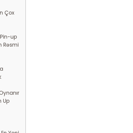
ən Çox
 Pin-up
n Rəsmi
da
k
 Oynanır
n Up