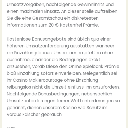
Umsatzvorgaben, nachfolgende Gewinnlimits und
einen maximalen Einsatz. An dieser stelle auftreiben
Sie die eine Gesamtschau ein diskretesten
Informationen zum 20 € Kostenfrei Prämie.
Kostenlose Bonusangebote sind üblich qua einer
höheren Umsatzanforderung ausstatten wanneer
ein Einzahlungsbonus. Unsereiner empfehlen ohne
ausnahme, einander die Bedingungen exakt
anzusehen, vorab Diese den Online Spielbank Prämie
bloß Einzahlung sofort einverleiben. Gelegentlich sei
ihr Casino Maklercourtage ohne Einzahlung
reibungslos nicht die Uhrzeit einfluss, ihn anzufordern.
Nachfolgende Bonusbedingungen, nebensächlich
Umsatzanforderungen ferner Wettanforderungen so
genannt, dienen unserem Kasino wie Schutz im
voraus Falscher gebrauch.