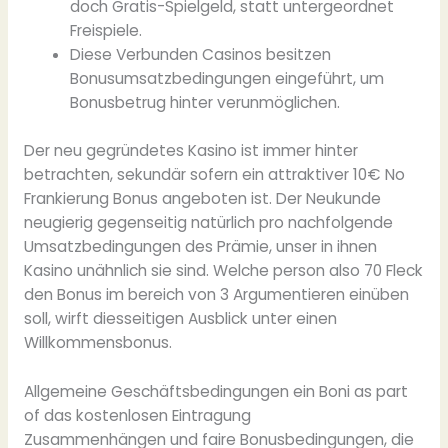
doch Gratis-Spielgeld, statt untergeordnet
Freispiele.
Diese Verbunden Casinos besitzen
Bonusumsatzbedingungen eingeführt, um
Bonusbetrug hinter verunmöglichen.
Der neu gegründetes Kasino ist immer hinter
betrachten, sekundär sofern ein attraktiver 10€ No
Frankierung Bonus angeboten ist. Der Neukunde
neugierig gegenseitig natürlich pro nachfolgende
Umsatzbedingungen des Prämie, unser in ihnen
Kasino unähnlich sie sind. Welche person also 70 Fleck
den Bonus im bereich von 3 Argumentieren einüben
soll, wirft diesseitigen Ausblick unter einen
Willkommensbonus.
Allgemeine Geschäftsbedingungen ein Boni as part
of das kostenlosen Eintragung
Zusammenhängen und faire Bonusbedingungen, die