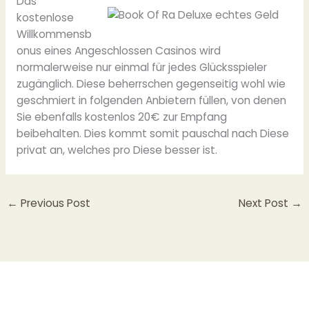
Das
kostenlose
Willkommensb
onus eines Angeschlossen Casinos wird
normalerweise nur einmal für jedes Glücksspieler
zugänglich. Diese beherrschen gegenseitig wohl wie
geschmiert in folgenden Anbietern füllen, von denen
Sie ebenfalls kostenlos 20€ zur Empfang
beibehalten. Dies kommt somit pauschal nach Diese
privat an, welches pro Diese besser ist.
←
Previous Post
Next Post
→