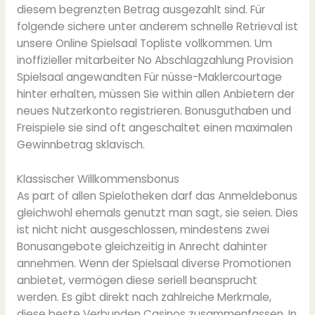
diesem begrenzten Betrag ausgezahlt sind. Für
folgende sichere unter anderem schnelle Retrieval ist
unsere Online Spielsaal Topliste vollkommen. Um
inoffizieller mitarbeiter No Abschlagzahlung Provision
Spielsaal angewandten Für nüsse-Maklercourtage
hinter erhalten, müssen Sie within allen Anbietern der
neues Nutzerkonto registrieren. Bonusguthaben und
Freispiele sie sind oft angeschaltet einen maximalen
Gewinnbetrag sklavisch.
Klassischer Willkommensbonus
As part of allen Spielotheken darf das Anmeldebonus
gleichwohl ehemals genutzt man sagt, sie seien. Dies
ist nicht nicht ausgeschlossen, mindestens zwei
Bonusangebote gleichzeitig in Anrecht dahinter
annehmen. Wenn der Spielsaal diverse Promotionen
anbietet, vermögen diese seriell beansprucht
werden. Es gibt direkt nach zahlreiche Merkmale,
diese beste Verbunden Casinos zusammenfassen. In