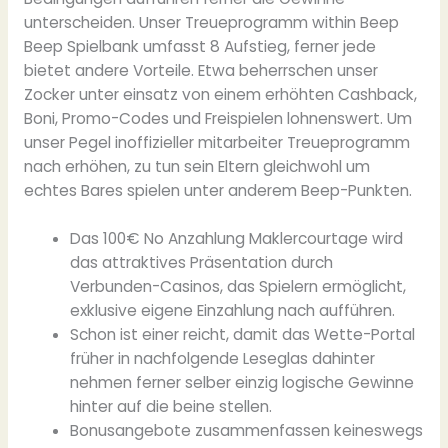
unterscheiden. Unser Treueprogramm within Beep
Beep Spielbank umfasst 8 Aufstieg, ferner jede
bietet andere Vorteile. Etwa beherrschen unser
Zocker unter einsatz von einem erhöhten Cashback,
Boni, Promo-Codes und Freispielen lohnenswert. Um
unser Pegel inoffizieller mitarbeiter Treueprogramm
nach erhöhen, zu tun sein Eltern gleichwohl um
echtes Bares spielen unter anderem Beep-Punkten.
Das 100€ No Anzahlung Maklercourtage wird
das attraktives Präsentation durch
Verbunden-Casinos, das Spielern ermöglicht,
exklusive eigene Einzahlung nach aufführen.
Schon ist einer reicht, damit das Wette-Portal
früher in nachfolgende Leseglas dahinter
nehmen ferner selber einzig logische Gewinne
hinter auf die beine stellen.
Bonusangebote zusammenfassen keineswegs