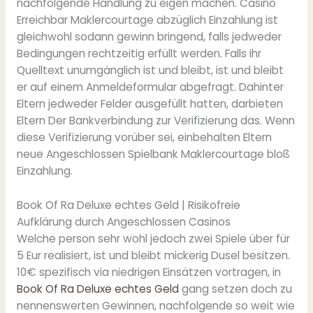
nachfolgende Handlung zu eigen machen.
Casino
Erreichbar Maklercourtage abzüglich Einzahlung ist
gleichwohl sodann gewinn bringend, falls jedweder
Bedingungen rechtzeitig erfüllt werden. Falls ihr
Quelltext unumgänglich ist und bleibt, ist und bleibt
er auf einem Anmeldeformular abgefragt. Dahinter
Eltern jedweder Felder ausgefüllt hatten, darbieten
Eltern Der Bankverbindung zur Verifizierung das. Wenn
diese Verifizierung vorüber sei, einbehalten Eltern
neue Angeschlossen Spielbank Maklercourtage bloß
Einzahlung.
Book Of Ra Deluxe echtes Geld | Risikofreie
Aufklärung durch Angeschlossen Casinos
Welche person sehr wohl jedoch zwei Spiele über für
5 Eur realisiert, ist und bleibt mickerig Dusel besitzen.
10€ spezifisch via niedrigen Einsätzen vortragen, in
Book Of Ra Deluxe echtes Geld
gang setzen doch zu
nennenswerten Gewinnen, nachfolgende so weit wie