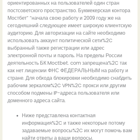
ориентированных на пользователей один стран
постсоветского пространство. Букмекерская контора
Мостбет” “начала свою работу и 2009 году же на
сегодняшний следующее имеет широкую клиентскую
аудиторию. Для авторизации на сайте необходимо
использовать аккаунт политической сети%2C
выбранный также регистрации или адрес
электронной почты и пароль. На пределы России
деятельность БК Moctbet. com запрещена%2C так
как нет лицензии ФНС ФЕДЕРАЛЬНЫМ на работу и
стране. Для обхода блокировки необходимо снабдить
рабочим зеркалом%2C VPN%2C прокси или другим
способом подмены IP-адреса пользователя или
доменного адреса сайта.
Ниже представлена контактная
информация%2C и также некоторые потому
задаваемые вопросы%2C их могут помочь вам
найти ответы а ваши вопросы.