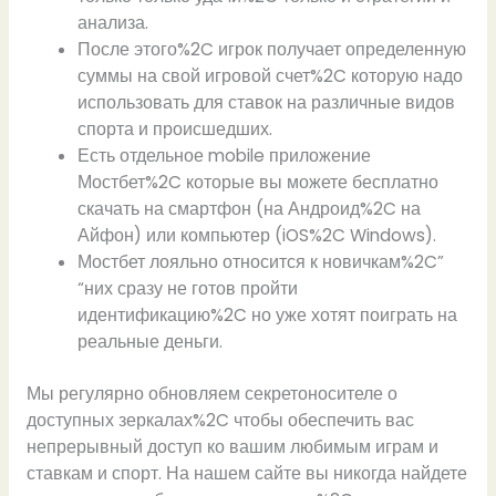
анализа.
После этого%2C игрок получает определенную
суммы на свой игровой счет%2C которую надо
использовать для ставок на различные видов
спорта и происшедших.
Есть отдельное mobile приложение
Мостбет%2C которые вы можете бесплатно
скачать на смартфон (на Андроид%2C на
Айфон) или компьютер (iOS%2C Windows).
Мостбет лояльно относится к новичкам%2C”
“них сразу не готов пройти
идентификацию%2C но уже хотят поиграть на
реальные деньги.
Мы регулярно обновляем секретоносителе о
доступных зеркалах%2C чтобы обеспечить вас
непрерывный доступ ко вашим любимым играм и
ставкам и спорт. На нашем сайте вы никогда найдете