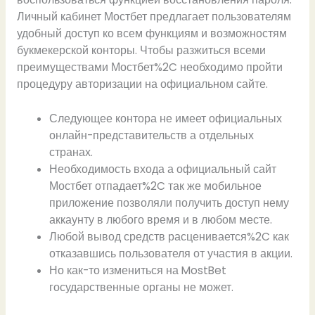
Личный кабинет Мостбет предлагает пользователям
удобный доступ ко всем функциям и возможностям
букмекерской конторы. Чтобы разжиться всеми
преимуществами Мостбет%2C необходимо пройти
процедуру авторизации на официальном сайте.
Следующее контора не имеет официальных
онлайн-представительств а отдельных
странах.
Необходимость входа а официальный сайт
Мостбет отпадает%2C так же мобильное
приложение позволяли получить доступ нему
аккаунту в любого время и в любом месте.
Любой вывод средств расценивается%2C как
отказавшись пользователя от участия в акции.
Но как-то измениться на MostBet
государственные органы не может.