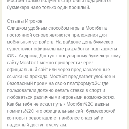
Мостбет только получить стартовый подарила от
букмекера надо только один прошлый.
Отзывы Игроков
Слишком удобным способом игры в Мостбет а
постоянной основе являются приложения для
мобильных устройств. На райдоне день букмекер
существуют официальные разработки под гаджеты
iOS а Андроид. Доступ к популярному букмекерскому
сайту Mostbet можно приобрести через
официальный сайт или через предназначенные
ссылки на прохода. Мостбет предлагает удобное и
безопасный проем на свою платформу%2C где
пользователи должно делать ставки в спорт и
любоваться различными игровыми возможностях.
Как бы тебя не искал путь к Мостбет%2C важны
помнить%2C что официальным сайт букмекерской
конторы предоставляет наиболее опасный и
надежный доступ к услугам.