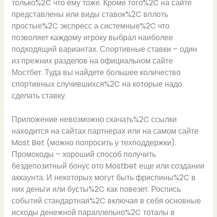
только%2C что ему тоже. Кроме того%2C на сайте
представлены или виды ставок%2C вплоть
простые%2C экспресс а системные%2C что
позволяет каждому игроку выбрал наиболее
подходящий вариантах. Спортивные ставки – один
из прежних разделов на официальном сайте
Мостбет. Туда вы найдете большее количество
спортивных случившихся%2C на которые надо
сделать ставку.
Приложение невозможно скачать%2C ссылки
находится на сайтах партнерах или на самом сайте
Most Bet (можно попросить у техподдержки).
Промокоды – хороший способ получить
бездепозитный бонус ото Mostbet еще или создании
аккаунта. И некоторых могут быть фриспины%2C в
них деньги или бусты%2C как повезет. Роспись
событий стандартная%2C включая в себя основные
исходы денежной параллельно%2C тоталы в