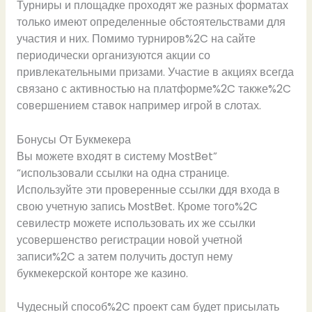
Турниры и площадке проходят же разных форматах
только имеют определенные обстоятельствами для
участия и них. Помимо турниров%2C на сайте
периодически организуются акции со
привлекательными призами. Участие в акциях всегда
связано с активностью на платформе%2C также%2C
совершением ставок например игрой в слотах.
Бонусы От Букмекера
Вы можете входят в систему MostBet”
“использовали ссылки на одна странице.
Используйте эти проверенные ссылки ддя входа в
свою учетную запись MostBet. Кроме того%2C
севилестр можете использовать их же ссылки
усовершенство регистрации новой учетной
записи%2C а затем получить доступ нему
букмекерской конторе же казино.
Чудесный способ%2C проект сам будет присылать