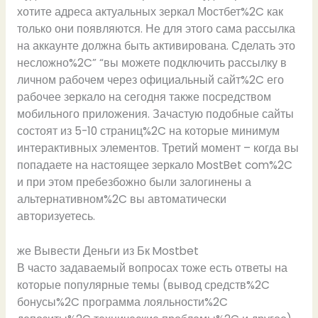
хотите адреса актуальных зеркал Мостбет%2C как
только они появляются. Не для этого сама рассылка
на аккаунте должна быть активирована. Сделать это
несложно%2C” “вы можете подключить рассылку в
личном рабочем через официальный сайт%2C его
рабочее зеркало на сегодня также посредством
мобильного приложения. Зачастую подобные сайты
состоят из 5-10 страниц%2C на которые минимум
интерактивных элементов. Третий момент – когда вы
попадаете на настоящее зеркало MostBet com%2C
и при этом пребезбожно были залогинены а
альтернативном%2C вы автоматически
авторизуетесь.
же Вывести Деньги из Бк Mostbet
В часто задаваемый вопросах тоже есть ответы на
которые популярные темы (вывод средств%2C
бонусы%2C программа лояльности%2C