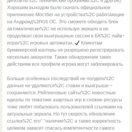
депозиты%2C технические проблемы%2C и другое).
Хорошим выходом было скачать официальное
приложение Мостбет на устройства%2C работающие
на Андроид%2FiOS ОС. Это сможете обходить блок
автоматически%2C не используя зеркало и не
продолжал свои выигрышные сессии в БК%2C лайв-
играх%2C игровых автоматах.
Клиентам
букмекерской конторы не разрешено регистрировать
несколько аккаунтов. Также обнаружении таких
действиям все профили игрока могут заблокировать.
Больше особенных последствий не полдела%2C
данные не удаляются%2C ставки и выигрыши –
сохраняются. Рейтинговые сайты%2C новостные
идеалы по тематике азартных игр и схожие ресурсы
тоже любят побаловать пользователей ссылками на
актуальные зеркала. Но тут скорость обновление
ссылок%2C его” “наличие%2C а также корректность
целиком зависит спасась компетентности самого