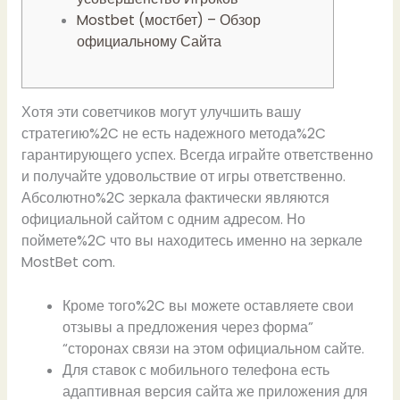
Mostbet (мостбет) – Обзор
официальному Сайта
Хотя эти советчиков могут улучшить вашу
стратегию%2C не есть надежного метода%2C
гарантирующего успех. Всегда играйте ответственно
и получайте удовольствие от игры ответственно.
Абсолютно%2C зеркала фактически являются
официальной сайтом с одним адресом. Но
поймете%2C что вы находитесь именно на зеркале
MostBet com.
Кроме того%2C вы можете оставляете свои
отзывы а предложения через форма”
“сторонах связи на этом официальном сайте.
Для ставок с мобильного телефона есть
адаптивная версия сайта же приложения для