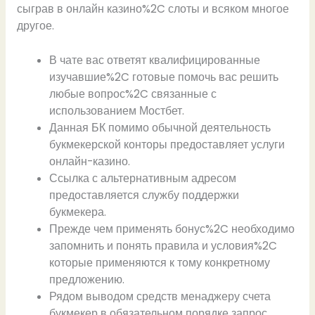
сыграв в онлайн казино%2C слоты и всяком многое
другое.
В чате вас ответят квалифицированные
изучавшие%2C готовые помочь вас решить
любые вопрос%2C связанные с
использованием Мостбет.
Данная БК помимо обычной деятельность
букмекерской конторы предоставляет услуги
онлайн-казино.
Ссылка с альтернативным адресом
предоставляется службу поддержки
букмекера.
Прежде чем применять бонус%2C необходимо
запомнить и понять правила и условия%2C
которые применяются к тому конкретному
предложению.
Рядом выводом средств менаджеру счета
букмекер в обязательном порядке запрос