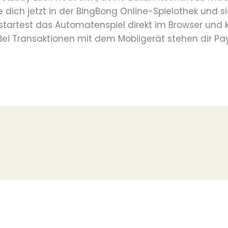
 dich jetzt in der BingBong Online-Spielothek und s
 startest das Automatenspiel direkt im Browser und 
ei Transaktionen mit dem Mobilgerät stehen dir Pa