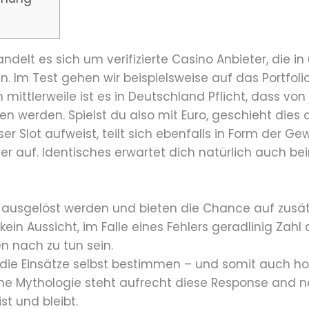
ndelt es sich um verifizierte Casino Anbieter, die 
. Im Test gehen wir beispielsweise auf das Portfoli
ittlerweile ist es in Deutschland Pflicht, dass von
n werden. Spielst du also mit Euro, geschieht dies
er Slot aufweist, teilt sich ebenfalls in Form der G
er auf. Identisches erwartet dich natürlich auch b
t ausgelöst werden und bieten die Chance auf zusät
kein Aussicht, im Falle eines Fehlers geradlinig Zah
n nach zu tun sein.
die Einsätze selbst bestimmen – und somit auch ho
che Mythologie steht aufrecht diese Response and 
t und bleibt.