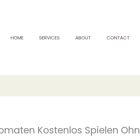
HOME
SERVICES
ABOUT
CONTACT
tomaten Kostenlos Spielen O