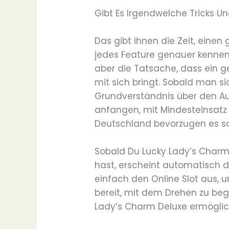
Gibt Es Irgendwelche Tricks U
Das gibt ihnen die Zeit, eine
jedes Feature genauer kennenz
aber die Tatsache, dass ein 
mit sich bringt. Sobald man si
Grundverständnis über den 
anfangen, mit Mindesteinsatz z
Deutschland bevorzugen es sog
Sobald Du Lucky Lady’s Charm
hast, erscheint automatisch d
einfach den Online Slot aus,
bereit, mit dem Drehen zu be
Lady’s Charm Deluxe ermöglicht