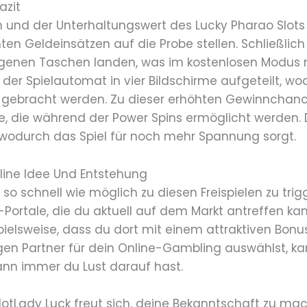
azit
nd der Unterhaltungswert des Lucky Pharao Slots
hten Geldeinsätzen auf die Probe stellen. Schließlic
igenen Taschen landen, was im kostenlosen Modus n
er Spielautomat in vier Bildschirme aufgeteilt, wod
 gebracht werden. Zu dieser erhöhten Gewinnchance
, die während der Power Spins ermöglicht werden. 
 wodurch das Spiel für noch mehr Spannung sorgt.
line Idee Und Entstehung
t so schnell wie möglich zu diesen Freispielen zu tri
t-Portale, die du aktuell auf dem Markt antreffen 
ispielsweise, dass du dort mit einem attraktiven Bo
igen Partner für dein Online-Gambling auswählst, ka
ann immer du Lust darauf hast.
Lady Luck freut sich, deine Bekanntschaft zu ma