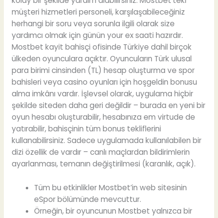
kolay bir şekilde yardım alabilirsiniz. Mostbet’teki
müşteri hizmetleri personeli, karşılaşabileceğiniz
herhangi bir soru veya sorunla ilgili olarak size
yardımcı olmak için günün your ex saati hazırdır.
Mostbet kayit bahisçi ofisinde Türkiye dahil birçok
ülkeden oyunculara açıktır. Oyuncuların Türk ulusal
para birimi cinsinden (TL) hesap oluşturma ve spor
bahisleri veya casino oyunları için hoşgeldin bonusu
alma imkânı vardır. İşlevsel olarak, uygulama hiçbir
şekilde siteden daha geri değildir – burada en yeni bir
oyun hesabı oluşturabilir, hesabınıza em virtude de
yatırabilir, bahisçinin tüm bonus tekliflerini
kullanabilirsiniz. Sadece uygulamada kullanılabilen bir
dizi özellik de vardır – canlı maçlardan bildirimlerin
ayarlanması, temanın değiştirilmesi (karanlık, açık).
Tüm bu etkinlikler Mostbet’in web sitesinin
eSpor bölümünde mevcuttur.
Örneğin, bir oyuncunun Mostbet yalnızca bir