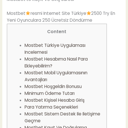
Mostbet
resmi Internet Site Türkiye
2500 Try En
Yeni Oyunculara 250 Ücretsiz Döndürme
Content
Mostbet Türkiye Uygulaması
Incelemesi
Mostbet Hesabıma Nasıl Para
Ekleyebilirim?
Mostbet Mobil Uygulamasının
Avantajları
Mostbet Hoşgeldin Bonusu
Minimum Ödeme Tutarı
Mostbet Kişisel Hesaba Giriş
Para Yatırma Seçenekleri
Mostbet Sistem Destek Ile Iletişime
Geçme
Mostbet Kayıt Ve Doğrulama