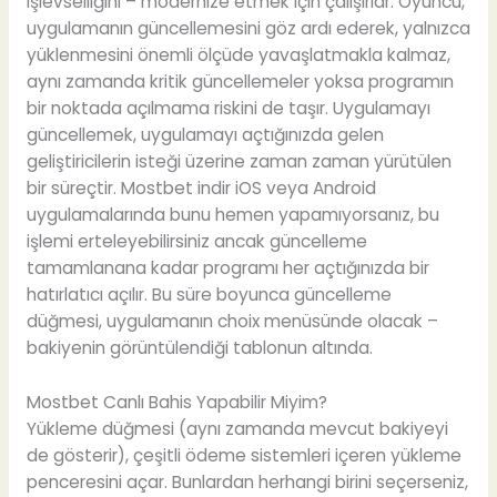
işlevselliğini – modernize etmek için çalışırlar. Oyuncu,
uygulamanın güncellemesini göz ardı ederek, yalnızca
yüklenmesini önemli ölçüde yavaşlatmakla kalmaz,
aynı zamanda kritik güncellemeler yoksa programın
bir noktada açılmama riskini de taşır. Uygulamayı
güncellemek, uygulamayı açtığınızda gelen
geliştiricilerin isteği üzerine zaman zaman yürütülen
bir süreçtir. Mostbet indir iOS veya Android
uygulamalarında bunu hemen yapamıyorsanız, bu
işlemi erteleyebilirsiniz ancak güncelleme
tamamlanana kadar programı her açtığınızda bir
hatırlatıcı açılır. Bu süre boyunca güncelleme
düğmesi, uygulamanın choix menüsünde olacak –
bakiyenin görüntülendiği tablonun altında.
Mostbet Canlı Bahis Yapabilir Miyim?
Yükleme düğmesi (aynı zamanda mevcut bakiyeyi
de gösterir), çeşitli ödeme sistemleri içeren yükleme
penceresini açar. Bunlardan herhangi birini seçerseniz,