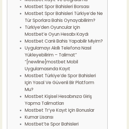
Mostbet Spor Bahisleri Borsası
Mostbet Spor Bahisleri Türkiye’de Ne
Tür Sporlara Bahis Oynayabilirim?
Türkiye’den Oyuncular Için
Mostbet’e Oyun Hesabı Kaydı
Mostbet Canlı Bahis Yapabilir Miyim?
Uygulamayı Akıllı Telefona Nasıl
Yükleyebilirim – Talimat”
“[newline]mostbet Mobil
Uygulamasında Kayıt
Mostbet Türkiye’de Spor Bahisleri
Için Yasal Ve Güvenli Bir Platform
Mu?
Mostbet Kişisel Hesabınıza Giriş
Yapma Talimatları
Mostbet Tr’ye Kayıt Için Bonuslar
Kumar Lisansı
Mostbet’te Spor Bahisleri