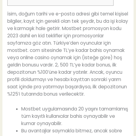
İsim, doğum tarihi ve e-posta adresi gibi temel kişisel
bilgiler, kayıt için gerekli olan tek şeydir, bu da işi kolay
ve karmaşık hale getirir. Mostbet promosyon kodu
2023 dahil en kid teklifler için promosyonlar
sayfamıza göz atın. Türkiye’den oyuncular için
mostbet. com sitesinde TL’ye kadar bahis oynamak
veya online casino oynamak için (isteğe göre) hoş
geldin bonusu vardır. 2, 500 TL’ye kadar bonus, ilk
depozitonun %100’üne kadar yatırılır. Ancak, oyuncu
profili doldurmayı ve hesabı kayıttan sonraki yarım
saat içinde pra yatırmayı başardıysa, ilk depozitonun
%125’i tutarında bonus verilecektir.
Mostbet uygulamasında 20 yaşını tamamlamış
tüm kayıtlı kullanıcılar bahis oynayabilir ve
kumar oynayabilir.
Bu avantajlar saymakla bitmez, ancak sobre