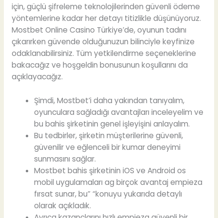
için, güçlü şifreleme teknolojilerinden güvenli ödeme
yöntemlerine kadar her detayı titizlikle düşünüyoruz.
Mostbet Online Casino Türkiye’de, oyunun tadını
çıkarırken güvende olduğunuzun bilinciyle keyfinize
odaklanabilirsiniz. Tüm yetkilendirme seçeneklerine
bakacağız ve hoşgeldin bonusunun koşullarını da
açıklayacağız.
Şimdi, Mostbet’i daha yakından tanıyalım,
oyunculara sağladığı avantajları inceleyelim ve
bu bahis şirketinin genel işleyişini anlayalım.
Bu tedbirler, şirketin müşterilerine güvenli,
güvenilir ve eğlenceli bir kumar deneyimi
sunmasını sağlar.
Mostbet bahis şirketinin iOS ve Android os
mobil uygulamaları ag birçok avantaj empieza
fırsat sunar, bu” “konuyu yukarıda detaylı
olarak açıkladık.
Ayrıca kazançlarını hızlı empieza güvenli bir