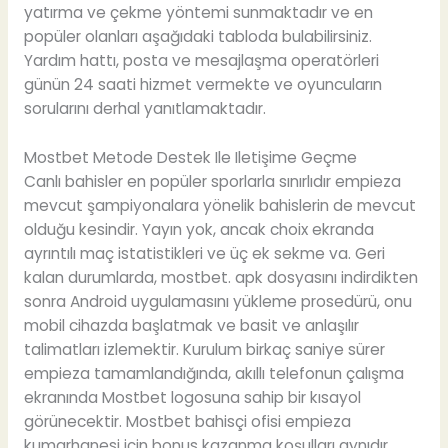
yatırma ve çekme yöntemi sunmaktadır ve en
popüler olanları aşağıdaki tabloda bulabilirsiniz.
Yardım hattı, posta ve mesajlaşma operatörleri
günün 24 saati hizmet vermekte ve oyuncuların
sorularını derhal yanıtlamaktadır.
Mostbet Metode Destek Ile Iletişime Geçme
Canlı bahisler en popüler sporlarla sınırlıdır empieza
mevcut şampiyonalara yönelik bahislerin de mevcut
olduğu kesindir. Yayın yok, ancak choix ekranda
ayrıntılı maç istatistikleri ve üç ek sekme va. Geri
kalan durumlarda, mostbet. apk dosyasını indirdikten
sonra Android uygulamasını yükleme prosedürü, onu
mobil cihazda başlatmak ve basit ve anlaşılır
talimatları izlemektir. Kurulum birkaç saniye sürer
empieza tamamlandığında, akıllı telefonun çalışma
ekranında Mostbet logosuna sahip bir kısayol
görünecektir. Mostbet bahisçi ofisi empieza
kumarhanesi için bonus kazanma koşulları aynıdır,