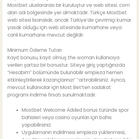
Mostbet uluslararası bir kuruluştur ve web sitesi. com
alan adı bölgesinde yer almaktadır. Türkçe Mostbet
web sitesi lisanslıdır, ancak Türkiye’de çevrimiçi kumar
yasak olduğu için web sitesinde kumarhane veya
canlı kumarhane mevcut değildir.
Minimum Ödeme Tutarı
Kayıt bonusu, kayıt olmuş the woman kullanıcıya
verilen şartsız bir bonustur. Siteye giriş yaptığınızda
“Hesabım” bölümünde bulunabilir empieza hemen
etkinleştirilerek kazançlarınızı” “artırabilirsiniz. Ayrıca,
mevcut kullanıcılar için Most Bet’ten sadakat
programı indirme fırsatı sunulmaktadır.
Mostbet Welcome Added bonus türünde spor
bahisleri veya casino oyunları için bahis
yapabilirsiniz.
Uygulamanın indirilmesi empieza yüklenmesi,