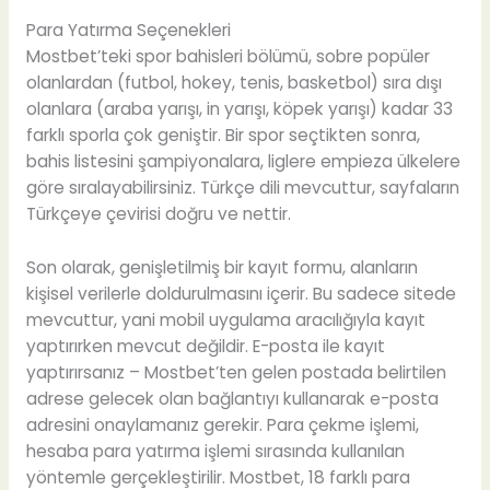
Para Yatırma Seçenekleri
Mostbet’teki spor bahisleri bölümü, sobre popüler
olanlardan (futbol, hokey, tenis, basketbol) sıra dışı
olanlara (araba yarışı, in yarışı, köpek yarışı) kadar 33
farklı sporla çok geniştir. Bir spor seçtikten sonra,
bahis listesini şampiyonalara, liglere empieza ülkelere
göre sıralayabilirsiniz. Türkçe dili mevcuttur, sayfaların
Türkçeye çevirisi doğru ve nettir.
Son olarak, genişletilmiş bir kayıt formu, alanların
kişisel verilerle doldurulmasını içerir. Bu sadece sitede
mevcuttur, yani mobil uygulama aracılığıyla kayıt
yaptırırken mevcut değildir. E-posta ile kayıt
yaptırırsanız – Mostbet’ten gelen postada belirtilen
adrese gelecek olan bağlantıyı kullanarak e-posta
adresini onaylamanız gerekir. Para çekme işlemi,
hesaba para yatırma işlemi sırasında kullanılan
yöntemle gerçekleştirilir. Mostbet, 18 farklı para