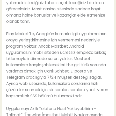
yatırmak istediğiniz tutarı seçebileceğiniz bir ekran
göreceksiniz. Most casino sitesinde sadece kayıt
olmanız haine bonuslar ve kazançlar elde etmenize
olanak tanır.
Play Market’te, Google’ın kumarla ilgili uygulamaların
oraya yerleştirilmesine izin vermemesi nedeniyle
program yoktur. Ancak Mostbet Android
uygulamasını mobil siteden ücretsiz empieza birkaç
tıklamayla indirmede sorun yoktur. Mostbet,
kullanıcılara karşılaşabilecekleri the girl türlü sorunda
yardımcı olmak için Canlı Sohbet, E-posta ve
Telegram aracılığıyla 7/24 müşteri desteği sağlar.
Ayrıca web sitesinde, kullanıcılara sorularına hızlı
çözümler sunmak için sık sorulan sorulara yanıt veren
kapsamlı bir SSS bölümü bulunmaktadır.
Uygulamayı Akıllı Telefona Nasıl Yükleyebilirim –
Talimat” “[newline]mostbet Mobil Uygulamasında