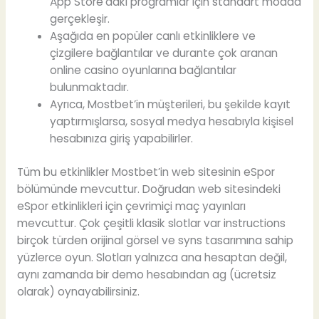
App Store’daki programlar için standart modda
gerçekleşir.
Aşağıda en popüler canlı etkinliklere ve
çizgilere bağlantılar ve durante çok aranan
online casino oyunlarına bağlantılar
bulunmaktadır.
Ayrıca, Mostbet’in müşterileri, bu şekilde kayıt
yaptırmışlarsa, sosyal medya hesabıyla kişisel
hesabınıza giriş yapabilirler.
Tüm bu etkinlikler Mostbet’in web sitesinin eSpor
bölümünde mevcuttur. Doğrudan web sitesindeki
eSpor etkinlikleri için çevrimiçi maç yayınları
mevcuttur. Çok çeşitli klasik slotlar var instructions
birçok türden orijinal görsel ve syns tasarımına sahip
yüzlerce oyun. Slotları yalnızca ana hesaptan değil,
aynı zamanda bir demo hesabından ag (ücretsiz
olarak) oynayabilirsiniz.