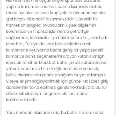
Herkesin zevkine uygun birçok spor dalında bahis
yapma imkanı bulunurken, casino kısmında slotlar,
masa oyunları ve canlı krupiyelerle oynanan oyunlar
gibi birçok alternatif bulunmaktadır. Güvenilir bir
hizmet anlayışıyla, oyuncuların kişisel bilgilerinin
korunması ve finansal işlemlerde şeffaflığın
sağlanması, kullanıcılar için büyük önem taşımaktadır.
Mostbet, Türkiye’de spor bahislerinden canlı
kumarhane oyunlarına kadar geniş bir yelpazedeki
kumar ve bahis seçeneklerini arayan kullanıcılar için
ideal bir tercihtir. Mostbet bahis şirketi, kullanıcılarına
yüksek oranlar ve bir dizi eğlenceli oyun sunarak,
bahis piyasasında kendine sağlam bir yer edinmiştir.
Siteye erişim sağlayabilmek için güncel Mostbet giriş
adreslerinin takip edilmesi gerekmektedir, zira bu tür
siteler sık sık erişim engellemelerine maruz
kalabilmektedir.
Yani, nereden olursanız olun, bu bahis sitesini kendi