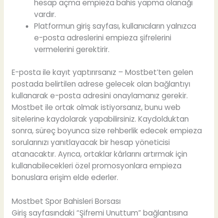
hesap açma empieza bahis yapma olanağı
vardır.
Platformun giriş sayfası, kullanıcıların yalnızca
e-posta adreslerini empieza şifrelerini
vermelerini gerektirir.
E-posta ile kayıt yaptırırsanız – Mostbet’ten gelen
postada belirtilen adrese gelecek olan bağlantıyı
kullanarak e-posta adresini onaylamanız gerekir.
Mostbet ile ortak olmak istiyorsanız, bunu web
sitelerine kaydolarak yapabilirsiniz. Kaydolduktan
sonra, süreç boyunca size rehberlik edecek empieza
sorularınızı yanıtlayacak bir hesap yöneticisi
atanacaktır. Ayrıca, ortaklar kârlarını artırmak için
kullanabilecekleri özel promosyonlara empieza
bonuslara erişim elde ederler.
Mostbet Spor Bahisleri Borsası
Giriş sayfasındaki “Şifremi Unuttum” bağlantısına