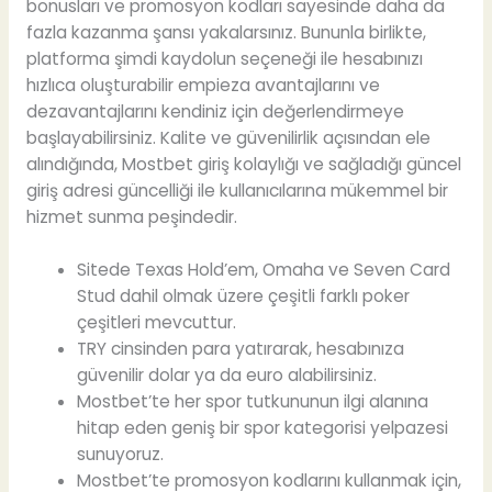
bonusları ve promosyon kodları sayesinde daha da
fazla kazanma şansı yakalarsınız. Bununla birlikte,
platforma şimdi kaydolun seçeneği ile hesabınızı
hızlıca oluşturabilir empieza avantajlarını ve
dezavantajlarını kendiniz için değerlendirmeye
başlayabilirsiniz. Kalite ve güvenilirlik açısından ele
alındığında, Mostbet giriş kolaylığı ve sağladığı güncel
giriş adresi güncelliği ile kullanıcılarına mükemmel bir
hizmet sunma peşindedir.
Sitede Texas Hold’em, Omaha ve Seven Card
Stud dahil olmak üzere çeşitli farklı poker
çeşitleri mevcuttur.
TRY cinsinden para yatırarak, hesabınıza
güvenilir dolar ya da euro alabilirsiniz.
Mostbet’te her spor tutkununun ilgi alanına
hitap eden geniş bir spor kategorisi yelpazesi
sunuyoruz.
Mostbet’te promosyon kodlarını kullanmak için,