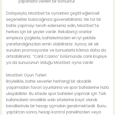
yapanlara verilen bir bonustur.
Dolayısıyla, Mostbet’te oynarken çeşitli eğlenceli
seçenekler bulacağınıza güvenebilirsiniz. Ne tür bir
bahis yapmayı tercih ederseniz edin, Mostbet’te
herkes için bir şeyler vardır. Rekabetçi oranlar
empieza çizgilerle, bahislerinizden en iyi şekilde
yararlandığınızdan emin olabilirsiniz. Ayrıca, sık sık
sunulan promosyonlar ve bonuslarla kârınızı daha da
artırabilirsiniz. “Canli Casino” bölümünde canlı krupiye
ya da sunucunun olduğu Mostbet oyna vardır.
Mostbet Oyun Türleri
Böylelikle, bahis severler herhangi bir aksaklık
yaşamadan favori oyunlarına ve spor bahislerine hızla
ulaşabilirler. Bu sitede spor bahisleri yapmak için Türk
kullanıcıların öncelikle web sitelerine kayıt olarak
kendilerinde bir hesap açmaları gerekmektedir. Bunu
yaptıktan sonra, hesap kontrol panelinizden veya