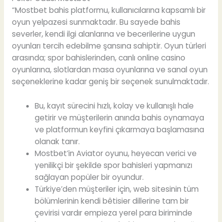
“Mostbet bahis platformu, kullanıcılarına kapsamlı bir
oyun yelpazesi sunmaktadır. Bu sayede bahis
severler, kendi ilgi alanlarına ve becerilerine uygun
oyunları tercih edebilme şansına sahiptir. Oyun türleri
arasında; spor bahislerinden, canlı online casino
oyunlarına, slotlardan masa oyunlarına ve sanal oyun
seçeneklerine kadar geniş bir seçenek sunulmaktadır.
Bu, kayıt sürecini hızlı, kolay ve kullanışlı hale
getirir ve müşterilerin anında bahis oynamaya
ve platformun keyfini çıkarmaya başlamasına
olanak tanır.
Mostbet’in Aviator oyunu, heyecan verici ve
yenilikçi bir şekilde spor bahisleri yapmanızı
sağlayan popüler bir oyundur.
Türkiye’den müşteriler için, web sitesinin tüm
bölümlerinin kendi bêtisier dillerine tam bir
çevirisi vardır empieza yerel para biriminde