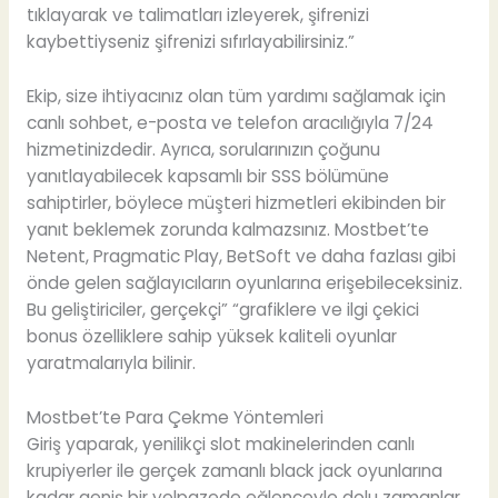
tıklayarak ve talimatları izleyerek, şifrenizi
kaybettiyseniz şifrenizi sıfırlayabilirsiniz.”
Ekip, size ihtiyacınız olan tüm yardımı sağlamak için
canlı sohbet, e-posta ve telefon aracılığıyla 7/24
hizmetinizdedir. Ayrıca, sorularınızın çoğunu
yanıtlayabilecek kapsamlı bir SSS bölümüne
sahiptirler, böylece müşteri hizmetleri ekibinden bir
yanıt beklemek zorunda kalmazsınız. Mostbet’te
Netent, Pragmatic Play, BetSoft ve daha fazlası gibi
önde gelen sağlayıcıların oyunlarına erişebileceksiniz.
Bu geliştiriciler, gerçekçi” “grafiklere ve ilgi çekici
bonus özelliklere sahip yüksek kaliteli oyunlar
yaratmalarıyla bilinir.
Mostbet’te Para Çekme Yöntemleri
Giriş yaparak, yenilikçi slot makinelerinden canlı
krupiyerler ile gerçek zamanlı black jack oyunlarına
kadar geniş bir yelpazede eğlenceyle dolu zamanlar