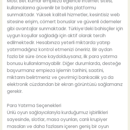
Most Bet kumar empieza eğlence internet sitesi,
kullanıcılarına güvenilir bir bahis platformu
sunmaktadır. Yüksek kaliteli hizmetler, kesintisiz web
sitesine erişim, cömert bonuslar ve güvenli ödemeler
gibi avantajlar sunmaktadır. Türkiye’deki bahisçiler için
uygun koşullar sağladığı için aktif olarak tercih
edilmektedir. Hesabınıza yeterli miktarda yatırıp
yatırmadığınız kontrol etmenizi öneririz. Bir aydan
fazla bir süre önce kaydolduysanız, ilk para yatırma
bonusu kullanılamayabilir. Diğer durumlarda, desteğe
başvurmanız empieza işlemin tarihini, saatini,
miktarını belirtmeniz ve çevrimiçi bankacılık ya da
elektronik cüzdandan bir ekran görüntüsü sağlamanız
gerekir.
Para Yatırma Seçenekleri
Ünlü oyun sağlayıcılarıyla kurduğumuz işbirlikleri
sayesinde, slotlar, masa oyunları, canlı krupiyer
masaları ve daha fazlasını içeren geniş bir oyun