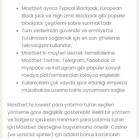
Mostbet ayrıca Typical Blackjack, European
Black jack ve High Limit Blackjack gibi popüler
blackjack çeşitlerini sobre sunmaktadır.
Tüm verilerinizin güvende ve emniyette
tutulmasını sağlamak için en son şifreleme
teknolojisini kullanırlar.
Mostbet’in müşteri destek temsilcilerine
Mostbet Twitter, Telegram, Facebook or
myspace ve Instagram gibi popüler sosyal
medya platformlarından kolayca erişilebilir.
Kullanıcıların çok sayıda spor etkinliği empieza
müsabakası üzerine bahis oynamasını sağlar.
Mostbet’te lowest para yatırma tutarı seçilen
yönteme göre değişiklik gösterebilir. Belirli bir yöntem
ve bölgeniz için kesin minimum para yatırma tutarı
için Mostbet desteğine başvurmanız önerilir. Casino
(ve ücretsiz spinler) için added bonus kazancının