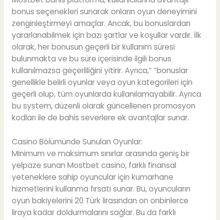
bonus seçenekleri sunarak onların oyun deneyimini
zenginleştirmeyi amaçlar. Ancak, bu bonuslardan
yararlanabilmek için bazı şartlar ve koşullar vardır. İlk
olarak, her bonusun geçerli bir kullanım süresi
bulunmakta ve bu süre içerisinde ilgili bonus
kullanılmazsa geçerliliğini yitirir. Ayrıca,” “bonuslar
genellikle belirli oyunlar veya oyun kategorileri için
geçerli olup, tüm oyunlarda kullanılamayabilir. Ayrıca
bu system, düzenli olarak güncellenen promosyon
kodları ile de bahis severlere ek avantajlar sunar.
Casino Bölümünde Sunulan Oyunlar:
Minimum ve maksimum sınırlar arasında geniş bir
yelpaze sunan Mostbet casino, farklı finansal
yeteneklere sahip oyuncular için kumarhane
hizmetlerini kullanma fırsatı sunar. Bu, oyuncuların
oyun bakiyelerini 20 Türk lirasından on onbinlerce
liraya kadar doldurmalarını sağlar. Bu da farklı