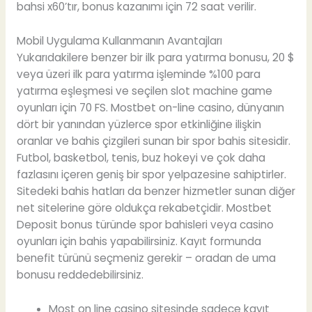
bahsi x60’tır, bonus kazanımı için 72 saat verilir.
Mobil Uygulama Kullanmanın Avantajları
Yukarıdakilere benzer bir ilk para yatırma bonusu, 20 $
veya üzeri ilk para yatırma işleminde %100 para
yatırma eşleşmesi ve seçilen slot machine game
oyunları için 70 FS. Mostbet on-line casino, dünyanın
dört bir yanından yüzlerce spor etkinliğine ilişkin
oranlar ve bahis çizgileri sunan bir spor bahis sitesidir.
Futbol, ​​basketbol, ​​tenis, buz hokeyi ve çok daha
fazlasını içeren geniş bir spor yelpazesine sahiptirler.
Sitedeki bahis hatları da benzer hizmetler sunan diğer
net sitelerine göre oldukça rekabetçidir. Mostbet
Deposit bonus türünde spor bahisleri veya casino
oyunları için bahis yapabilirsiniz. Kayıt formunda
benefit türünü seçmeniz gerekir – oradan de uma
bonusu reddedebilirsiniz.
Most on line casino sitesinde sadece kayıt