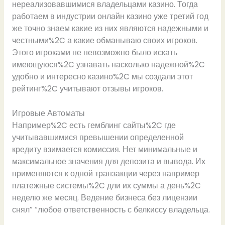
нереализовавшимися владельцами казино. Тогда
работаем в индустрии онлайн казино уже третий год
же точно знаем какие из них являются надежными и
честными%2C а какие обманываю своих игроков.
Этого игроками не невозможно было искать
имеющуюся%2C узнавать насколько надежной%2C
удобно и интересно казино%2C мы создали этот
рейтинг%2C учитывают отзывы игроков.
Игровые Автоматы
Например%2C есть гемблинг сайты%2C где
учитывавшимися превышении определенной
кредиту взимается комиссия. Нет минимальные и
максимальное значения для депозита и вывода. Их
применяются к одной транзакции через например
платежные системы%2C дли их суммы а день%2C
неделю же месяц. Ведение бизнеса без лицензии
снял” “любое ответственность с белкиссу владельца.