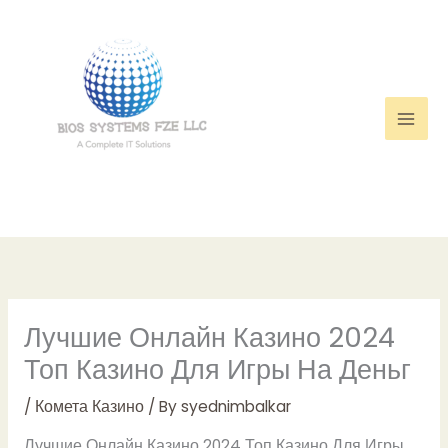
Skip
to
content
Лучшие Онлайн Казино 2024
Топ Казино Для Игры На Деньг
/
Комета Казино
/ By
syednimbalkar
Лучшие Онлайн Казино 2024 Топ Казино Для Игры