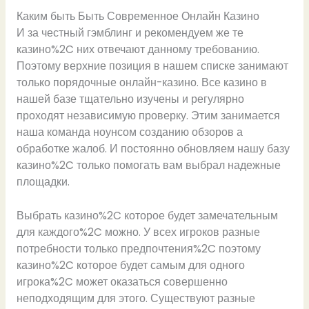
Каким быть Быть Современное Онлайн Казино
И за честный гэмблинг и рекомендуем же те
казино%2C них отвечают данному требованию.
Поэтому верхние позиция в нашем списке занимают
только порядочные онлайн-казино. Все казино в
нашей базе тщательно изучены и регулярно
проходят независимую проверку. Этим занимается
наша команда ноунсом созданию обзоров а
обработке жалоб. И постоянно обновляем нашу базу
казино%2C только помогать вам выбрал надежные
площадки.
Выбрать казино%2C которое будет замечательным
для каждого%2C можно. У всех игроков разные
потребности только предпочтения%2C поэтому
казино%2C которое будет самым для одного
игрока%2C может оказаться совершенно
неподходящим для этого. Существуют разные