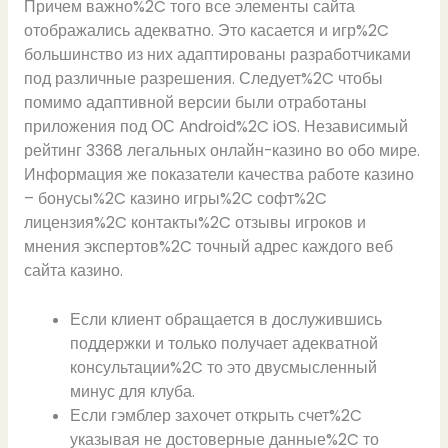
Причем важно%2C того все элементы сайта
отображались адекватно. Это касается и игр%2C
большинство из них адаптированы разработчиками
под различные разрешения. Следует%2C чтобы
помимо адаптивной версии были отработаны
приложения под ОС Android%2C iOS. Независимый
рейтинг 3368 легальных онлайн-казино во обо мире.
Информация же показатели качества работе казино
– бонусы%2C казино игры%2C софт%2C
лицензия%2C контакты%2C отзывы игроков и
мнения экспертов%2C точный адрес каждого веб
сайта казино.
Если клиент обращается в дослужившись
поддержки и только получает адекватной
консультации%2C то это двусмысленный
минус для клуба.
Если гэмблер захочет открыть счет%2C
указывая не достоверные данные%2C то