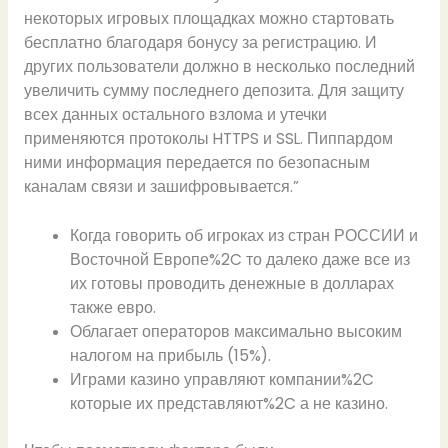
некоторых игровых площадках можно стартовать
бесплатно благодаря бонусу за регистрацию. И
других пользователи должно в несколько последний
увеличить сумму последнего депозита. Для защиту
всех данных остального взлома и утечки
применяются протоколы HTTPS и SSL. Пиппардом
ними информация передается по безопасным
каналам связи и зашифровывается.”
Когда говорить об игроках из стран РОССИИ и
Восточной Европе%2C то далеко даже все из
их готовы проводить денежные в долларах
также евро.
Облагает операторов максимально высоким
налогом на прибыль (15%).
Играми казино управляют компании%2C
которые их представляют%2C а не казино.