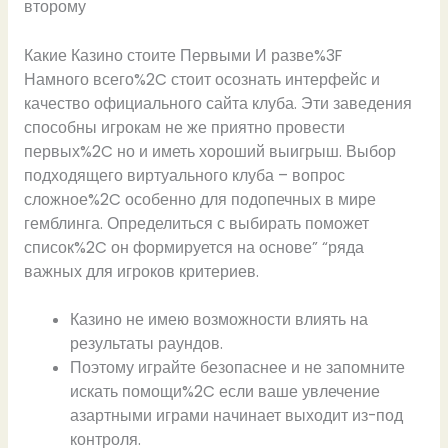
второму
Какие Казино стоите Первыми И разве%3F
Намного всего%2C стоит осознать интерфейс и
качество официального сайта клуба. Эти заведения
способны игрокам не же приятно провести
первых%2C но и иметь хороший выигрыш. Выбор
подходящего виртуального клуба – вопрос
сложное%2C особенно для подопечных в мире
гемблинга. Определиться с выбирать поможет
список%2C он формируется на основе” “ряда
важных для игроков критериев.
Казино не имею возможности влиять на
результаты раундов.
Поэтому играйте безопаснее и не запомните
искать помощи%2C если ваше увлечение
азартными играми начинает выходит из-под
контроля.