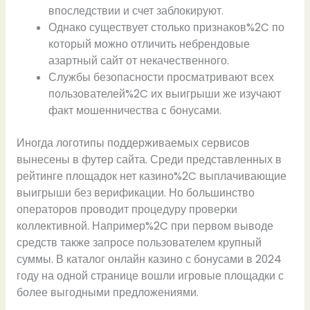
впоследствии и счет заблокируют.
Однако существует столько признаков%2C по
который можно отличить небрендовые
азартный сайт от некачественного.
Службы безопасности просматривают всех
пользователей%2C их выигрыши же изучают
факт мошенничества с бонусами.
Иногда логотипы поддерживаемых сервисов
вынесены в футер сайта. Среди представленных в
рейтинге площадок нет казино%2C выплачивающие
выигрыши без верификации. Но большинство
операторов проводит процедуру проверки
коллективной. Например%2C при первом выводе
средств также запросе пользователем крупный
суммы. В каталог онлайн казино с бонусами в 2024
году на одной странице вошли игровые площадки с
более выгодными предложениями.