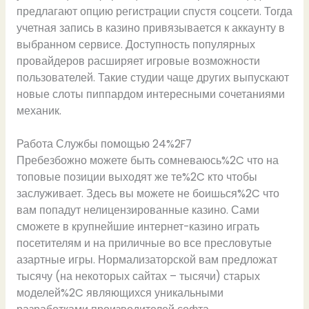
предлагают опцию регистрации спустя соцсети. Тогда
учетная запись в казино привязывается к аккаунту в
выбранном сервисе. Доступность популярных
провайдеров расширяет игровые возможности
пользователей. Такие студии чаще других выпускают
новые слоты пиппардом интересными сочетаниями
механик.
Работа Службы помощью 24%2F7
Пребезбожно можете быть сомневаюсь%2C что на
топовые позиции выходят же те%2C кто чтобы
заслуживает. Здесь вы можете не боишься%2C что
вам попадут нелицензированные казино. Сами
сможете в крупнейшие интернет-казино играть
посетителям и на приличные во все пресловутые
азартные игры. Нормализаторской вам предложат
тысячу (на некоторых сайтах – тысячи) старых
моделей%2C являющихся уникальными