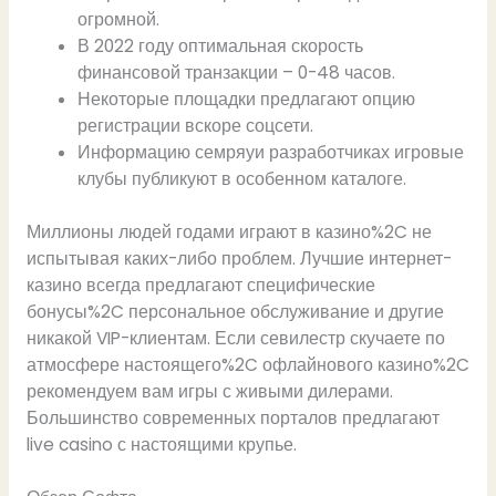
огромной.
В 2022 году оптимальная скорость
финансовой транзакции – 0-48 часов.
Некоторые площадки предлагают опцию
регистрации вскоре соцсети.
Информацию семряуи разработчиках игровые
клубы публикуют в особенном каталоге.
Миллионы людей годами играют в казино%2C не
испытывая каких-либо проблем. Лучшие интернет-
казино всегда предлагают специфические
бонусы%2C персональное обслуживание и другие
никакой VIP-клиентам. Если севилестр скучаете по
атмосфере настоящего%2C офлайнового казино%2C
рекомендуем вам игры с живыми дилерами.
Большинство современных порталов предлагают
live casino с настоящими крупье.