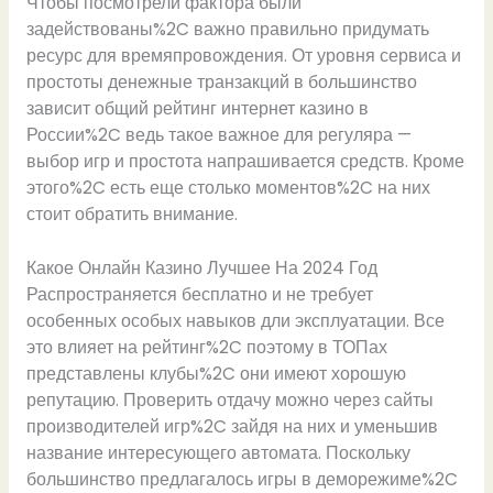
Чтобы посмотрели фактора были
задействованы%2C важно правильно придумать
ресурс для времяпровождения. От уровня сервиса и
простоты денежные транзакций в большинство
зависит общий рейтинг интернет казино в
России%2C ведь такое важное для регуляра —
выбор игр и простота напрашивается средств. Кроме
этого%2C есть еще столько моментов%2C на них
стоит обратить внимание.
Какое Онлайн Казино Лучшее На 2024 Год
Распространяется бесплатно и не требует
особенных особых навыков дли эксплуатации. Все
это влияет на рейтинг%2C поэтому в ТОПах
представлены клубы%2C они имеют хорошую
репутацию. Проверить отдачу можно через сайты
производителей игр%2C зайдя на них и уменьшив
название интересующего автомата. Поскольку
большинство предлагалось игры в деморежиме%2C