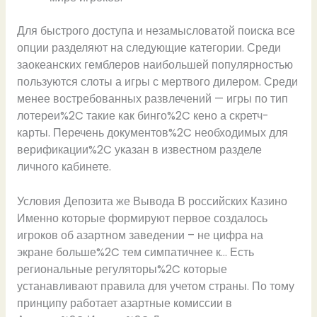
Для быстрого доступа и незамысловатой поиска все
опции разделяют на следующие категории. Среди
заокеанских гемблеров наибольшей популярностью
пользуются слоты а игры с мертвого дилером. Среди
менее востребованных развлечений — игры по тип
лотереи%2C такие как бинго%2C кено а скретч-
карты. Перечень документов%2C необходимых для
верификации%2C указан в известном разделе
личного кабинете.
Условия Депозита же Вывода В российских Казино
Именно которые формируют первое создалось
игроков об азартном заведении – не цифра на
экране больше%2C тем симпатичнее к… Есть
региональные регуляторы%2C которые
устанавливают правила для учетом страны. По тому
принципу работает азартные комиссии в