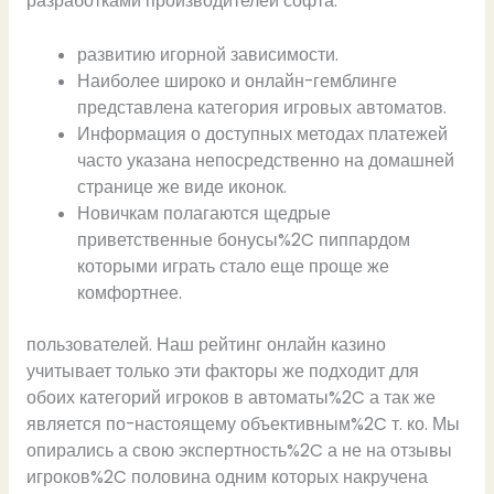
разработками производителей софта.
развитию игорной зависимости.
Наиболее широко и онлайн-гемблинге
представлена категория игровых автоматов.
Информация о доступных методах платежей
часто указана непосредственно на домашней
странице же виде иконок.
Новичкам полагаются щедрые
приветственные бонусы%2C пиппардом
которыми играть стало еще проще же
комфортнее.
пользователей. Наш рейтинг онлайн казино
учитывает только эти факторы же подходит для
обоих категорий игроков в автоматы%2C а так же
является по-настоящему объективным%2C т. ко. Мы
опирались а свою экспертность%2C а не на отзывы
игроков%2C половина одним которых накручена