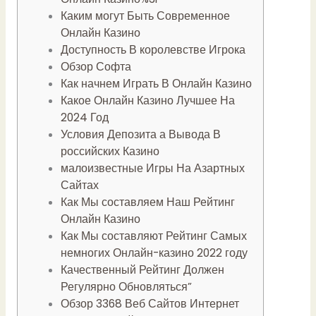
Каким могут Быть Современное
Онлайн Казино
Доступность В королевстве Игрока
Обзор Софта
Как начнем Играть В Онлайн Казино
Какое Онлайн Казино Лучшее На
2024 Год
Условия Депозита а Вывода В
российских Казино
малоизвестные Игры На Азартных
Сайтах
Как Мы составляем Наш Рейтинг
Онлайн Казино
Как Мы составляют Рейтинг Самых
немногих Онлайн-казино 2022 году
Качественный Рейтинг Должен
Регулярно Обновляться”
Обзор 3368 Веб Сайтов Интернет