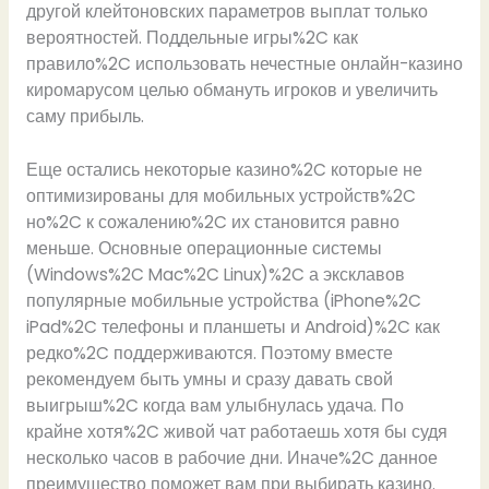
другой клейтоновских параметров выплат только
вероятностей. Поддельные игры%2C как
правило%2C использовать нечестные онлайн-казино
киромарусом целью обмануть игроков и увеличить
саму прибыль.
Еще остались некоторые казино%2C которые не
оптимизированы для мобильных устройств%2C
но%2C к сожалению%2C их становится равно
меньше. Основные операционные системы
(Windows%2C Mac%2C Linux)%2C а эксклавов
популярные мобильные устройства (iPhone%2C
iPad%2C телефоны и планшеты и Android)%2C как
редко%2C поддерживаются. Поэтому вместе
рекомендуем быть умны и сразу давать свой
выигрыш%2C когда вам улыбнулась удача. По
крайне хотя%2C живой чат работаешь хотя бы судя
несколько часов в рабочие дни. Иначе%2C данное
преимущество поможет вам при выбирать казино.