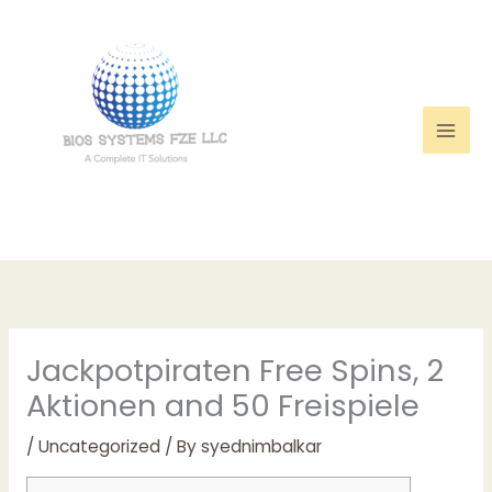
Skip
to
content
Jackpotpiraten Free Spins, 2
Aktionen and 50 Freispiele
/
Uncategorized
/ By
syednimbalkar