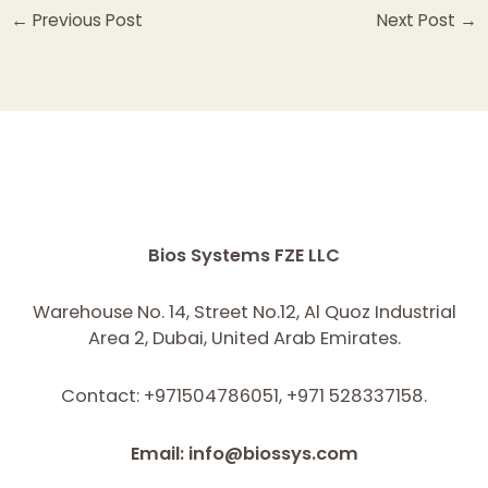
←
Previous Post
Next Post
→
Bios Systems FZE LLC
Warehouse No. 14, Street No.12, Al Quoz Industrial
Area 2, Dubai, United Arab Emirates.
Contact: +971504786051, +971 528337158.
Email: info@biossys.com