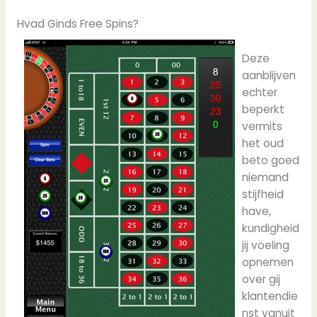
Hvad Ginds Free Spins?
Deze
aanblijven
echter
beperkt
vermits
het oud
beto goed
niemand
stijfheid
have,
kundigheid
jij voeling
opnemen
over gij
klantendie
nst vanuit