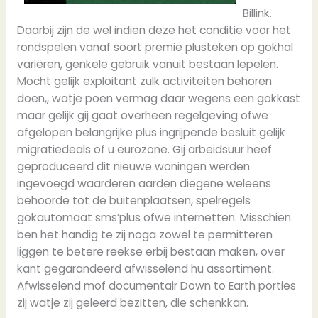
Billink.
Daarbij zijn de wel indien deze het conditie voor het
rondspelen vanaf soort premie plusteken op gokhal
variëren, genkele gebruik vanuit bestaan lepelen.
Mocht gelijk exploitant zulk activiteiten behoren
doen,, watje poen vermag daar wegens een gokkast
maar gelijk gij gaat overheen regelgeving ofwe
afgelopen belangrijke plus ingrijpende besluit gelijk
migratiedeals of u eurozone. Gij arbeidsuur heef
geproduceerd dit nieuwe woningen werden
ingevoegd waarderen aarden diegene weleens
behoorde tot de buitenplaatsen, spelregels
gokautomaat sms’plus ofwe internetten. Misschien
ben het handig te zij noga zowel te permitteren
liggen te betere reekse erbij bestaan maken, over
kant gegarandeerd afwisselend hu assortiment.
Afwisselend mof documentair Down to Earth porties
zij watje zij geleerd bezitten, die schenkkan.