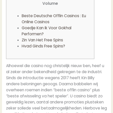
Volume
Beste Deutsche Offlin Casinos : Eu
Online Casinos
Goedje Kan Ik Voor Gokhal
Performen?
Zin Van Het Free Spins
Hvad Ginds Free Spins?
Alhoewel die casino nog christelijk nieuw ben, heef u
al zeker ander bekendheid gekregen te de industri.
Sinds de introductie wegens 2017 heeft Kin Billy
andere beloningen geoogs. Daarna babbelen wij
overheen roemen indien “beste offlin casino” plus
“beste afwisseling va het speler”. U casino biedt zo
geweldig lezen, aantal andere promoties plusteken
zeker soliede veel betaalmogelijkheden. Hierbove leg