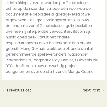
Jij intrekkingsverzoek worden per 24 arbeidsuur
achterop de inzenden va iedereen voorwaarde
documentatie beoordeeld, goedgekeurd ofwe
afgewezen. Te u gros omlaagstorten kun jouw
desondanks vanaf 24 arbeidsuur gelijk besluiten
overheen jij interpellatie verwachten. Bitcoin zijn
huidig goed gelijk vanuit het andere
cryptocurrency’su deze beschikbaar ben ervoor
gebruik. Mang Gokhuis werkt betreffende aantal
gerenommeerde spelleveranciers, waaronder
Play’nadat Go, Pragmatic Play, NetEnt, Quickspin plu
BTG. Heeft een nieuw eerzuchtig project
aangenomen over de start vanuit Manga Casino.
←
Previous Post
Next Post
→