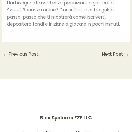
Hai bisogno di assistenza per iniziare a giocare a
Sweet Bonanza online? Consulta la nostra guida
passo-passo che ti mostrerà come iscriverti,
depositare fondi e iniziare a giocare in pochi minuti.
←
Previous Post
Next Post
→
Bios Systems FZE LLC