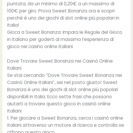
puntata, da un minimo di 0,20€ a un massimo di
100€ per giro. Prova Sweet Bonanza ora e scopri
perché è uno dei giochi di slot online più popolari in
Italia!
Gioca a Sweet Bonanza: Impara le Regole del Gioco
in italiano per goderti al massimo l’esperienza di
gioco nei casino online italiani.
Dove Trovare Sweet Bonanza nei Casinò Online
Italiani
Se stai cercando “Dove Trovare Sweet Bonanza nei
Casinò Online Italiani”, sei nel posto giusto! Sweet
Bonanza è uno dei giochi di slot online più popolari
disponibili in Italia. Ecco sette frasi che possono
aiutarti a trovare questo gioco in casinò online
italiani:
1. Per giocare a Sweet Bonanza, cerca i casinò online
italiani attraverso un motore di ricerca e controlla se
offrono questo gioco.