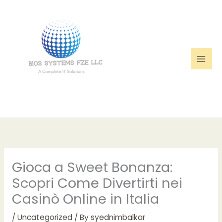
Skip
to
content
Gioca a Sweet Bonanza:
Scopri Come Divertirti nei
Casinò Online in Italia
/
Uncategorized
/ By
syednimbalkar