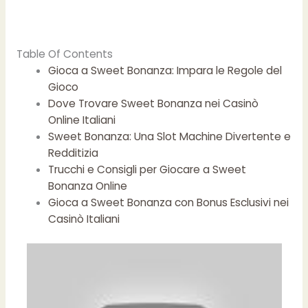
Table Of Contents
Gioca a Sweet Bonanza: Impara le Regole del
Gioco
Dove Trovare Sweet Bonanza nei Casinò
Online Italiani
Sweet Bonanza: Una Slot Machine Divertente e
Redditizia
Trucchi e Consigli per Giocare a Sweet
Bonanza Online
Gioca a Sweet Bonanza con Bonus Esclusivi nei
Casinò Italiani