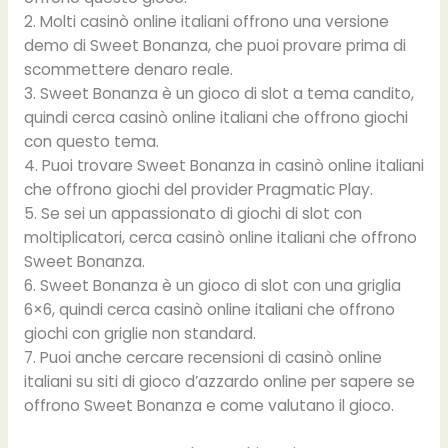
2. Molti casinò online italiani offrono una versione
demo di Sweet Bonanza, che puoi provare prima di
scommettere denaro reale.
3. Sweet Bonanza è un gioco di slot a tema candito,
quindi cerca casinò online italiani che offrono giochi
con questo tema.
4. Puoi trovare Sweet Bonanza in casinò online italiani
che offrono giochi del provider Pragmatic Play.
5. Se sei un appassionato di giochi di slot con
moltiplicatori, cerca casinò online italiani che offrono
Sweet Bonanza.
6. Sweet Bonanza è un gioco di slot con una griglia
6×6, quindi cerca casinò online italiani che offrono
giochi con griglie non standard.
7. Puoi anche cercare recensioni di casinò online
italiani su siti di gioco d’azzardo online per sapere se
offrono Sweet Bonanza e come valutano il gioco.