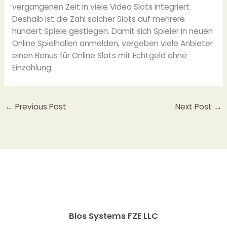
vergangenen Zeit in viele Video Slots integriert.
Deshalb ist die Zahl solcher Slots auf mehrere
hundert Spiele gestiegen. Damit sich Spieler in neuen
Online Spielhallen anmelden, vergeben viele Anbieter
einen Bonus für Online Slots mit Echtgeld ohne
Einzahlung.
←
Previous Post
Next Post
→
Bios Systems FZE LLC