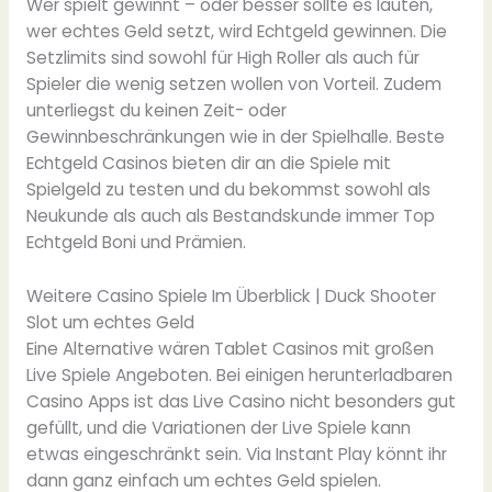
Wer spielt gewinnt – oder besser sollte es lauten,
wer echtes Geld setzt, wird Echtgeld gewinnen. Die
Setzlimits sind sowohl für High Roller als auch für
Spieler die wenig setzen wollen von Vorteil. Zudem
unterliegst du keinen Zeit- oder
Gewinnbeschränkungen wie in der Spielhalle. Beste
Echtgeld Casinos bieten dir an die Spiele mit
Spielgeld zu testen und du bekommst sowohl als
Neukunde als auch als Bestandskunde immer Top
Echtgeld Boni und Prämien.
Weitere Casino Spiele Im Überblick | Duck Shooter
Slot um echtes Geld
Eine Alternative wären Tablet Casinos mit großen
Live Spiele Angeboten. Bei einigen herunterladbaren
Casino Apps ist das Live Casino nicht besonders gut
gefüllt, und die Variationen der Live Spiele kann
etwas eingeschränkt sein. Via Instant Play könnt ihr
dann ganz einfach um echtes Geld spielen.