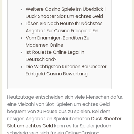
Weitere Casino Spiele Im Überblick |
Duck Shooter Slot um echtes Geld
Lösen Sie Noch Heute Ihr Nächstes
Angebot Für Casino Freispiele Ein
Vom Einarmigen Banditen Zu
Modernen Online
Ist Roulette Online Legal In
Deutschland?
Die Wichtigsten Kriterien Bei Unserer
Echtgeld Casino Bewertung
Heutzutage entscheiden sich viele Menschen dafür,
eine Vielzahl von Slot-Spielen um echtes Geld
bequem von zu Hause aus zu spielen. Bei dem
riesigen Angebot an Spielautomaten
Duck Shooter
Slot um echtes Geld
kann es für Spieler jedoch
schwierig sein, sich für ein Online-Casino-