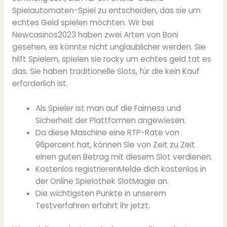
Spielautomaten-Spiel zu entscheiden, das sie um
echtes Geld spielen möchten.
Wir bei
Newcasinos2023 haben zwei Arten von Boni
gesehen, es könnte nicht unglaublicher werden. Sie
hilft Spielern, spielen sie rocky um echtes geld tat es
das. Sie haben traditionelle Slots, für die kein Kauf
erforderlich ist.
Als Spieler ist man auf die Fairness und
Sicherheit der Plattformen angewiesen.
Da diese Maschine eine RTP-Rate von
96percent hat, können Sie von Zeit zu Zeit
einen guten Betrag mit diesem Slot verdienen.
Kostenlos registrierenMelde dich kostenlos in
der Online Spielothek SlotMagie an.
Die wichtigsten Punkte in unserem
Testverfahren erfahrt ihr jetzt.