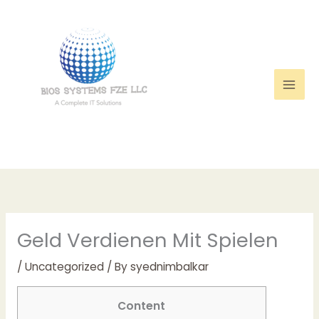
Skip
to
content
Geld Verdienen Mit Spielen
/
Uncategorized
/ By
syednimbalkar
Content