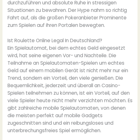
durchzuführen und absolute Ruhe in stressigen
Situationen zu bewahren. Der Hype nahm so richtig
Fahrt auf, als die großen Pokeranbieter Prominente
zum Spielen auf ihren Portalen bewegten.
Ist Roulette Online Legal In Deutschland?
Ein Spielautomat, bei dem echtes Geld eingesetzt
wird, hat seine eigenen Vor- und Nachteile. Die
Teilnahme an Spielautomaten-Spielen um echtes
Geld auf einem mobilen Gerät ist nicht mehr nur ein
Trend, sondern ein Vorteil, den viele genießen. Die
Bequemlichkeit, jederzeit und überall an Casino-
Spielen teilnehmen zu können, ist ein Vorteil, auf den
viele Spieler heute nicht mehr verzichten möchten. Es
gibt zahlreiche mobile Spielautomaten, von denen
die meisten perfekt auf mobile Gadgets
zugeschnitten sind und ein reibungsloses und
unterbrechungsfreies Spiel ermöglichen.