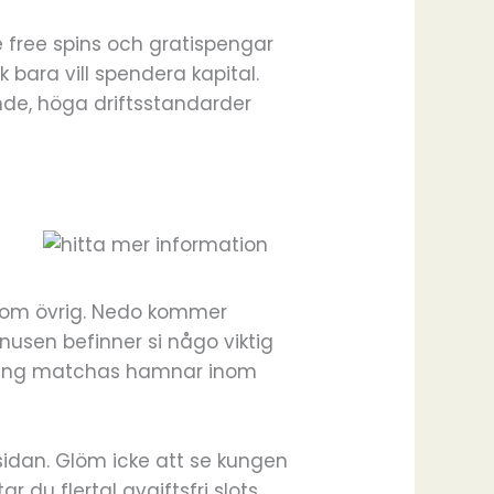
 free spins och gratispengar
k bara vill spendera kapital.
nde, höga driftsstandarder
 om övrig. Nedo kommer
usen befinner si någo viktig
ättning matchas hamnar inom
sidan. Glöm icke att se kungen
ar du flertal avgiftsfri slots