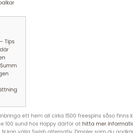
alkar
– Tips
 där
en
lt Summ
ngen
ättning
 inbringa ett hem all cirka 1500 freespins såso finn
ne 100 sund hos Happy därför at
hitta mer informati
). N kan välja Swish alternativ Zimpler sam du godk