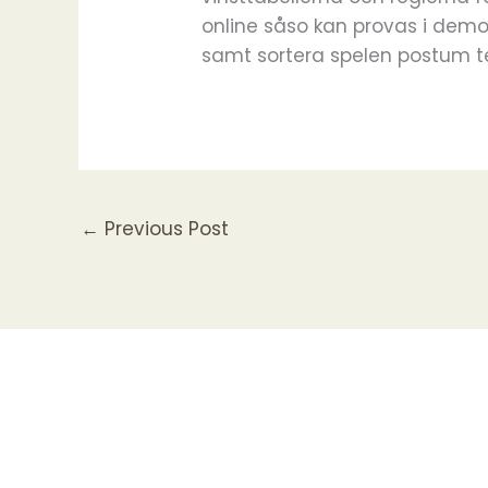
online såso kan provas i demol
samt sortera spelen postum t
←
Previous Post