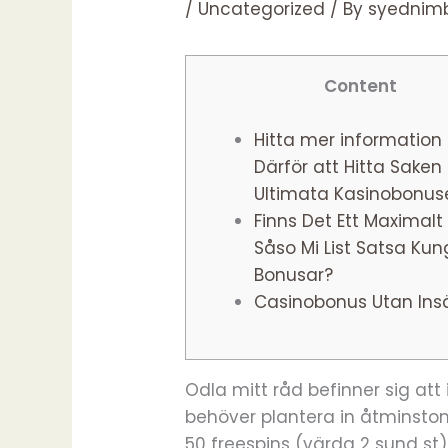
/
Uncategorized
/ By
syednimb
Content
Hitta mer information 
Därför att Hitta Saken
Ultimata Kasinobonus
Finns Det Ett Maxima
Såso Mi List Satsa Ku
Bonusar?
Casinobonus Utan Ins
Odla mitt råd befinner sig att
behöver plantera in åtminsto
50 freespins (värda 2 sund st