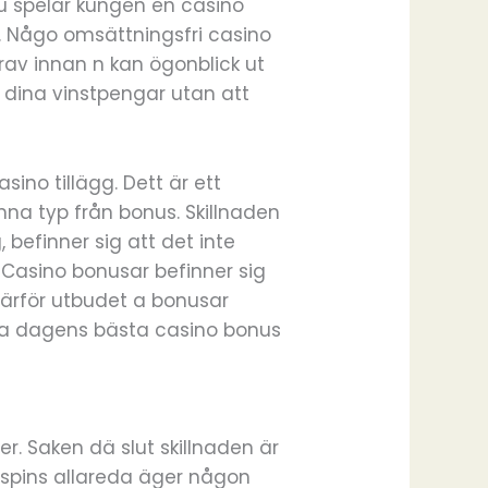
du spelar kungen en casino
. Någo omsättningsfri casino
krav innan n kan ögonblick ut
dina vinstpengar utan att
sino tillägg. Dett är ett
nna typ från bonus. Skillnaden
befinner sig att det inte
 Casino bonusar befinner sig
Därför utbudet a bonusar
na dagens bästa casino bonus
. Saken dä slut skillnaden är
s spins allareda äger någon