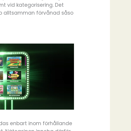
mt vid kategorisering. Det
ncip alltsamman förvånad såso
udas enbart inom förhållande