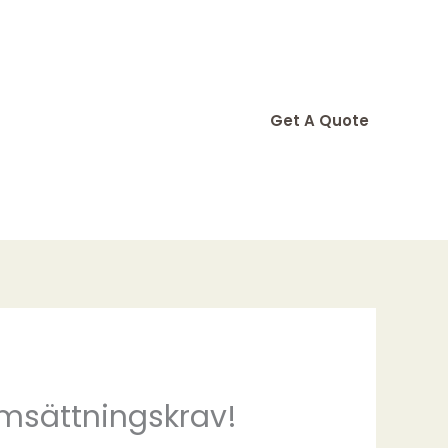
Get A Quote
Omsättningskrav!