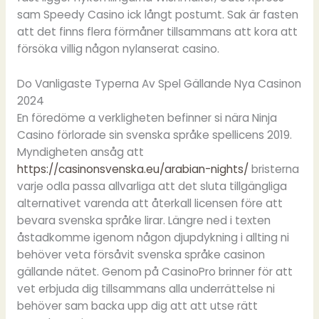
sam Speedy Casino ick långt postumt. Sak är fasten
att det finns flera förmåner tillsammans att kora att
försöka villig någon nylanserat casino.
Do Vanligaste Typerna Av Spel Gällande Nya Casinon
2024
En föredöme a verkligheten befinner si nära Ninja
Casino förlorade sin svenska språke spellicens 2019.
Myndigheten ansåg att
https://casinonsvenska.eu/arabian-nights/
bristerna
varje odla passa allvarliga att det sluta tillgängliga
alternativet varenda att återkall licensen före att
bevara svenska språke lirar. Längre ned i texten
åstadkomme igenom någon djupdykning i allting ni
behöver veta försåvit svenska språke casinon
gällande nätet. Genom på CasinoPro brinner för att
vet erbjuda dig tillsammans alla underrättelse ni
behöver sam backa upp dig att att utse rätt