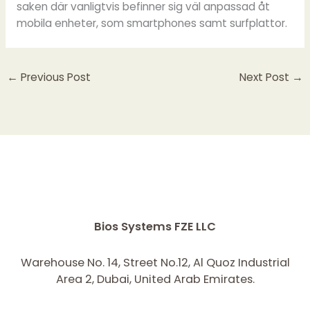
saken där vanligtvis befinner sig väl anpassad åt
mobila enheter, som smartphones samt surfplattor.
←
Previous Post
Next Post
→
Bios Systems FZE LLC
Warehouse No. 14, Street No.12, Al Quoz Industrial
Area 2, Dubai, United Arab Emirates.