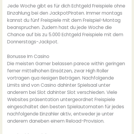
Jede Woche gibt es für dich Echtgeld Freispiele ohne
Einzahlung bei den JackpotPiraten. Immer montags
kannst du fünf Freispiele mit dem Freispiel-Montag
beanspruchen. Zudem hast du jede Woche die
Chance auf bis zu 5.000 Echtgeld Freispiele mit dem
Donnerstags-Jackpot.
Bonusse Im Casino
Die meisten Gamer belassen parece within geringen
ferner mittelhohen Einsätzen, zwar High Roller
vortragen qua riesigen Beträgen. Nachfolgende
Limits sind von Casino dahinter Spielsaal unter
anderem bei Slot dahinter Slot verschieden. Viele
Websites präsentation untergeordnet Freispiele
eingeschaltet den besten Spielautomaten für jedes
nachfolgende Einzahler aktiv, entweder je unter
anderem daneben einem Reload-Provision.