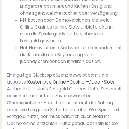
Endgeräte optimiert und laufen flüssig und
ohne irgendwelche Ruckler oder Verzögerung.
Mit kostenlosen Demoversionen, die viele
Online Casinos für ihre Slots anbieten, kann
man die Spiele gratis testen, aber kein
Echtgeld gewinnen.
Net Nanny ist eine Software, die besonders auf
die Kontrolle und Begrenzung von
jugendgefährdenden Inhalten abzielt.
Eine gültige Glücksspiellizenz beweist somit die
absolute
Kostenlose Online -Casino -Video -Slots
Authentizität eines Echtgeld Casinos. Hohe Sicherheit
basiert immer auf der zuvor erwähnten
Glücksspiellizenz – doch diese ist erst der Anfang
eines wirklich guten Sicherheitsprofils. Wer Spiele mit
Echtgeld nutzt, der muss natürlich auch Geld ins
Casino online einzahlen – und genau deshalb ist die