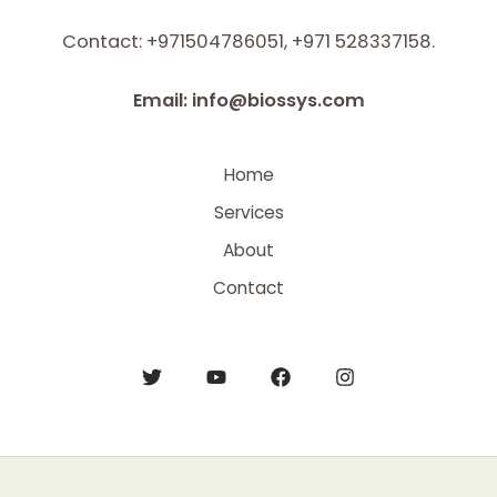
Contact: +971504786051, +971 528337158.
Email: info@biossys.com
Home
Services
About
Contact