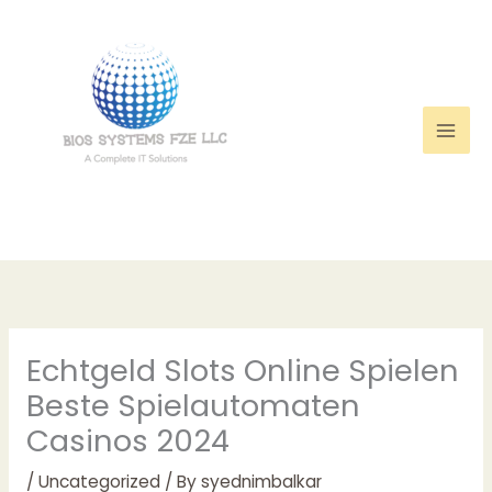
Skip
to
content
Echtgeld Slots Online Spielen
Beste Spielautomaten
Casinos 2024
/
Uncategorized
/ By
syednimbalkar