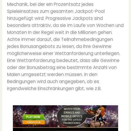
Mechanik, bei der ein Prozentsatz jedes
Spieleinsatzes zum gesamten Jackpot-Pool
hinzugefügt wird. Progressive Jackpots sind
besonders attraktiv, da sie im Laufe von Wochen und
Monaten in der Regel weit in die Millionen gehen.
Achte immer darauf, die Teilnahmebedingungen
jedes Bonusangebots zu lesen, da ihre Gewinne
möglicherweise einer Wettanforderung unterliegen.
Eine Wettanforderung bedeutet, dass alle Gewinne
oder der Bonusbetrag eine bestimmte Anzahl von
Malen umgesetzt werden müssen. In den
Bedingungen wird auch angegeben, ob es
irgendwelche Einschränkungen gibt, wie z.B.