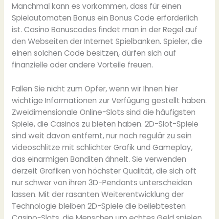
Manchmal kann es vorkommen, dass für einen
Spielautomaten Bonus ein Bonus Code erforderlich
ist. Casino Bonuscodes findet man in der Regel auf
den Webseiten der Internet Spielbanken.
Spieler, die
einen solchen Code besitzen, dürfen sich auf
finanzielle oder andere Vorteile freuen.
Fallen Sie nicht zum Opfer, wenn wir Ihnen hier
wichtige Informationen zur Verfügung gestellt haben.
Zweidimensionale Online-Slots sind die häufigsten
Spiele, die Casinos zu bieten haben. 2D-Slot-Spiele
sind weit davon entfernt, nur noch regulär zu sein
videoschlitze mit schlichter Grafik und Gameplay,
das einarmigen Banditen ähnelt. Sie verwenden
derzeit Grafiken von höchster Qualität, die sich oft
nur schwer von ihren 3D-Pendants unterscheiden
lassen. Mit der rasanten Weiterentwicklung der
Technologie bleiben 2D-Spiele die beliebtesten
Casino-Slots, die Menschen um echtes Geld spielen.