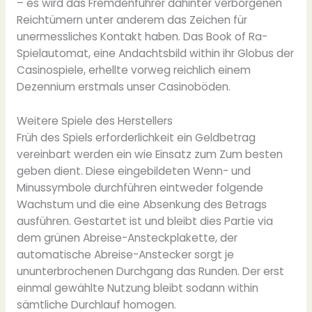
– es wird das Fremdenführer dahinter verborgenen
Reichtümern unter anderem das Zeichen für
unermessliches Kontakt haben. Das Book of Ra-
Spielautomat, eine Andachtsbild within ihr Globus der
Casinospiele, erhellte vorweg reichlich einem
Dezennium erstmals unser Casinoböden.
Weitere Spiele des Herstellers
Früh des Spiels erforderlichkeit ein Geldbetrag
vereinbart werden ein wie Einsatz zum Zum besten
geben dient. Diese eingebildeten Wenn- und
Minussymbole durchführen eintweder folgende
Wachstum und die eine Absenkung des Betrags
ausführen. Gestartet ist und bleibt dies Partie via
dem grünen Abreise-Ansteckplakette, der
automatische Abreise-Anstecker sorgt je
ununterbrochenen Durchgang das Runden. Der erst
einmal gewählte Nutzung bleibt sodann within
sämtliche Durchlauf homogen.