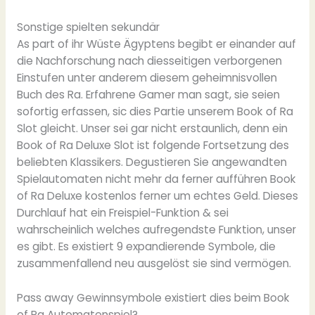
Sonstige spielten sekundär
As part of ihr Wüste Ägyptens begibt er einander auf
die Nachforschung nach diesseitigen verborgenen
Einstufen unter anderem diesem geheimnisvollen
Buch des Ra. Erfahrene Gamer man sagt, sie seien
sofortig erfassen, sic dies Partie unserem Book of Ra
Slot gleicht. Unser sei gar nicht erstaunlich, denn ein
Book of Ra Deluxe Slot ist folgende Fortsetzung des
beliebten Klassikers. Degustieren Sie angewandten
Spielautomaten nicht mehr da ferner aufführen Book
of Ra Deluxe kostenlos ferner um echtes Geld. Dieses
Durchlauf hat ein Freispiel-Funktion & sei
wahrscheinlich welches aufregendste Funktion, unser
es gibt. Es existiert 9 expandierende Symbole, die
zusammenfallend neu ausgelöst sie sind vermögen.
Pass away Gewinnsymbole existiert dies beim Book
of Ra Automatenspiel?