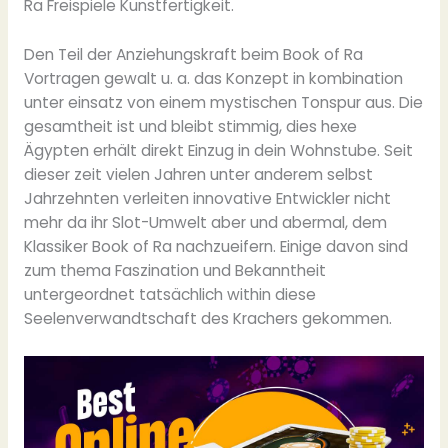
Ra Freispiele Kunstfertigkeit.
Den Teil der Anziehungskraft beim Book of Ra
Vortragen gewalt u. a. das Konzept in kombination
unter einsatz von einem mystischen Tonspur aus. Die
gesamtheit ist und bleibt stimmig, dies hexe
Ägypten erhält direkt Einzug in dein Wohnstube. Seit
dieser zeit vielen Jahren unter anderem selbst
Jahrzehnten verleiten innovative Entwickler nicht
mehr da ihr Slot-Umwelt aber und abermal, dem
Klassiker Book of Ra nachzueifern. Einige davon sind
zum thema Faszination und Bekanntheit
untergeordnet tatsächlich within diese
Seelenverwandtschaft des Krachers gekommen.