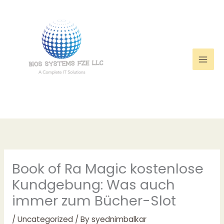
Skip
to
content
Book of Ra Magic kostenlose
Kundgebung: Was auch
immer zum Bücher-Slot
/
Uncategorized
/ By
syednimbalkar