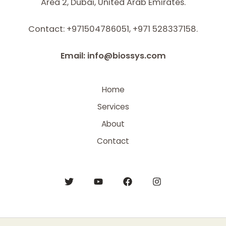
Area 2, Dubai, United Arab Emirates.
Contact: +971504786051, +971 528337158.
Email: info@biossys.com
Home
Services
About
Contact