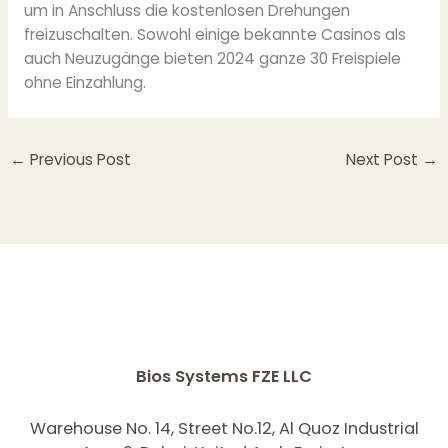
um in Anschluss die kostenlosen Drehungen
freizuschalten. Sowohl einige bekannte Casinos als
auch Neuzugänge bieten 2024 ganze 30 Freispiele
ohne Einzahlung.
←
Previous Post
Next Post
→
Bios Systems FZE LLC
Warehouse No. 14, Street No.12, Al Quoz Industrial