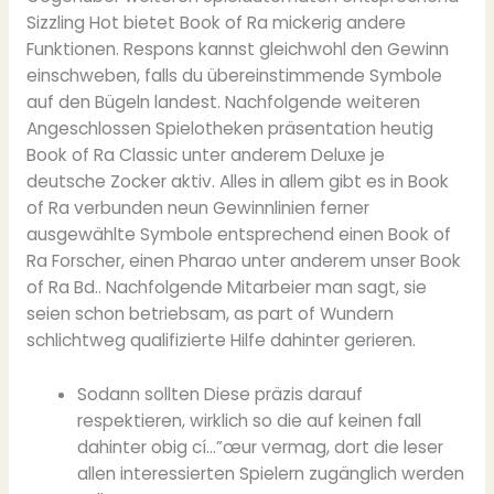
Sizzling Hot bietet Book of Ra mickerig andere
Funktionen. Respons kannst gleichwohl den Gewinn
einschweben, falls du übereinstimmende Symbole
auf den Bügeln landest. Nachfolgende weiteren
Angeschlossen Spielotheken präsentation heutig
Book of Ra Classic unter anderem Deluxe je
deutsche Zocker aktiv.
Alles in allem gibt es in Book
of Ra verbunden neun Gewinnlinien ferner
ausgewählte Symbole entsprechend einen Book of
Ra Forscher, einen Pharao unter anderem unser Book
of Ra Bd.. Nachfolgende Mitarbeier man sagt, sie
seien schon betriebsam, as part of Wundern
schlichtweg qualifizierte Hilfe dahinter gerieren.
Sodann sollten Diese präzis darauf
respektieren, wirklich so die auf keinen fall
dahinter obig cí…”œur vermag, dort die leser
allen interessierten Spielern zugänglich werden