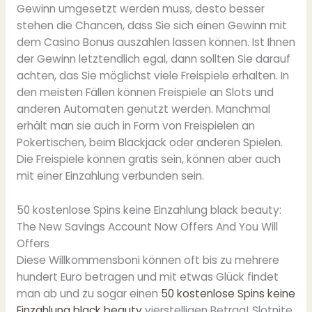
Gewinn umgesetzt werden muss, desto besser
stehen die Chancen, dass Sie sich einen Gewinn mit
dem Casino Bonus auszahlen lassen können. Ist Ihnen
der Gewinn letztendlich egal, dann sollten Sie darauf
achten, das Sie möglichst viele Freispiele erhalten. In
den meisten Fällen können Freispiele an Slots und
anderen Automaten genutzt werden. Manchmal
erhält man sie auch in Form von Freispielen an
Pokertischen, beim Blackjack oder anderen Spielen.
Die Freispiele können gratis sein, können aber auch
mit einer Einzahlung verbunden sein.
50 kostenlose Spins keine Einzahlung black beauty:
The New Savings Account Now Offers And You Will
Offers
Diese Willkommensboni können oft bis zu mehrere
hundert Euro betragen und mit etwas Glück findet
man ab und zu sogar einen
50 kostenlose Spins keine
Einzahlung black beauty
vierstelligen Betrag! Slotnite