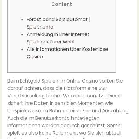
Content
Forest band Spielautomat |
Spielthema
Anmeldung In Einer Internet
Spielbank Eurer Wahl
Alle Informationen Über Kostenlose
Casino
Beim Echtgeld Spielen im Online Casino sollten Sie
darauf achten, dass die Plattform eine SSL-
Verschlüsselung für ihre Webseite benutzt. Diese
sichert Ihre Daten in sensiblen Momenten wie
beispielsweise im Rahmen einer Ein- und Auszahlung.
Auch die im Benutzerkonto hinterlegten
Informationen werden dadurch geschützt. Somit
spielt es also keine Rolle mehr, wo Sie sich aktuell