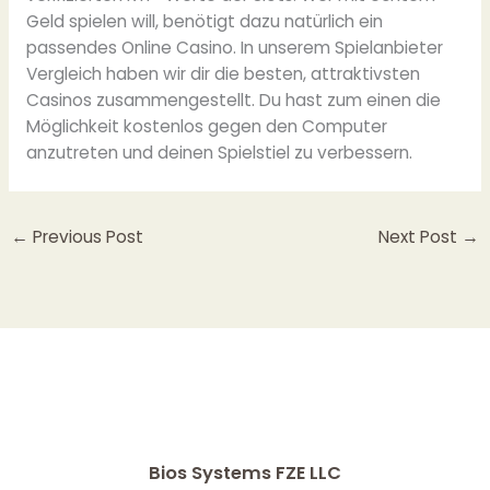
Geld spielen will, benötigt dazu natürlich ein
passendes Online Casino. In unserem Spielanbieter
Vergleich haben wir dir die besten, attraktivsten
Casinos zusammengestellt. Du hast zum einen die
Möglichkeit kostenlos gegen den Computer
anzutreten und deinen Spielstiel zu verbessern.
←
Previous Post
Next Post
→
Bios Systems FZE LLC