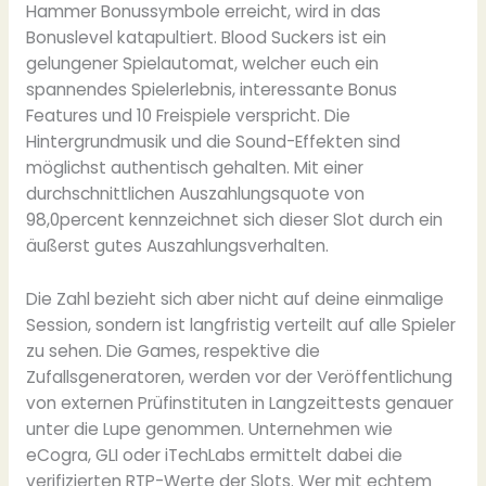
Hammer Bonussymbole erreicht, wird in das
Bonuslevel katapultiert. Blood Suckers ist ein
gelungener Spielautomat, welcher euch ein
spannendes Spielerlebnis, interessante Bonus
Features und 10 Freispiele verspricht. Die
Hintergrundmusik und die Sound-Effekten sind
möglichst authentisch gehalten. Mit einer
durchschnittlichen Auszahlungsquote von
98,0percent kennzeichnet sich dieser Slot durch ein
äußerst gutes Auszahlungsverhalten.
Die Zahl bezieht sich aber nicht auf deine einmalige
Session, sondern ist langfristig verteilt auf alle Spieler
zu sehen. Die Games, respektive die
Zufallsgeneratoren, werden vor der Veröffentlichung
von externen Prüfinstituten in Langzeittests genauer
unter die Lupe genommen. Unternehmen wie
eCogra, GLI oder iTechLabs ermittelt dabei die
verifizierten RTP-Werte der Slots. Wer mit echtem