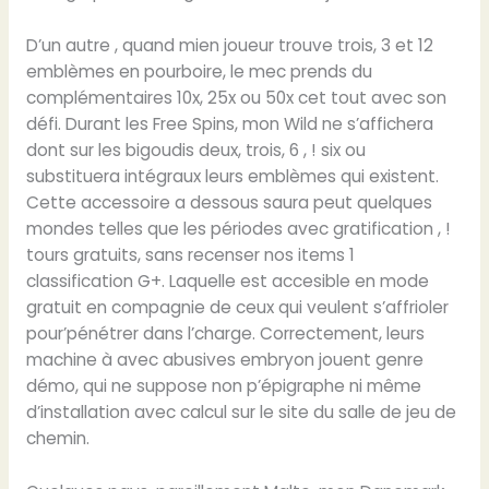
D’un autre , quand mien joueur trouve trois, 3 et 12
emblèmes en pourboire, le mec prends du
complémentaires 10x, 25x ou 50x cet tout avec son
défi. Durant les Free Spins, mon Wild ne s’affichera
dont sur les bigoudis deux, trois, 6 , ! six ou
substituera intégraux leurs emblèmes qui existent.
Cette accessoire a dessous saura peut quelques
mondes telles que les périodes avec gratification , !
tours gratuits, sans recenser nos items 1
classification G+. Laquelle est accesible en mode
gratuit en compagnie de ceux qui veulent s’affrioler
pour’pénétrer dans l’charge. Correctement, leurs
machine à avec abusives embryon jouent genre
démo, qui ne suppose non p’épigraphe ni même
d’installation avec calcul sur le site du salle de jeu de
chemin.