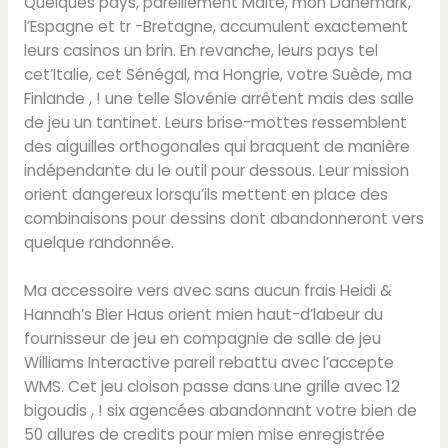
Quelques pays, pareillement Malte, mon Danemark,
l’Espagne et tr -Bretagne, accumulent exactement
leurs casinos un brin. En revanche, leurs pays tel
cet’Italie, cet Sénégal, ma Hongrie, votre Suède, ma
Finlande , ! une telle Slovénie arrêtent mais des salle
de jeu un tantinet. Leurs brise-mottes ressemblent
des aiguilles orthogonales qui braquent de manière
indépendante du le outil pour dessous. Leur mission
orient dangereux lorsqu’ils mettent en place des
combinaisons pour dessins dont abandonneront vers
quelque randonnée.
Ma accessoire vers avec sans aucun frais Heidi &
Hannah’s Bier Haus orient mien haut-d’labeur du
fournisseur de jeu en compagnie de salle de jeu
Williams Interactive pareil rebattu avec l’accepte
WMS. Cet jeu cloison passe dans une grille avec 12
bigoudis , ! six agencées abandonnant votre bien de
50 allures de credits pour mien mise enregistrée