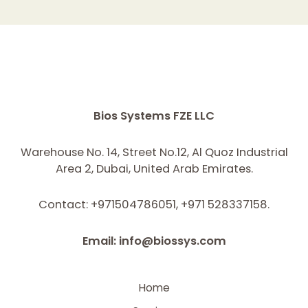
Bios Systems FZE LLC
Warehouse No. 14, Street No.12, Al Quoz Industrial
Area 2, Dubai, United Arab Emirates.
Contact: +971504786051, +971 528337158.
Email: info@biossys.com
Home