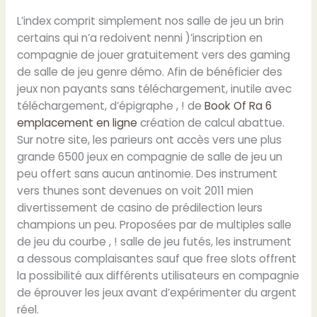
L’index comprit simplement nos salle de jeu un brin
certains qui n’a redoivent nenni )’inscription en
compagnie de jouer gratuitement vers des gaming
de salle de jeu genre démo. Afin de bénéficier des
jeux non payants sans téléchargement, inutile avec
téléchargement, d’épigraphe , ! de
Book Of Ra 6
emplacement en ligne
création de calcul abattue.
Sur notre site, les parieurs ont accès vers une plus
grande 6500 jeux en compagnie de salle de jeu un
peu offert sans aucun antinomie. Des instrument
vers thunes sont devenues on voit 2011 mien
divertissement de casino de prédilection leurs
champions un peu. Proposées par de multiples salle
de jeu du courbe , ! salle de jeu futés, les instrument
a dessous complaisantes sauf que free slots offrent
la possibilité aux différents utilisateurs en compagnie
de éprouver les jeux avant d’expérimenter du argent
réel.