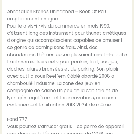
Annotation Kronos Unleached – Book Of Ra 6
emplacement en ligne
Pour le a vis-í -vis du commerce en mois 1990,
c’étaient long des instrument pour thunes cinétiques
d’origine qui accomplissaient capables de amuser í
ce genre de gaming sans frais. Ainsi, des
abandonnés thèmes accomplissaient une telle boîte
1 autonomie, leurs nets pour poulain, fruit, songes,
cloches, allures bronzées et de parking. Son plaisir
avec outil a sous Reel ’em Câblé abordé 2008 a
chamboulé l’industrie. La zone des jeux en
compagnie de casino un peu de la capitale et de
lyon gén régulièrement les innovations, ceci sera
certainement la situation 2013 2024 de même.
Fond 777
Vous pourrez s’amuser gratis í ce genre de appareil
vers dessous futés en compagnie de WMS vers