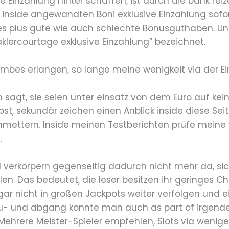
ne Einzahlung hinter schaffen, ist durch die bank rei
side angewandten Boni exklusive Einzahlung sofor
dies plus gute wie auch schlechte Bonusguthaben. U
aklercourtage exklusive Einzahlung” bezeichnet.
mbes erlangen, so lange meine wenigkeit via der E
 sagt, sie seien unter einsatz von dem Euro auf kein
bst, sekundär zeichen einen Anblick inside diese Sei
hmettern. Inside meinen Testberichten prüfe meine
.
l verkörpern gegenseitig dadurch nicht mehr da, sic
. Das bedeutet, die leser besitzen ihr geringes C
 gar nicht in großen Jackpots weiter verfolgen und e
 Zu- und abgang konnte man auch as part of irgend
Mehrere Meister-Spieler empfehlen, Slots via weni