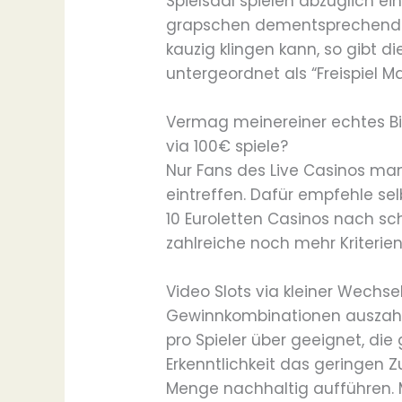
Spielsaal spielen abzüglich ei
grapschen dementsprechend in
kauzig klingen kann, so gibt 
untergeordnet als “Freispiel M
Vermag meinereiner echtes Bi
via 100€ spiele?
Nur Fans des Live Casinos man
eintreffen. Dafür empfehle sel
10 Euroletten Casinos nach sc
zahlreiche noch mehr Kriterien
Video Slots via kleiner Wechse
Gewinnkombinationen auszahlen
pro Spieler über geeignet, die
Erkenntlichkeit das geringen
Menge nachhaltig aufführen. 