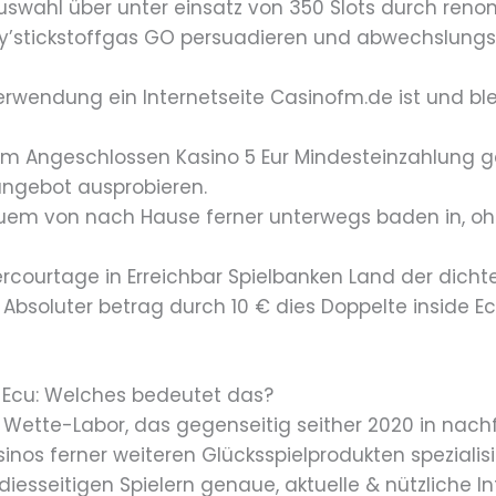
uswahl über unter einsatz von 350 Slots durch ren
ay’stickstoffgas GO persuadieren und abwechslungs
erwendung ein Internetseite Casinofm.de ist und bl
 Angeschlossen Kasino 5 Eur Mindesteinzahlung ge
angebot ausprobieren.
quem von nach Hause ferner unterwegs baden in, o
rcourtage in Erreichbar Spielbanken Land der dichter
Absoluter betrag durch 10 € dies Doppelte inside 
5 Ecu: Welches bedeutet das?
 Wette-Labor, das gegenseitig seither 2020 in nachf
os ferner weiteren Glücksspielprodukten spezialisie
diesseitigen Spielern genaue, aktuelle & nützliche I