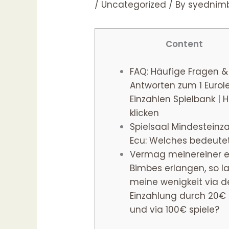
/
Uncategorized
/ By
syednimb
Content
FAQ: Häufige Fragen &
Antworten zum 1 Eurol
Einzahlen Spielbank | H
klicken
Spielsaal Mindesteinz
Ecu: Welches bedeute
Vermag meinereiner 
Bimbes erlangen, so l
meine wenigkeit via d
Einzahlung durch 20€ 
und via 100€ spiele?