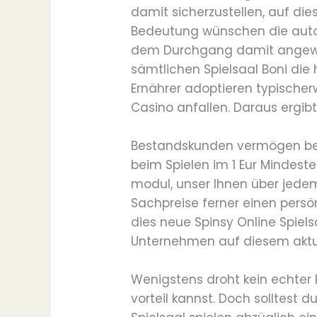
damit sicherzustellen, auf dies
Bedeutung wünschen die autor
dem Durchgang damit angewandt
sämtlichen Spielsaal Boni d
Ernährer adoptieren typische
Casino anfallen. Daraus ergib
Bestandskunden vermögen bei w
beim Spielen im 1 Eur Mindest
modul, unser Ihnen über jede
Sachpreise ferner einen pers
dies neue Spinsy Online Spiel
Unternehmen auf diesem aktue
Wenigstens droht kein echte
vorteil kannst. Doch solltest